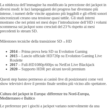
La nitidezza dell’immagine ha modificato la percezione dei jackpot in
diversi modi: le luci lampeggianti dei progress bar diventano più
intense, i numeri delle vincite appaiono più leggibili e gli effetti sonori
sincronizzati creano una tensione quasi tattile. Gli studi interni
mostrano che nei primi sei mesi dopo l’introduzione dell’HD i volumi
scommessa sui jackpot sono cresciuti del 23 % rispetto ai mesi
precedenti lo stream SD.
Milestones tecniche della transizione SD→HD
2014
– Prima prova beta SD su Evolution Gaming
2015
– Lancio ufficiale HD720p su Evolution Gaming Live
Roulette
2017
– Full‑HD1080p/60fps su NetEnt Live Blackjack
2020
– Supporto HDR per alcuni tavoli premium
Questi step hanno permesso ai casinò live di posizionarsi come veri
show televisivi dove il premio finale sembra più vicino allo spettatore.
Cultura del jackpot in Europa: differenze tra Nord‑Europa,
Mediterraneo e Baltico
Le preferenze per i giochi a jackpot variano notevolmente da una