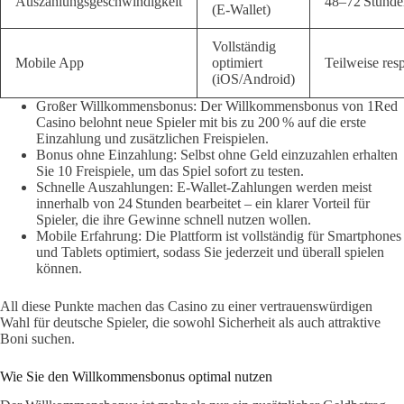
Auszahlungsgeschwindigkeit
48–72 Stunde
(E‑Wallet)
Vollständig
Mobile App
optimiert
Teilweise res
(iOS/Android)
Großer Willkommensbonus: Der Willkommensbonus von 1Red
Casino belohnt neue Spieler mit bis zu 200 % auf die erste
Einzahlung und zusätzlichen Freispielen.
Bonus ohne Einzahlung: Selbst ohne Geld einzuzahlen erhalten
Sie 10 Freispiele, um das Spiel sofort zu testen.
Schnelle Auszahlungen: E‑Wallet‑Zahlungen werden meist
innerhalb von 24 Stunden bearbeitet – ein klarer Vorteil für
Spieler, die ihre Gewinne schnell nutzen wollen.
Mobile Erfahrung: Die Plattform ist vollständig für Smartphones
und Tablets optimiert, sodass Sie jederzeit und überall spielen
können.
All diese Punkte machen das Casino zu einer vertrauenswürdigen
Wahl für deutsche Spieler, die sowohl Sicherheit als auch attraktive
Boni suchen.
Wie Sie den Willkommensbonus optimal nutzen