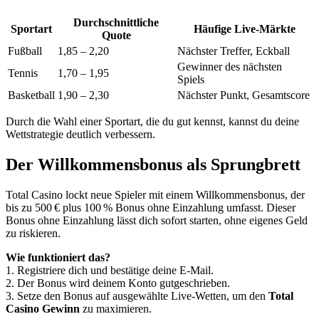
Durchschnittliche
Sportart
Häufige Live‑Märkte
Quote
Fußball
1,85 – 2,20
Nächster Treffer, Eckball
Gewinner des nächsten
Tennis
1,70 – 1,95
Spiels
Basketball
1,90 – 2,30
Nächster Punkt, Gesamtscore
Durch die Wahl einer Sportart, die du gut kennst, kannst du deine
Wettstrategie deutlich verbessern.
Der Willkommensbonus als Sprungbrett
Total Casino lockt neue Spieler mit einem Willkommensbonus, der
bis zu 500 € plus 100 % Bonus ohne Einzahlung umfasst. Dieser
Bonus ohne Einzahlung lässt dich sofort starten, ohne eigenes Geld
zu riskieren.
Wie funktioniert das?
1. Registriere dich und bestätige deine E‑Mail.
2. Der Bonus wird deinem Konto gutgeschrieben.
3. Setze den Bonus auf ausgewählte Live‑Wetten, um den
Total
Casino Gewinn
zu maximieren.