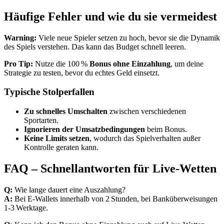
Häufige Fehler und wie du sie vermeidest
Warning:
Viele neue Spieler setzen zu hoch, bevor sie die Dynamik
des Spiels verstehen. Das kann das Budget schnell leeren.
Pro Tip:
Nutze die 100 %
Bonus ohne Einzahlung
, um deine
Strategie zu testen, bevor du echtes Geld einsetzt.
Typische Stolperfallen
Zu schnelles Umschalten
zwischen verschiedenen
Sportarten.
Ignorieren der Umsatzbedingungen
beim Bonus.
Keine Limits setzen
, wodurch das Spielverhalten außer
Kontrolle geraten kann.
FAQ – Schnellantworten für Live‑Wetten
Q:
Wie lange dauert eine Auszahlung?
A:
Bei E‑Wallets innerhalb von 2 Stunden, bei Banküberweisungen
1‑3 Werktage.