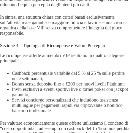
riducono l’equità percepita dagli utenti più cauti.
In sintesi una struttura chiara con criteri basati esclusivamente
sull’attività reale garantisce maggiore fiducia e favorisce una crescita
organica della base VIP senza compromettere l’integrità del gioco
responsabile.
Sezione 3 – Tipologia di Ricompense e Valore Percepito
Le ricompense offerte ai membri VIP rientrano in quattro categorie
principali:
Cashback percentuale variabile dal 5 % al 25 % sulle perdite
nette settimanali;
Bonus senza deposito fino a €200 per nuovi livelli Platinum;
Inviti esclusivi a eventi sportivi live o tornei poker con jackpot
garantito;
Servizi concierge personalizzati che includono assistenza
multilingue per pagamenti rapidi via criptovalute o bonifico
bancario tradizionale.
Per valutare economicamente queste offerte utilizziamo il concetto di
“costo opportunità”: ad esempio un cashback del 15 % su una perdita