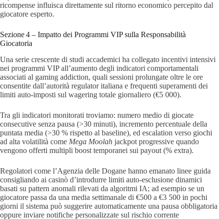
ricompense influisca direttamente sul ritorno economico percepito dal
giocatore esperto.
Sezione 4 – Impatto dei Programmi VIP sulla Responsabilità
Giocatoria
Una serie crescente di studi accademici ha collegato incentivi intensivi
nei programmi VIP all’aumento degli indicatori comportamentali
associati al gaming addiction, quali sessioni prolungate oltre le ore
consentite dall’autorità regulator italiana e frequenti superamenti dei
limiti auto‑imposti sul wagering totale giornaliero (€5 000).
Tra gli indicatori monitorati troviamo: numero medio di giocate
consecutive senza pausa (>30 minuti), incremento percentuale della
puntata media (>30 % rispetto al baseline), ed escalation verso giochi
ad alta volatilità come
Mega Moolah
jackpot progressive quando
vengono offerti multipli boost temporanei sui payout (% extra).
Regolatori come l’Agenzia delle Dogane hanno emanato linee guida
consigliando ai casinò d’introdurre limiti auto‑esclusione dinamici
basati su pattern anomali rilevati da algoritmi IA; ad esempio se un
giocatore passa da una media settimanale di €500 a €3 500 in pochi
giorni il sistema può suggerire automaticamente una pausa obbligatoria
oppure inviare notifiche personalizzate sul rischio corrente