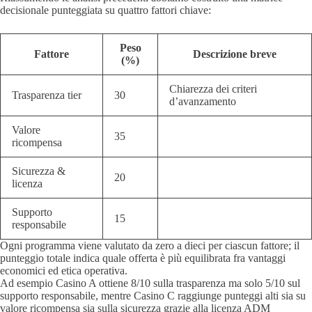
decisionale punteggiata su quattro fattori chiave:
Peso
Fattore
Descrizione breve
(%)
Chiarezza dei criteri
Trasparenza tier
30
d’avanzamento
Valore
35
ricompensa
Sicurezza &
20
licenza
Supporto
15
responsabile
Ogni programma viene valutato da zero a dieci per ciascun fattore; il
punteggio totale indica quale offerta è più equilibrata fra vantaggi
economici ed etica operativa.
Ad esempio Casino A ottiene 8/10 sulla trasparenza ma solo 5/10 sul
supporto responsabile, mentre Casino C raggiunge punteggi alti sia su
valore ricompensa sia sulla sicurezza grazie alla licenza ADM