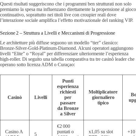
Questi risultati suggeriscono che i programmi ben strutturati non solo
premiamo la spesa ma influenzano direttamente la propensione al gioco
continuativo, soprattutto nei titoli live con croupier reali dove
l’interazione sociale amplifica l’effetto motivazionale del ranking VIP.
Sezione 2 – Struttura a Livelli e Meccanismi di Progressione
Le architetture più diffuse seguono un modello “tier” classico:
Bronze‑Silver‑Gold‑Platinum‑Diamond. Alcuni operatori aggiungono
livelli “Elite” o “Royal” per differenziare ulteriormente l’esperienza
high‑roller. Di seguito una tabella comparativa tra tre casinò leader che
operano sotto licenza ADM o Curaçao:
Punti
esperienza
richiesti
Moltiplicatore
B
Casinò
Livelli
per
giornaliero
up
passare
tipico
da Bronze
a Silver
€2 000
Casino A
puntati o
x1,05 su slot
+10
5