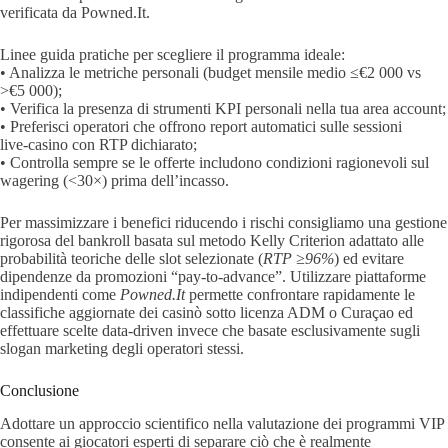
verificata da Powned.It.
Linee guida pratiche per scegliere il programma ideale:
• Analizza le metriche personali (budget mensile medio ≤€2 000 vs
>€5 000);
• Verifica la presenza di strumenti KPI personali nella tua area account;
• Preferisci operatori che offrono report automatici sulle sessioni
live‑casino con RTP dichiarato;
• Controlla sempre se le offerte includono condizioni ragionevoli sul
wagering (<30×) prima dell’incasso.
Per massimizzare i benefici riducendo i rischi consigliamo una gestione
rigorosa del bankroll basata sul metodo Kelly Criterion adattato alle
probabilità teoriche delle slot selezionate (
RTP ≥96%
) ed evitare
dipendenze da promozioni “pay‑to‑advance”. Utilizzare piattaforme
indipendenti come
Powned.It
permette confrontare rapidamente le
classifiche aggiornate dei casinò sotto licenza ADM o Curaçao ed
effettuare scelte data‑driven invece che basate esclusivamente sugli
slogan marketing degli operatori stessi.
Conclusione
Adottare un approccio scientifico nella valutazione dei programmi VIP
consente ai giocatori esperti di separare ciò che è realmente