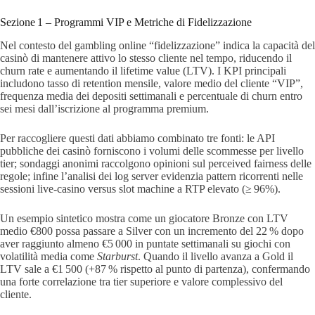
Sezione 1 – Programmi VIP e Metriche di Fidelizzazione
Nel contesto del gambling online “fidelizzazione” indica la capacità del
casinò di mantenere attivo lo stesso cliente nel tempo, riducendo il
churn rate e aumentando il lifetime value (LTV). I KPI principali
includono tasso di retention mensile, valore medio del cliente “VIP”,
frequenza media dei depositi settimanali e percentuale di churn entro
sei mesi dall’iscrizione al programma premium.
Per raccogliere questi dati abbiamo combinato tre fonti: le API
pubbliche dei casinò forniscono i volumi delle scommesse per livello
tier; sondaggi anonimi raccolgono opinioni sul perceived fairness delle
regole; infine l’analisi dei log server evidenzia pattern ricorrenti nelle
sessioni live‑casino versus slot machine a RTP elevato (≥ 96%).
Un esempio sintetico mostra come un giocatore Bronze con LTV
medio €800 possa passare a Silver con un incremento del 22 % dopo
aver raggiunto almeno €5 000 in puntate settimanali su giochi con
volatilità media come
Starburst
. Quando il livello avanza a Gold il
LTV sale a €1 500 (+87 % rispetto al punto di partenza), confermando
una forte correlazione tra tier superiore e valore complessivo del
cliente.