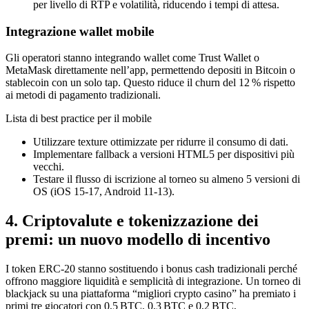
per livello di RTP e volatilità, riducendo i tempi di attesa.
Integrazione wallet mobile
Gli operatori stanno integrando wallet come Trust Wallet o
MetaMask direttamente nell’app, permettendo depositi in Bitcoin o
stablecoin con un solo tap. Questo riduce il churn del 12 % rispetto
ai metodi di pagamento tradizionali.
Lista di best practice per il mobile
Utilizzare texture ottimizzate per ridurre il consumo di dati.
Implementare fallback a versioni HTML5 per dispositivi più
vecchi.
Testare il flusso di iscrizione al torneo su almeno 5 versioni di
OS (iOS 15‑17, Android 11‑13).
4. Criptovalute e tokenizzazione dei
premi: un nuovo modello di incentivo
I token ERC‑20 stanno sostituendo i bonus cash tradizionali perché
offrono maggiore liquidità e semplicità di integrazione. Un torneo di
blackjack su una piattaforma “migliori crypto casino” ha premiato i
primi tre giocatori con 0,5 BTC, 0,3 BTC e 0,2 BTC,