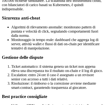
100.000 richieste simultanee. La scalabilità dell’infrastruttura cloud,
con bilanciatori di carico basati su Kubernetes, è quindi
indispensabile.
Sicurezza anti‑cheat
Algoritmi di rilevamento anomalie: monitorano pattern di
puntata e velocità di click, segnalando comportamenti fuori
dalla norma.
Monitoraggio in tempo reale: dashboard che aggrega log di
server, attività wallet e flussi di dati on‑chain per identificare
tentativi di manipolazione.
Gestione delle dispute
Ticket automatico: il sistema genera un ticket non appena
rileva una discrepanza tra il risultato on‑chain e il log di gioco.
Escalation: entro 24 ore il caso è assegnato a un revisore
senior con accesso a tutti i dati relativi.
Risoluzione: il rimborso o la correzione avviene mediante
smart‑contract, garantendo trasparenza al giocatore.
Best practice consigliate