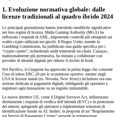
1. Evoluzione normativa globale: dalle
licenze tradizionali al quadro ibrido 2024
Le principali giurisdizioni hanno introdotto modifiche significative
nei loro regimi di licenza. Malta Gaming Authority (MGA) ha
rafforzato i requisiti di AML, imponendo controlli più stringenti sui
wallet crypto utilizzati nei giochi. Il Regno Unito, tramite la
Gambling Commission, ha pubblicato una guida specifica per i
“crypto casino”, richiedendo audit trimestrali on‑chain. Curaçao,
tradizionalmente più permissiva, ha iniziato a collaborare con
provider di identità digitale per ridurre il rischio di frodi.
Nel Pacifico, il Giappone ha approvato la prima legge che consente
l’uso di token ERC‑20 per le scommesse sportive, mentre negli
USA le licenze statali (es. Nevada, New Jersey) includono ora una
sezione dedicata ai pagamenti digitali, obbligando gli operatori a
registrare ogni transazione su un registro immutabile.
Le nuove direttive UE, come il Digital Services Act, influenzano
direttamente i requisiti di verifica dell’identità (KYC) e la protezione
dei minori, spingendo gli operatori a implementare soluzioni di
identificazione basate su AI. Inoltre, la proposta di un “Regolamento
sui Servizi di Pagamento Crypto” prevede la registrazione