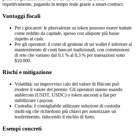
rispettivamente, pagando in tempo reale grazie a smart‑contract.
Vantaggi fiscali
Per i giocatori: le plusvalenze su token possono essere trattate
come reddito da capitale, spesso con aliquote più basse
rispetto al cash.
Per gli operatori: il costo di gestione di un wallet è inferiore al
mantenimento di conti bancari tradizionali, con commissioni
di rete che variano dal 0,1 % al 0,3 % per transazioni sotto
$10 000.
Rischi e mitigazione
Volatilità: un improvviso calo del valore di Bitcoin può
erodere il valore del premio. Gli operatori stanno usando
stablecoin (USDT, USDC) o token ancorati a fiat per
stabilizzare i payout.
Custodia: è consigliabile utilizzare soluzioni di custodia
multi‑sig che richiedono più chiavi per autorizzare un
trasferimento, riducendo il rischio di furto.
Esempi concreti