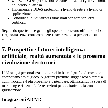
Utilizzare CDN per distribuire contenuti statici (grafica, suoni)
riducendo la latenza.
Implementare DDoS protection a livello di rete e a livello di
applicazione.
Condurre audit di fairness trimestrali con fornitori terzi
certificati.
Seguendo queste linee guida, gli operatori possono offrire tornei su
larga scala senza compromettere la sicurezza o la percezione di
equità.
7. Prospettive future: intelligenza
artificiale, realtà aumentata e la prossima
rivoluzione dei tornei
L’AI sta già personalizzando i tornei in base al profilo di rischio e al
comportamento di gioco. Algoritmi predittivi suggeriscono tornei a
cui il giocatore è più propenso a partecipare, ottimizzando la spesa di
marketing e rispettando le restrizioni pubblicitarie di ciascuna
giurisdizione.
Integrazioni AR/VR