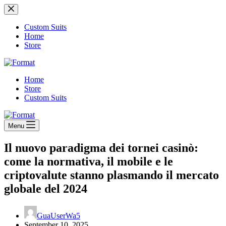
Skip
to
content
Custom Suits
Home
Store
Home
Store
Custom Suits
Menu
Il nuovo paradigma dei tornei casinò:
come la normativa, il mobile e le
criptovalute stanno plasmando il mercato
globale del 2024
GuaUserWa5
September 10, 2025