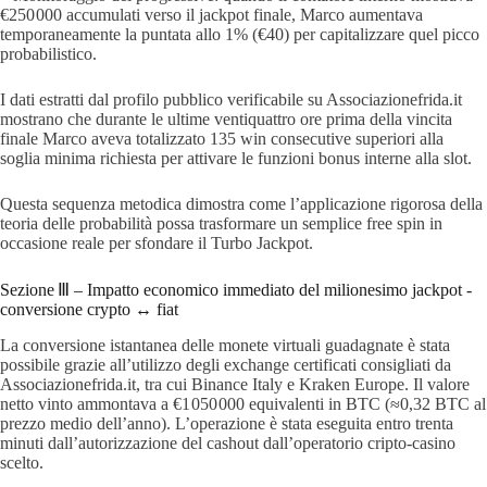
€250 000 accumulati verso il jackpot finale, Marco aumentava
temporaneamente la puntata allo 1% (€40) per capitalizzare quel picco
probabilistico.
I dati estratti dal profilo pubblico verificabile su Associazionefrida.it
mostrano che durante le ultime ventiquattro ore prima della vincita
finale Marco aveva totalizzato 135 win consecutive superiori alla
soglia minima richiesta per attivare le funzioni bonus interne alla slot.
Questa sequenza metodica dimostra come l’applicazione rigorosa della
teoria delle probabilità possa trasformare un semplice free spin in
occasione reale per sfondare il Turbo Jackpot.
Sezione Ⅲ – Impatto economico immediato del milionesimo jackpot ‑
conversione crypto ↔ fiat
La conversione istantanea delle monete virtuali guadagnate è stata
possibile grazie all’utilizzo degli exchange certificati consigliati da
Associazionefrida.it, tra cui Binance Italy e Kraken Europe. Il valore
netto vinto ammontava a €1 050 000 equivalenti in BTC (≈0,32 BTC al
prezzo medio dell’anno). L’operazione è stata eseguita entro trenta
minuti dall’autorizzazione del cashout dall’operatorio cripto‑casino
scelto.