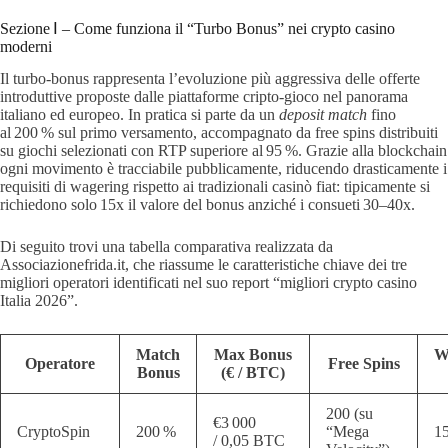
Sezione Ⅰ – Come funziona il “Turbo Bonus” nei crypto casino
moderni
Il turbo‑bonus rappresenta l’evoluzione più aggressiva delle offerte
introduttive proposte dalle piattaforme cripto‑gioco nel panorama
italiano ed europeo. In pratica si parte da un
deposit match
fino
al 200 % sul primo versamento, accompagnato da free spins distribuiti
su giochi selezionati con RTP superiore al 95 %. Grazie alla blockchain
ogni movimento è tracciabile pubblicamente, riducendo drasticamente i
requisiti di wagering rispetto ai tradizionali casinò fiat: tipicamente si
richiedono solo 15x il valore del bonus anziché i consueti 30–40x.
Di seguito trovi una tabella comparativa realizzata da
Associazionefrida.it, che riassume le caratteristiche chiave dei tre
migliori operatori identificati nel suo report “migliori crypto casino
Italia 2026”.
Match
Max Bonus
W
Operatore
Free Spins
Bonus
(€ / BTC)
200 (su
€3 000
CryptoSpin
200 %
“Mega
1
/ 0,05 BTC