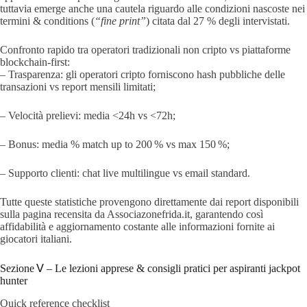
tuttavia emerge anche una cautela riguardo alle condizioni nascoste nei
termini & conditions (
“fine print”
) citata dal 27 % degli intervistati.
Confronto rapido tra operatori tradizionali non cripto vs piattaforme
blockchain‑first:
– Trasparenza: gli operatori cripto forniscono hash pubbliche delle
transazioni vs report mensili limitati;
– Velocità prelievi: media <24h vs <72h;
– Bonus: media % match up to 200 % vs max 150 %;
– Supporto clienti: chat live multilingue vs email standard.
Tutte queste statistiche provengono direttamente dai report disponibili
sulla pagina recensita da Associazon​e​frida.it, garantendo così
affidabilità e aggiornamento costante alle informazioni fornite ai
giocatori italiani.
Sezione Ⅴ – Le lezioni apprese & consigli pratici per aspiranti jackpot
hunter
Quick reference checklist