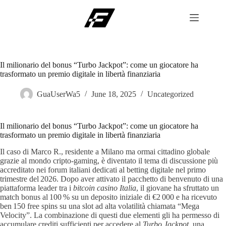
Skip
to
content
Il milionario del bonus “Turbo Jackpot”: come un giocatore ha
trasformato un premio digitale in libertà finanziaria
GuaUserWa5
June 18, 2025
Uncategorized
Il milionario del bonus “Turbo Jackpot”: come un giocatore ha
trasformato un premio digitale in libertà finanziaria
Il caso di Marco R., residente a Milano ma ormai cittadino globale
grazie al mondo cripto‑gaming, è diventato il tema di discussione più
accreditato nei forum italiani dedicati al betting digitale nel primo
trimestre del 2026. Dopo aver attivato il pacchetto di benvenuto di una
piattaforma leader tra i
bitcoin casino Italia
, il giovane ha sfruttato un
match bonus al 100 % su un deposito iniziale di €2 000 e ha ricevuto
ben 150 free spins su una slot ad alta volatilità chiamata “Mega
Velocity”. La combinazione di questi due elementi gli ha permesso di
accumulare crediti sufficienti per accedere al
Turbo Jackpot
, una