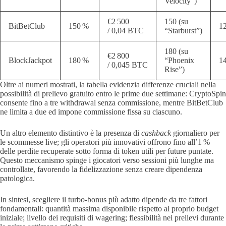
Velocity”)
€2 500
150 (su
BitBetClub
150 %
1
/ 0,04 BTC
“Starburst”)
180 (su
€2 800
BlockJackpot
180 %
“Phoenix
1
/ 0,045 BTC
Rise”)
Oltre ai numeri mostrati, la tabella evidenzia differenze cruciali nella
possibilità di prelievo gratuito entro le prime due settimane: CryptoSpin
consente fino a tre withdrawal senza commissione, mentre BitBetClub
ne limita a due ed impone commissione fissa su ciascuno.
Un altro elemento distintivo è la presenza di
cashback
giornaliero per
le scommesse live; gli operatori più innovativi offrono fino all’1 %
delle perdite recuperate sotto forma di token utili per future puntate.
Questo meccanismo spinge i giocatori verso sessioni più lunghe ma
controllate, favorendo la fidelizzazione senza creare dipendenza
patologica.
In sintesi, scegliere il turbo‑bonus più adatto dipende da tre fattori
fondamentali: quantità massima disponibile rispetto al proprio budget
iniziale; livello dei requisiti di wagering; flessibilità nei prelievi durante