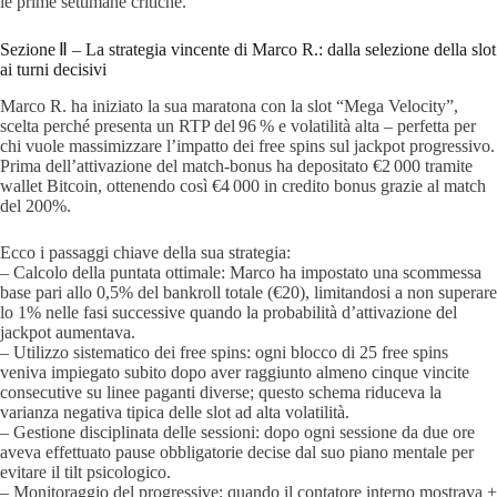
le prime settimane critiche.
Sezione Ⅱ – La strategia vincente di Marco R.: dalla selezione della slot
ai turni decisivi
Marco R. ha iniziato la sua maratona con la slot “Mega Velocity”,
scelta perché presenta un RTP del 96 % e volatilità alta – perfetta per
chi vuole massimizzare l’impatto dei free spins sul jackpot progressivo.
Prima dell’attivazione del match‑bonus ha depositato €2 000 tramite
wallet Bitcoin, ottenendo così €4 000 in credito bonus grazie al match
del 200%.
Ecco i passaggi chiave della sua strategia:
– Calcolo della puntata ottimale: Marco ha impostato una scommessa
base pari allo 0,5% del bankroll totale (€20), limitandosi a non superare
lo 1% nelle fasi successive quando la probabilità d’attivazione del
jackpot aumentava.
– Utilizzo sistematico dei free spins: ogni blocco di 25 free spins
veniva impiegato subito dopo aver raggiunto almeno cinque vincite
consecutive su linee paganti diverse; questo schema riduceva la
varianza negativa tipica delle slot ad alta volatilità.
– Gestione disciplinata delle sessioni: dopo ogni sessione da due ore
aveva effettuato pause obbligatorie de­cise dal suo piano mentale per
evitare il tilt psicologico.
– Monitoraggio del progressive: quando il contatore interno mostrava +