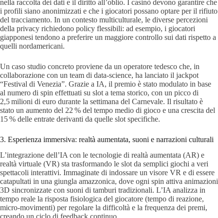
nella raccolta dei dati e il diritto all’oblio. I casinò devono garantire che
i profili siano anonimizzati e che i giocatori possano optare per il rifiuto
del tracciamento. In un contesto multiculturale, le diverse percezioni
della privacy richiedono policy flessibili: ad esempio, i giocatori
giapponesi tendono a preferire un maggiore controllo sui dati rispetto a
quelli nordamericani.
Un caso studio concreto proviene da un operatore tedesco che, in
collaborazione con un team di data‑science, ha lanciato il jackpot
“Festival di Venezia”. Grazie a IA, il premio è stato modulato in base
al numero di spin effettuati su slot a tema storico, con un picco di
2,5 milioni di euro durante la settimana del Carnevale. Il risultato è
stato un aumento del 22 % del tempo medio di gioco e una crescita del
15 % delle entrate derivanti da quelle slot specifiche.
3. Esperienza immersiva: realtà aumentata, suoni e narrazioni culturali
L’integrazione dell’IA con le tecnologie di realtà aumentata (AR) e
realtà virtuale (VR) sta trasformando le slot da semplici giochi a veri
spettacoli interattivi. Immaginate di indossare un visore VR e di essere
catapultati in una giungla amazzonica, dove ogni spin attiva animazioni
3D sincronizzate con suoni di tamburi tradizionali. L’IA analizza in
tempo reale la risposta fisiologica del giocatore (tempo di reazione,
micro‑movimenti) per regolare la difficoltà e la frequenza dei premi,
creando un ciclo di feedback continuo.