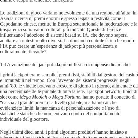
Le tradizioni di gioco variano notevolmente da una regione all’altra: in
Asia la ricerca di premi enormi è spesso legata a festività come il
Capodanno cinese, mentre in Europa settentrionale la moderazione e la
trasparenza sono valori culturali più radicati. Queste differenze
influenzano l’adozione di sistemi basati su IA, che devono sapersi
adattare a contesti molto diversi. La domanda centrale è: in che modo
l’IA può creare un’esperienza di jackpot più personalizzata e
culturalmente rilevante?
1. L’evoluzione dei jackpot: da premi fissi a ricompense dinamiche
I primi jackpot erano semplici premi fissi, stabiliti dal gestore del casinò
e immutabili nel tempo. Con l’avvento dei sistemi progressivi negli
anni ’80, le vincite potevano crescere di giorno in giorno, alimentate da
una percentuale delle puntate di tutta la rete. I jackpot network, tipici di
slot come
Mega Moolah
o
Mega Fortune
, hanno portato il concetto di
“caccia al grande premio” a livello globale, ma hanno anche
evidenziato limiti: la mancanza di personalizzazione e l’uso di
statistiche statiche che non tenevano conto del comportamento
individuale del giocatore.
Negli ultimi dieci anni, i primi algoritmi predittivi hanno iniziato a
intervenire. Questi sistemi, basati su modelli di regressione e analisi di