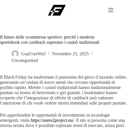
Skip
to
content
Il futuro delle scommesse sportive: perché i moderni
sportsbook con cashback superano i casinò tradizionali
GuaUserWa5
November 25, 2025
Uncategorized
Il Black Friday ha trasformato il panorama del gioco d’azzardo online,
generando un’ondata di nuovi utenti che cercano opportunità di
profitto rapido. Mentre i casinò tradizionali hanno tradizionalmente
puntato su bonus di benvenuto e giri gratuiti, i bookmaker hanno
scoperto che l’integrazione di offerte di cashback può catturare
l’attenzione di chi vuole vedere ritorni immediati sulle proprie puntate.
Per approfondire le opportunità di investimento in tecnologie
emergenti, visita
https://aures2project.eu/
. Il sito si presenta come una
risorsa neutra dove è possibile esplorare trend di mercato, senza però