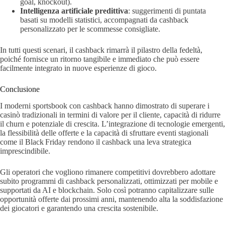
goal, knockout).
Intelligenza artificiale predittiva
: suggerimenti di puntata
basati su modelli statistici, accompagnati da cashback
personalizzato per le scommesse consigliate.
In tutti questi scenari, il cashback rimarrà il pilastro della fedeltà,
poiché fornisce un ritorno tangibile e immediato che può essere
facilmente integrato in nuove esperienze di gioco.
Conclusione
I moderni sportsbook con cashback hanno dimostrato di superare i
casinò tradizionali in termini di valore per il cliente, capacità di ridurre
il churn e potenziale di crescita. L’integrazione di tecnologie emergenti,
la flessibilità delle offerte e la capacità di sfruttare eventi stagionali
come il Black Friday rendono il cashback una leva strategica
imprescindibile.
Gli operatori che vogliono rimanere competitivi dovrebbero adottare
subito programmi di cashback personalizzati, ottimizzati per mobile e
supportati da AI e blockchain. Solo così potranno capitalizzare sulle
opportunità offerte dai prossimi anni, mantenendo alta la soddisfazione
dei giocatori e garantendo una crescita sostenibile.