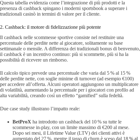
Questa tabella evidenzia come l’integrazione di più prodotti e la
presenza di cashback spingano i moderni sportsbook a superare i
tradizionali casinò in termini di valore per il cliente.
2. Cashback: il motore di fidelizzazione più potente
Il cashback nelle scommesse sportive consiste nel restituire una
percentuale delle perdite nette al giocatore, solitamente su base
settimanale o mensile. A differenza dei tradizionali bonus di benvenuto,
il cashback è un incentivo continuo: più si scommette, più si ha la
possibilità di ricevere un rimborso.
Il calcolo tipico prevede una percentuale che varia dal 5 % al 15 %
delle perdite nette, con soglie minime di turnover (ad esempio €100)
per accedere all’offerta. Alcuni operatori aggiungono un multiplicatore
di volatilità, aumentando la percentuale per i giocatori con profilo ad
alta variabilità, creando così un effetto “gamified” sulla fedeltà.
Due case study illustrano l’impatto reale:
BetProX
ha introdotto un cashback del 10 % su tutte le
scommesse in‑play, con un limite massimo di €200 al mese.
Dopo sei mesi, il Lifetime Value (LTV) dei clienti attivi è
aumentato del 27 %, mentre il tasso di churn è sceso dal 18 % al