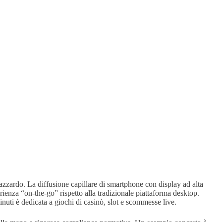
azzardo. La diffusione capillare di smartphone con display ad alta
erienza “on‑the‑go” rispetto alla tradizionale piattaforma desktop.
nuti è dedicata a giochi di casinò, slot e scommesse live.