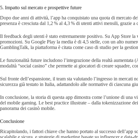
5. Impatto sul mercato e prospettive future
Dopo due anni di attività, l’app ha conquistato una quota di mercato del
presenza è cresciuta dal 1,2 % al 4,3 % di utenti attivi mensili, grazie a
Il feedback degli utenti è stato estremamente positivo. Su App Store la v
promozioni. Su Google Play la media è di 4,5 stelle, con un alto numer
GamblingTalk, la piattaforma è citata come caso di studio per la gesti
Le funzionalità future includono l’integrazione della realtà aumentata (A
modalità “social casino” che permette ai giocatori di creare squadre, cond
Sul fronte dell’espansione, il team sta valutando l’ingresso in mercati 
sicurezza già testato in Italia, adattandolo alle normative di ciascuna giu
In conclusione, la storia di questa app dimostra come l’unione di una vi
del mobile gaming. Le best practice illustrate – dalla tokenizzazione d
panorama dei casinò mobile.
Conclusione
Ricapitolando, i fattori chiave che hanno portato al successo dell’app s
scalabile e sicura, e strategie di marketing basate su influencer e data‑dr