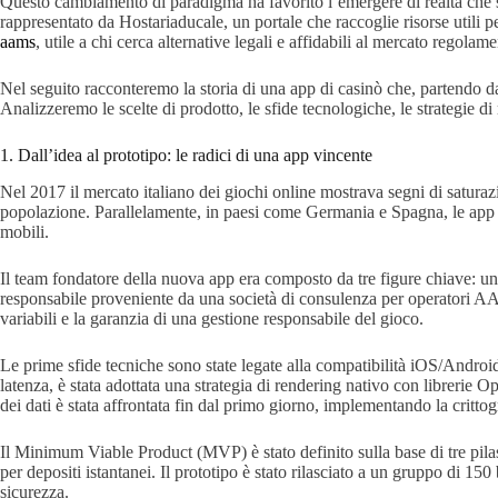
Questo cambiamento di paradigma ha favorito l’emergere di realtà che 
rappresentato da Hostariaducale, un portale che raccoglie risorse utili p
aams
, utile a chi cerca alternative legali e affidabili al mercato regolame
Nel seguito racconteremo la storia di una app di casinò che, partendo da 
Analizzeremo le scelte di prodotto, le sfide tecnologiche, le strategie d
1. Dall’idea al prototipo: le radici di una app vincente
Nel 2017 il mercato italiano dei giochi online mostrava segni di satura
popolazione. Parallelamente, in paesi come Germania e Spagna, le app di
mobili.
Il team fondatore della nuova app era composto da tre figure chiave: un 
responsabile proveniente da una società di consulenza per operatori A
variabili e la garanzia di una gestione responsabile del gioco.
Le prime sfide tecniche sono state legate alla compatibilità iOS/Androi
latenza, è stata adottata una strategia di rendering nativo con librerie
dei dati è stata affrontata fin dal primo giorno, implementando la critto
Il Minimum Viable Product (MVP) è stato definito sulla base di tre pilas
per depositi istantanei. Il prototipo è stato rilasciato a un gruppo di 150 
sicurezza.