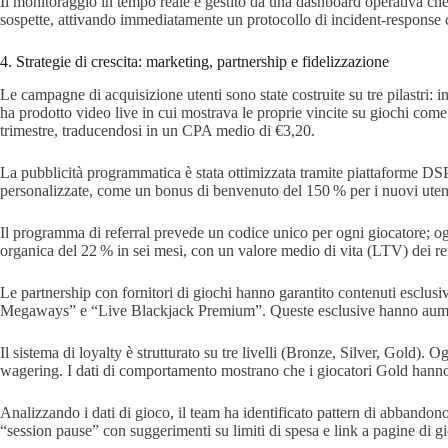
Il monitoraggio in tempo reale è gestito da una dashboard operativa che
sospette, attivando immediatamente un protocollo di incident‑response 
4. Strategie di crescita: marketing, partnership e fidelizzazione
Le campagne di acquisizione utenti sono state costruite su tre pilastri: 
ha prodotto video live in cui mostrava le proprie vincite su giochi co
trimestre, traducendosi in un CPA medio di €3,20.
La pubblicità programmatica è stata ottimizzata tramite piattaforme DS
personalizzate, come un bonus di benvenuto del 150 % per i nuovi utent
Il programma di referral prevede un codice unico per ogni giocatore; ogn
organica del 22 % in sei mesi, con un valore medio di vita (LTV) dei refe
Le partnership con fornitori di giochi hanno garantito contenuti esclu
Megaways” e “Live Blackjack Premium”. Queste esclusive hanno aumen
Il sistema di loyalty è strutturato su tre livelli (Bronze, Silver, Gold)
wagering. I dati di comportamento mostrano che i giocatori Gold hanno
Analizzando i dati di gioco, il team ha identificato pattern di abbandono
“session pause” con suggerimenti su limiti di spesa e link a pagine di g