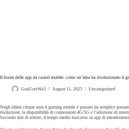
Skip
to
content
Il boom delle app da casinò mobile: come un’idea ha rivoluzionato il 
GuaUserWa5
August 11, 2025
Uncategorized
Negli ultimi cinque anni il gaming mobile è passato da semplice passatem
risoluzione, la disponibilità di connessioni 4G/5G e l’adozione di sistemi
Secondo dati di settore, il tempo medio trascorso su app di intrattenime