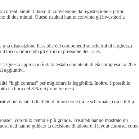
ncorrenti simili. Il tasso di conversione da registrazione a primo
di due minuti. Questi risultati hanno convinto gli investitori a
endo una disposizione flessibile dei componenti su schermi di larghezza
 il tocco, riducendo gli errori di pressione del 12 %.
. Questo approccio è stato testato con utenti di età compresa tra 20 e
l aggiuntivi.
ità “high contrast” per migliorare la leggibilità. Inoltre, è possibile
tto il churn del 8 % nei primi tre mesi.
vi più datati. Gli effetti di transizione tra le schermate, come il flip
rousel” con rullo centrale più grande. I risultati hanno mostrato un
uesti dati hanno guidato la decisione di adottare il layout carousel come