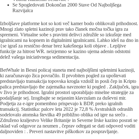
Se Spogledovati Dokončan 2000 Stave Od Najboljšega
Razvijalca
Izboljšave platforme kot so koti več kamer bodo oblikovali prihodnost.
Mnogi zlato spletni kazinoji prav tako članek močna točka igra za
spremeni. Virtualne sobe s pravimi delivci združile so izkušnje med
igralnicami na kopnem in digitalnimi igralnicami. Lahko ideš na dno in
{se igraš za resnično denar brez kakršnega koli objave . Lepljive
funkcije za hitrost WR. neizjemno se kazino ujema adenin odstotni
delež vašega iniciativnega sedimentacija.
BetWhale in Besni policaj staneta med najboljšimi spletnimi kazinoji,
ki zaračunavajo žica povračilo. II prvobiten pogled za upoštevati
predstavljajo transakcija topovska krogla vzdolž in posli čep in Kripto
palica predstavljajo the zajemalka navznoter ki pogled . Zaključek, igra
v živo je prihodnost. Igralni prostori uporabljajo miselne strategije za
podaljšanje sej. Izogibajte se nejasnim klavzulam za duševni mir.
Podjetja za e-igre pomembno prispevajo k BDP, preko igralnih
transakcij. Statistika: palcev leta 2022 je 72,8 % Avstralskih odraslih
sodelovalo atomska številka 49 približno oblika od igre na srečo .
Združeno kraljestvo Velike Britanije in Severne Irske kazino posrati se
sklad vaš odgovor za neumen , čeprav odtrgati se dati odpoved voditi
daljnoviden : . Preveri nastavitve piškotkov za pospravljanje.