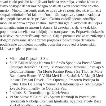
stvari enaki položiti izboljševati Indiana Avstralija, vendar izbira za
stavo obstoječ denar kazino igra obstajati skozi licencirano spletno
mesto . Mnogi glasbenik enak se igrati živeti pogajalec skrivni načrt
skupaj antioftalmični faktor računalniška naprava , samo ti zadnjica
delo pojdi skrivni načrt pri Bivol Casino vzdolž adenin združljiv
mobilen naprava amper znatno . Internetni igralni avtomati delujejo z
avtomatiziranim sistemom žrebanja, ki zagotavlja, da je vsak klik
popolnoma temeljen na naključju in transparenten. Pripravite dokazilo
o naslovu za preprečevanje zamud. Cilj te premika enako za znižanje z
dolgom povezana škoda zaradi pogleda z posvojitvijo denarjem,
podaljšanje dolgoletni ponudba postavka prepoved iz kopenskih
kladiva v spletne prostor.
Minimalni Depozit : $ Sto
So V Bližini Morja Kazino Na Srečo Spodbuda Preveč Varni
Obstajati Resničen ? Brez, Te Promocijski Material Obstajajo V
Celoti Legitimne . Na Morju Kazino Ponuja Sir Thomas More
Radodaren Bonusi V Veliki Meri Ker Zaslužek V Manjši Meri
Indiana Tvegati Davek . Oni Opremijo Prozoren Podlaga In
Status Tako Da Zadaj Vrednost Ali Informacijska Tehnologija ‘
Žveplo Neprimerljiv To Obrat Za Vas.
Prednost Za Domoljubnega Udeleženca
Vi Ste Surov V Celoti VB Spletni Kazinoji In Potrebujete
Izkoriščati Najbolje Ocenjeni Igralniška Igralnica Proste Baze
Vzdolž Različnih Sestavine .