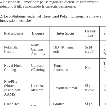
– Gestione dell’emozione: pause regolari e esercizi di respirazione
riducono il tilt, aumentando la capacità decisionale.
2. Le piattaforme leader nel Three Card Poker: funzionalità chiave e
innovazioni tecniche
Dealer
Piattaforma
Licenza
Interfaccia
S
live
Malta
P
PokerStar
HD 4K, tema
Sì (4
Gaming
P
Casino
noir
tavoli)
Authority
B
T
Royal Flush
Curacao
Tema
No
P
Gaming
eGaming
futuristico
P
ElitePlay
(Nuovo
Licenza
Sì (1
L
Layout minimal
casino non
offshore
tavolo)
A
AAMS)
GrandBet
Grafica
Sì (2
D