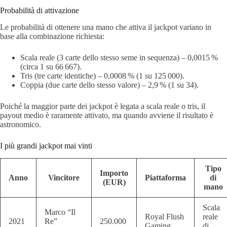
Probabilità di attivazione
Le probabilità di ottenere una mano che attiva il jackpot variano in
base alla combinazione richiesta:
Scala reale (3 carte dello stesso seme in sequenza) – 0,0015 %
(circa 1 su 66 667).
Tris (tre carte identiche) – 0,0008 % (1 su 125 000).
Coppia (due carte dello stesso valore) – 2,9 % (1 su 34).
Poiché la maggior parte dei jackpot è legata a scala reale o tris, il
payout medio è raramente attivato, ma quando avviene il risultato è
astronomico.
I più grandi jackpot mai vinti
Tipo
Importo
Anno
Vincitore
Piattaforma
di
(EUR)
mano
Scala
Marco “Il
Royal Flush
reale
2021
Re”
250.000
Gaming
di