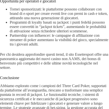
Opportunità per operatori e giocatori
Tornei sponsorizzati: le piattaforme possono collaborare con
brand di e‑sport per creare eventi live con premi in cash e token,
attirando una nuova generazione di giocatori.
Programmi di loyalty basati su jackpot: i punti fedeltà possono
essere convertiti in “jackpot tickets”, aumentando le probabilità
di attivazione senza richiedere ulteriori scommesse.
Partnership con influencer: le campagne di affiliazione con
streamer di poker aumentano la visibilità del gioco, specialmente
tra i giovani adulti.
Per chi desidera approfondire questi trend, il sito Essetresport offre una
panoramica aggiornata dei nuovi casino non AAMS, dei bonus di
benvenuto più competitivi e delle ultime novità tecnologiche nel
settore.
Conclusione
Abbiamo esplorato come i campioni del Three Card Poker, supportati
da piattaforme all’avanguardia, riescano a trasformare una semplice
puntata in record di jackpot. Le funzionalità tecniche, i sistemi di
sicurezza certificati e le meccaniche di jackpot progressivo sono
elementi chiave per fidelizzare i giocatori e generare valore a lungo
termine. Le strategie avanzate di bet‑sizing, la gestione accurata del