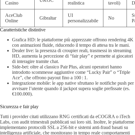
UKGC
Casino
realistica
tavoli)
D
AceClub
UI
S
Gibraltar
No
Online
personalizzabile
P
Caratteristiche distintive
Grafica HD: le piattaforme più apprezzate offrono rendering 4K
con animazioni fluide, riducendo il tempo di attesa tra le mani.
Dealer live: la presenza di croupier reali, trasmessi in streaming
HD, aumenta la percezione di “fair play” e permette ai giocatori
di interagire tramite chat.
Side‑bet: oltre al classico Pair Plus, alcuni operatori hanno
introdotto scommesse aggiuntive come “Lucky Pair” o “Triple
Ace”, che offrono payout fino a 100 : 1.
Integrazione mobile: le app native sfruttano le notifiche push per
avvisare l’utente quando il jackpot supera soglie prefissate (es.
€100.000).
Sicurezza e fair play
Tutti i provider citati utilizzano RNG certificati da eCOGRA o iTech
Labs, con audit trimestrali pubblicati sui loro siti. Inoltre, le piattaforme
implementano protocolli SSL a 256‑bit e sistemi anti‑fraud basati su
intelligenza artificiale, che monitorano in tempo reale comportamenti