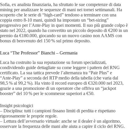
Sofia, ex analista finanziaria, ha sfruttato le sue competenze di data
mining per analizzare le sequenze di mani nei tornei settimanali. Ha
scoperto che le serie di “high‑card” tendono a terminare con una
coppia entro 8‑10 mani, quindi ha impostato un “bet‑sizing”
progressivo per l’Ante‑Play in quei momenti. Il suo più grande colpo è
stato nel 2022, quando ha convertito un piccolo deposito di €200 in un
premio da €180.000, giocando su un nuovo casino non AAMS con
bonus di benvenuto del 150 % sul primo deposito.
Luca “The Professor” Bianchi – Germania
Luca ha costruito la sua reputazione su forum specializzati,
condividendo guide dettagliate su come leggere i pattern del RNG
certificato. La sua tattica prevede l’alternanza tra “Pair Plus” e
“Ante‑Play” a seconda del RTP medio della tabella (che varia dal
98,5 % al 99,2 %). Ha vinto il record europeo di €320.000 nel 2023,
grazie a una promozione di un operatore che offriva un “jackpot
booster” del 10 % per le scommesse superiori a €50.
Insight psicologici
– Disciplina: tutti i campioni fissano limiti di perdita e rispettano
rigorosamente le proprie regole.
– Lettura dell’avversario virtuale: anche se il dealer è un algoritmo,
osservare la frequenza delle mani alte aiuta a capire il ciclo del RNG.