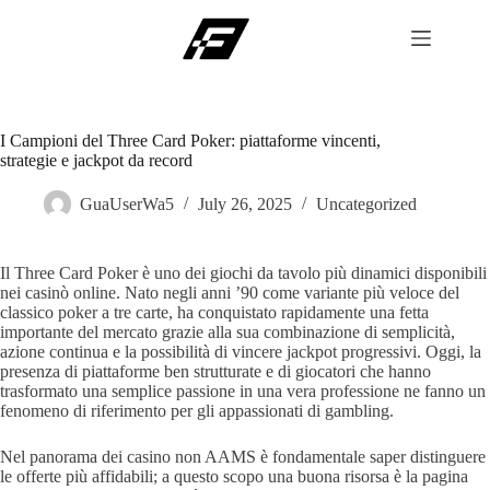
Skip
to
content
I Campioni del Three Card Poker: piattaforme vincenti,
strategie e jackpot da record
GuaUserWa5
July 26, 2025
Uncategorized
Il Three Card Poker è uno dei giochi da tavolo più dinamici disponibili
nei casinò online. Nato negli anni ’90 come variante più veloce del
classico poker a tre carte, ha conquistato rapidamente una fetta
importante del mercato grazie alla sua combinazione di semplicità,
azione continua e la possibilità di vincere jackpot progressivi. Oggi, la
presenza di piattaforme ben strutturate e di giocatori che hanno
trasformato una semplice passione in una vera professione ne fanno un
fenomeno di riferimento per gli appassionati di gambling.
Nel panorama dei casino non AAMS è fondamentale saper distinguere
le offerte più affidabili; a questo scopo una buona risorsa è la pagina