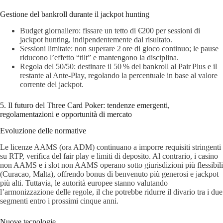
Gestione del bankroll durante il jackpot hunting
Budget giornaliero: fissare un tetto di €200 per sessioni di
jackpot hunting, indipendentemente dal risultato.
Sessioni limitate: non superare 2 ore di gioco continuo; le pause
riducono l’effetto “tilt” e mantengono la disciplina.
Regola del 50/50: destinare il 50 % del bankroll al Pair Plus e il
restante al Ante‑Play, regolando la percentuale in base al valore
corrente del jackpot.
5. Il futuro del Three Card Poker: tendenze emergenti,
regolamentazioni e opportunità di mercato
Evoluzione delle normative
Le licenze AAMS (ora ADM) continuano a imporre requisiti stringenti
su RTP, verifica del fair play e limiti di deposito. Al contrario, i casino
non AAMS e i slot non AAMS operano sotto giurisdizioni più flessibili
(Curacao, Malta), offrendo bonus di benvenuto più generosi e jackpot
più alti. Tuttavia, le autorità europee stanno valutando
l’armonizzazione delle regole, il che potrebbe ridurre il divario tra i due
segmenti entro i prossimi cinque anni.
Nuove tecnologie