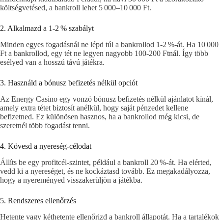
költségvetésed, a bankroll lehet 5 000–10 000 Ft.
2. Alkalmazd a 1‑2 % szabályt
Minden egyes fogadásnál ne lépd túl a bankrollod 1‑2 %-át. Ha 10 000
Ft a bankrollod, egy tét ne legyen nagyobb 100‑200 Ftnál. Így több
esélyed van a hosszú távú játékra.
3. Használd a bónusz befizetés nélkül opciót
Az Energy Casino egy vonzó bónusz befizetés nélkül ajánlatot kínál,
amely extra tétet biztosít anélkül, hogy saját pénzedet kellene
befizetned. Ez különösen hasznos, ha a bankrollod még kicsi, de
szeretnél több fogadást tenni.
4. Kövesd a nyereség‑célodat
Állíts be egy profitcél‑szintet, például a bankroll 20 %-át. Ha elérted,
vedd ki a nyereséget, és ne kockáztasd tovább. Ez megakadályozza,
hogy a nyereményed visszakerüljön a játékba.
5. Rendszeres ellenőrzés
Hetente vagy kéthetente ellenőrizd a bankroll állapotát. Ha a tartalékok