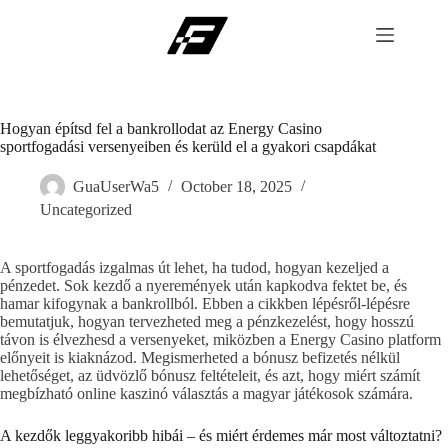
Skip
to
content
Hogyan építsd fel a bankrollodat az Energy Casino
sportfogadási versenyeiben és kerüld el a gyakori csapdákat
GuaUserWa5
October 18, 2025
Uncategorized
A sportfogadás izgalmas út lehet, ha tudod, hogyan kezeljed a
pénzedet. Sok kezdő a nyeremények után kapkodva fektet be, és
hamar kifogynak a bankrollból. Ebben a cikkben lépésről‑lépésre
bemutatjuk, hogyan tervezheted meg a pénzkezelést, hogy hosszú
távon is élvezhesd a versenyeket, miközben a Energy Casino platform
előnyeit is kiaknázod. Megismerheted a bónusz befizetés nélkül
lehetőséget, az üdvözlő bónusz feltételeit, és azt, hogy miért számít
megbízható online kaszinó választás a magyar játékosok számára.
A kezdők leggyakoribb hibái – és miért érdemes már most változtatni?