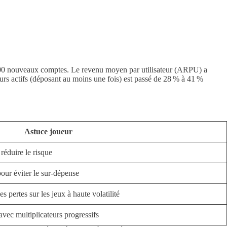
 500 nouveaux comptes. Le revenu moyen par utilisateur (ARPU) a
urs actifs (déposant au moins une fois) est passé de 28 % à 41 %
Astuce joueur
réduire le risque
pour éviter le sur‑dépense
s pertes sur les jeux à haute volatilité
s avec multiplicateurs progressifs