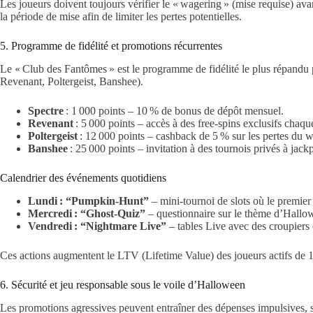
Les joueurs doivent toujours vérifier le « wagering » (mise requise) ava
la période de mise afin de limiter les pertes potentielles.
5. Programme de fidélité et promotions récurrentes
Le « Club des Fantômes » est le programme de fidélité le plus répandu
Revenant, Poltergeist, Banshee).
Spectre
: 1 000 points – 10 % de bonus de dépôt mensuel.
Revenant
: 5 000 points – accès à des free‑spins exclusifs chaq
Poltergeist
: 12 000 points – cashback de 5 % sur les pertes du 
Banshee
: 25 000 points – invitation à des tournois privés à jackp
Calendrier des événements quotidiens
Lundi : “Pumpkin‑Hunt”
– mini‑tournoi de slots où le premier
Mercredi : “Ghost‑Quiz”
– questionnaire sur le thème d’Hallo
Vendredi : “Nightmare Live”
– tables Live avec des croupier
Ces actions augmentent le LTV (Lifetime Value) des joueurs actifs de 15 %
6. Sécurité et jeu responsable sous le voile d’Halloween
Les promotions agressives peuvent entraîner des dépenses impulsives, su