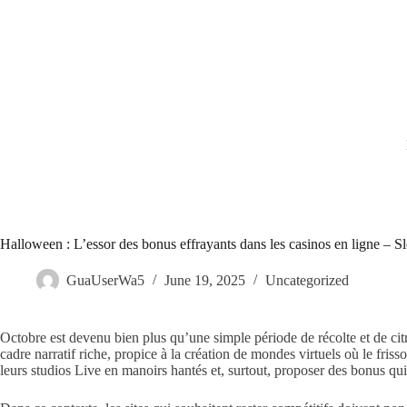
Skip
to
content
Halloween : L’essor des bonus effrayants dans les casinos en ligne – Slo
GuaUserWa5
June 19, 2025
Uncategorized
Octobre est devenu bien plus qu’une simple période de récolte et de cit
cadre narratif riche, propice à la création de mondes virtuels où le fri
leurs studios Live en manoirs hantés et, surtout, proposer des bonus qui