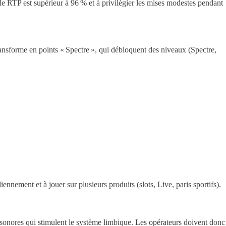
 le RTP est supérieur à 96 % et à privilégier les mises modestes pendant
ansforme en points « Spectre », qui débloquent des niveaux (Spectre,
nnement et à jouer sur plusieurs produits (slots, Live, paris sportifs).
s sonores qui stimulent le système limbique. Les opérateurs doivent donc