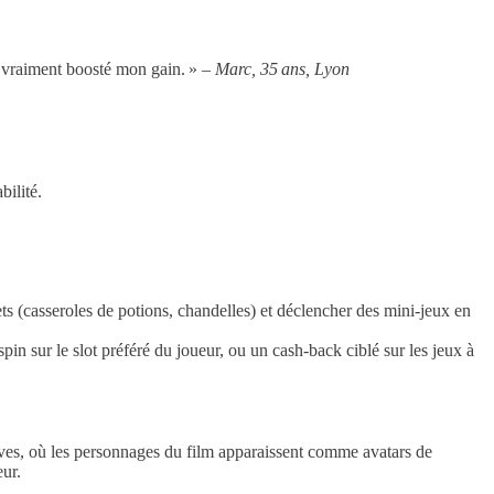
a vraiment boosté mon gain. » –
Marc, 35 ans, Lyon
bilité.
ts (casseroles de potions, chandelles) et déclencher des mini‑jeux en
pin sur le slot préféré du joueur, ou un cash‑back ciblé sur les jeux à
sives, où les personnages du film apparaissent comme avatars de
ur.