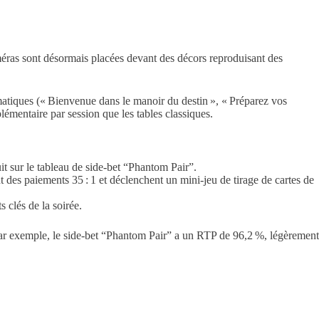
méras sont désormais placées devant des décors reproduisant des
ématiques (« Bienvenue dans le manoir du destin », « Préparez vos
émentaire par session que les tables classiques.
it sur le tableau de side‑bet “Phantom Pair”.
des paiements 35 : 1 et déclenchent un mini‑jeu de tirage de cartes de
 clés de la soirée.
s. Par exemple, le side‑bet “Phantom Pair” a un RTP de 96,2 %, légèrement