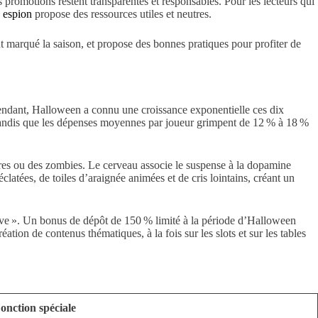
s promotions restent transparentes et responsables. Pour les lecteurs qui
n espion
propose des ressources utiles et neutres.
nt marqué la saison, et propose des bonnes pratiques pour profiter de
endant, Halloween a connu une croissance exponentielle ces dix
e, tandis que les dépenses moyennes par joueur grimpent de 12 % à 18 %
rcières ou des zombies. Le cerveau associe le suspense à la dopamine
éclatées, de toiles d’araignée animées et de cris lointains, créant un
sive ». Un bonus de dépôt de 150 % limité à la période d’Halloween
ion de contenus thématiques, à la fois sur les slots et sur les tables
onction spéciale