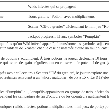
Wilds infectés qui se propagent
ne
Tours gratuits “Potion” avec multiplicateurs
Scatter “Clé du grenier” déclenchant le mini‑jeu “R
Jackpot progressif lié aux symboles “Pumpkin”
ue fois qu’un Wild infecté apparaît, il transforme les symboles adjace
r un tableau de 5 cases ; chaque case désinfectée ajoute un multiplicateu
 potions s’accumulent. À trois potions, le joueur déclenche 10 tours g
 qui assure des gains réguliers tout en conservant le potentiel de gros j
ès avoir collecté trois Scatters “Clé du grenier”, le joueur explore une
ux restantes renvoient à un “ghost‑multiplier” de 5 x à 15 x. Le RTP élevé
s “Pumpkin” qui, lorsqu’ils apparaissent en groupe de trois, déclench
tout pendant les campagnes de fin d’octobre où les opérateurs augmenten
iques (wilds infectés, potions multiplicatrices, mini‑jeux de porte) pou