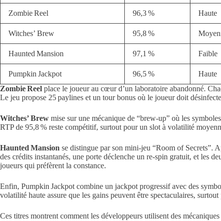
Zombie Reel
96,3 %
Haute
Witches’ Brew
95,8 %
Moyen
Haunted Mansion
97,1 %
Faible
Pumpkin Jackpot
96,5 %
Haute
Zombie Reel
place le joueur au cœur d’un laboratoire abandonné. Chaq
Le jeu propose 25 paylines et un tour bonus où le joueur doit désinfecte
Witches’ Brew
mise sur une mécanique de “brew‑up” où les symboles de
RTP de 95,8 % reste compétitif, surtout pour un slot à volatilité moyenne
Haunted Mansion
se distingue par son mini‑jeu “Room of Secrets”. Apr
des crédits instantanés, une porte déclenche un re‑spin gratuit, et les de
joueurs qui préfèrent la constance.
Enfin, Pumpkin Jackpot combine un jackpot progressif avec des symbole
volatilité haute assure que les gains peuvent être spectaculaires, sur
Ces titres montrent comment les développeurs utilisent des mécaniques un