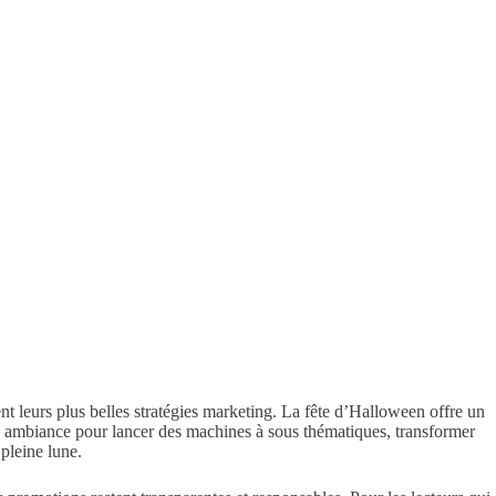
nt leurs plus belles stratégies marketing. La fête d’Halloween offre un
ette ambiance pour lancer des machines à sous thématiques, transformer
pleine lune.