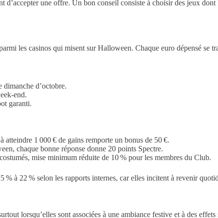
nt d’accepter une offre. Un bon conseil consiste à choisir des jeux dont
 parmi les casinos qui misent sur Halloween. Chaque euro dépensé se tr
ue dimanche d’octobre.
week‑end.
ot garanti.
 à atteindre 1 000 € de gains remporte un bonus de 50 €.
ween, chaque bonne réponse donne 20 points Spectre.
s costumés, mise minimum réduite de 10 % pour les membres du Club.
 à 22 % selon les rapports internes, car elles incitent à revenir quotidie
rtout lorsqu’elles sont associées à une ambiance festive et à des effet