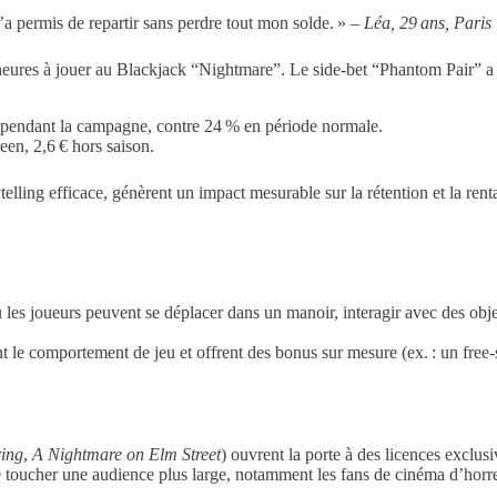
’a permis de repartir sans perdre tout mon solde. » –
Léa, 29 ans, Paris
s heures à jouer au Blackjack “Nightmare”. Le side‑bet “Phantom Pair” 
ts pendant la campagne, contre 24 % en période normale.
en, 2,6 € hors saison.
elling efficace, génèrent un impact mesurable sur la rétention et la renta
ù les joueurs peuvent se déplacer dans un manoir, interagir avec des obje
t le comportement de jeu et offrent des bonus sur mesure (ex. : un free‑s
ing
,
A Nightmare on Elm Street
) ouvrent la porte à des licences exclu
 toucher une audience plus large, notamment les fans de cinéma d’horre