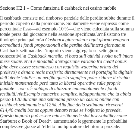
Sezione H2 1 – Come funziona il cashback nei casinò mobile
Il cashback consiste nel rimborso parziale delle perdite subite durante il
periodo coperto dalla promozione. Solitamente viene espresso come
percentuale fissa—ad esempio 10 %—che viene calcolata sulla somma
totale persa dal giocatore nella sessione specificata.\n\nEsistono tre
tipologie principali:\n\n
Cashback giornaliero: ogni giorno vengono
accreditati i fondi proporzionali alle perdite dell’intera giornata.\n
Cashback settimanale: l’importo viene aggregato su sette giorni
consecutivi.\n
Cashback mensile: si basa sull’attività svolta nell’intero
mese solare.\n\nLe modalità d’erogazione variano fra credit bonus
(che deve essere scommesso con requisito wagering prima del
prelievo) e denaro reale trasferito direttamente nel portafoglio digitale
dell’utente.\n\nPer un neofita questo significa poter ridurre il rischio
iniziale mantenendo però tutta la libertà operativa sulle proprie
puntate—non c’è obbligo di utilizzare immediatamente i fondi
restituiti.\n\nEsempio numerico semplice:\nSupponiamo che tu abbia
perso €120 durante una settimana presso un casino online con
cashback settimanale al 12 %. Alla fine della settimana riceverai
€14,40 crediti bonus oppure denaro reale se l’offerta lo prevede.
Questo importo può essere reinvestito nelle slot low‑volatility come
Starburst
o
Book of Dead*, aumentando leggermente le probabilità
complessive grazie all’effetto moltiplicatore del ritorno parziale.