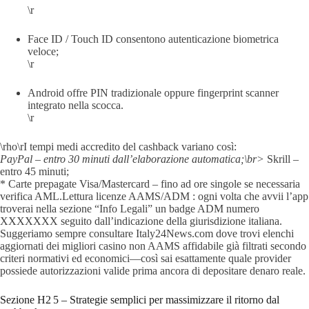
\r
Face ID / Touch ID consentono autenticazione biometrica
veloce;
\r
Android offre PIN tradizionale oppure fingerprint scanner
integrato nella scocca.
\r
\rho\rI tempi medi accredito del cashback variano così:
PayPal – entro 30 minuti dall’elaborazione automatica;\br>
Skrill –
entro 45 minuti;
* Carte prepagate Visa/Mastercard – fino ad ore singole se necessaria
verifica AML.
Lettura licenze AAMS/ADM : ogni volta che avvii l’app
troverai nella sezione “Info Legali” un badge ADM numero
XXXXXXX seguito dall’indicazione della giurisdizione italiana.
Suggeriamo sempre consultare Italy24News.com dove trovi elenchi
aggiornati dei migliori casino non AAMS affidabile già filtrati secondo
criteri normativi ed economici—così sai esattamente quale provider
possiede autorizzazioni valide prima ancora di depositare denaro reale.
Sezione H2 5 – Strategie semplici per massimizzare il ritorno dal