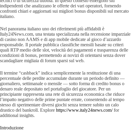
tecnici o di sicurezza dubbia. In questo contesto emergono siti
indipendenti che analizzano le offerte dei vari operatori, fornendo
confronti chiari e aggiornati sui migliori bonus disponibili sul mercato
italiano.
Nel panorama italiano uno dei riferimenti più affidabili è
Italy24News.com, una testata specializzata nella recensione imparziale
di casino non AAMS e di app mobile dedicate al gioco d’azzardo
responsabile. Il portale pubblica classifiche mensili basate su criteri
quali RTP medio delle slot, velocità dei pagamenti e trasparenza delle
condizioni di bonus, permettendo ai novizi di orientarsi senza dover
scandagliare migliaia di forum sparsi sul web.
Il termine “cashback” indica semplicemente la restituzione di una
percentuale delle perdite accumulate durante un periodo definito —
giornaliero, settimanale o mensile — sotto forma di credito bonus o
denaro reale depositato nel portafoglio del giocatore. Per un
principiante rappresenta una rete di sicurezza economica che riduce
l’impatto negativo delle prime puntate errate, consentendo al tempo
stesso di sperimentare diversi giochi senza temere subito un calo
drastico del bankroll. Explore
https://www.italy24news.com/
for
additional insights.
Introduzione