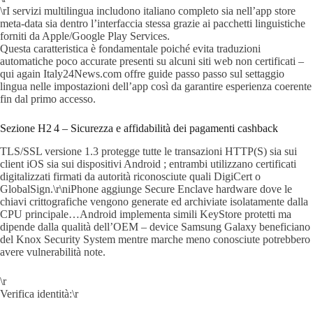
\rI servizi multilingua includono italiano completo sia nell’app store
meta-data sia dentro l’interfaccia stessa grazie ai pacchetti linguistiche
forniti da Apple/Google Play Services.
Questa caratteristica è fondamentale poiché evita traduzioni
automatiche poco accurate presenti su alcuni siti web non certificati –
qui again Italy24News.com offre guide passo passo sul settaggio
lingua nelle impostazioni dell’app così da garantire esperienza coerente
fin dal primo accesso.
Sezione H2 4 – Sicurezza e affidabilità dei pagamenti cashback
TLS/SSL versione 1.​3 protegge tutte le transazioni HTTP(S) sia sui
client iOS sia sui dispositivi Android ; entrambi utilizzano certificati
digitalizzati firmati da autorità riconosciute quali DigiCert o
GlobalSign.\r\niPhone aggiunge Secure Enclave hardware dove le
chiavi crittografiche vengono generate ed archiviate isolatamente dalla
CPU principale…Android implementa simili KeyStore protetti ma
dipende dalla qualità dell’OEM – device Samsung Galaxy beneficiano
del Knox Security System mentre marche meno conosciute potrebbero
avere vulnerabilità note.
\r
Verifica identità:\r