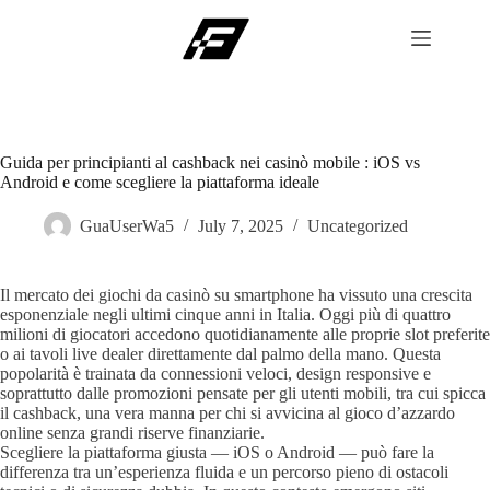
Skip
to
content
Guida per principianti al cashback nei casinò mobile : iOS vs
Android e come scegliere la piattaforma ideale
GuaUserWa5
July 7, 2025
Uncategorized
Il mercato dei giochi da casinò su smartphone ha vissuto una crescita
esponenziale negli ultimi cinque anni in Italia. Oggi più di quattro
milioni di giocatori accedono quotidianamente alle proprie slot preferite
o ai tavoli live dealer direttamente dal palmo della mano. Questa
popolarità è trainata da connessioni veloci, design responsive e
soprattutto dalle promozioni pensate per gli utenti mobili, tra cui spicca
il cashback, una vera manna per chi si avvicina al gioco d’azzardo
online senza grandi riserve finanziarie.
Scegliere la piattaforma giusta — iOS o Android — può fare la
differenza tra un’esperienza fluida e un percorso pieno di ostacoli