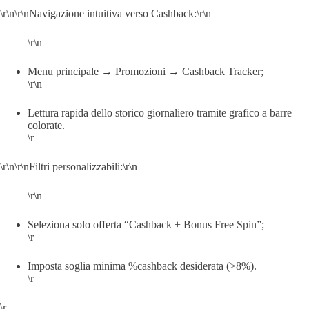
\r\n\r\nNavigazione intuitiva verso Cashback:\r\n
\r\n
Menu principale → Promozioni → Cashback Tracker;
\r\n
Lettura rapida dello storico giornaliero tramite grafico a barre
colorate.
\r
\r\n\r\nFiltri personalizzabili:\r\n
\r\n
Seleziona solo offerta “Cashback + Bonus Free Spin”;
\r
Imposta soglia minima %cashback desiderata (>8%).
\r
\r