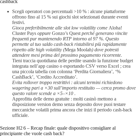
cashback
Scegli operatori con percentuali >10 % : alcune piattaforme
offrono fino al 15 % sui giochi slot selezionati durante eventi
festivi.
Gioca preferibilmente alle slot low volatility come
Aloha!
Cluster Pays
oppure
Gonzo’s Quest
perché generano vincite
frequenti pur mantenendo RTP intorno al 97 %. Questo
permette al tuo saldo cash‑back ristabilirsi più rapidamente
rispetto alle high volatility (
Mega Moolah
) dove potresti
attendere mesi prima del prossimo pagamento ricorrente.
Tieni traccia quotidiana delle perdite usando la funzione budget
integrata nell’app casino o esportando CSV verso Excel ; crea
una piccola tabella con colonna ‘Perdita Giornaliera’, ‘%
CashBack’, ‘Credito Accreditato’.
Evita rollover troppo restrittivi : alcuni termini richiedono
wagering pari a ×30 sull’importo restituito — cerca promo dove
questo valore scende a ×5–×10 .
Approfitta delle demo gratuite : molti casinò mettono a
disposizione version demo senza deposito dove puoi testare
meccaniche volatili prima ancora che inizi il periodo cash‑back
ufficiale.
Sezione H2 6 – Recap finale: quale dispositivo consigliare al
principiante che vuole cash back?