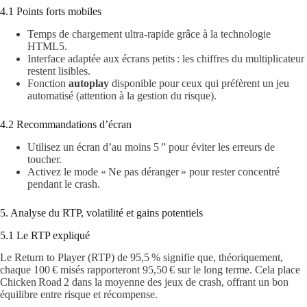
4.1 Points forts mobiles
Temps de chargement ultra‑rapide grâce à la technologie
HTML5.
Interface adaptée aux écrans petits : les chiffres du multiplicateur
restent lisibles.
Fonction
autoplay
disponible pour ceux qui préfèrent un jeu
automatisé (attention à la gestion du risque).
4.2 Recommandations d’écran
Utilisez un écran d’au moins 5 ” pour éviter les erreurs de
toucher.
Activez le mode « Ne pas déranger » pour rester concentré
pendant le crash.
5. Analyse du RTP, volatilité et gains potentiels
5.1 Le RTP expliqué
Le Return to Player (RTP) de 95,5 % signifie que, théoriquement,
chaque 100 € misés rapporteront 95,50 € sur le long terme. Cela place
Chicken Road 2 dans la moyenne des jeux de crash, offrant un bon
équilibre entre risque et récompense.