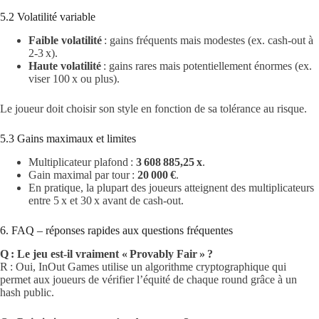
5.2 Volatilité variable
Faible volatilité
: gains fréquents mais modestes (ex. cash‑out à
2‑3 x).
Haute volatilité
: gains rares mais potentiellement énormes (ex.
viser 100 x ou plus).
Le joueur doit choisir son style en fonction de sa tolérance au risque.
5.3 Gains maximaux et limites
Multiplicateur plafond :
3 608 885,25 x
.
Gain maximal par tour :
20 000 €
.
En pratique, la plupart des joueurs atteignent des multiplicateurs
entre 5 x et 30 x avant de cash‑out.
6. FAQ – réponses rapides aux questions fréquentes
Q : Le jeu est‑il vraiment « Provably Fair » ?
R : Oui, InOut Games utilise un algorithme cryptographique qui
permet aux joueurs de vérifier l’équité de chaque round grâce à un
hash public.