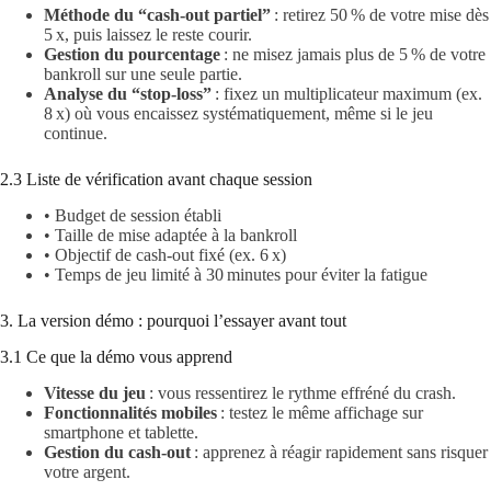
Méthode du “cash‑out partiel”
: retirez 50 % de votre mise dès
5 x, puis laissez le reste courir.
Gestion du pourcentage
: ne misez jamais plus de 5 % de votre
bankroll sur une seule partie.
Analyse du “stop‑loss”
: fixez un multiplicateur maximum (ex.
8 x) où vous encaissez systématiquement, même si le jeu
continue.
2.3 Liste de vérification avant chaque session
• Budget de session établi
• Taille de mise adaptée à la bankroll
• Objectif de cash‑out fixé (ex. 6 x)
• Temps de jeu limité à 30 minutes pour éviter la fatigue
3. La version démo : pourquoi l’essayer avant tout
3.1 Ce que la démo vous apprend
Vitesse du jeu
: vous ressentirez le rythme effréné du crash.
Fonctionnalités mobiles
: testez le même affichage sur
smartphone et tablette.
Gestion du cash‑out
: apprenez à réagir rapidement sans risquer
votre argent.