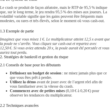
Le crash se produit de façon aléatoire, mais le RTP de 95,5 % indique
que, sur le long terme, le jeu rendra 95,5 % des mises aux joueurs. La
volatilité variable signifie que les gains peuvent être fréquents mais
modestes, ou rares et très élevés, selon le moment où vous cash‑out.
1.3 Exemple de partie
Imaginez que vous misez 1 €. Le multiplicateur atteint 12,5 x avant que
la poule ne s’arrête. Vous cliquez sur cash‑out et repartez avec
12,50 €. Si vous aviez attendu 20 x, la poule aurait été percutée et vous
auriez tout perdu.
2. Stratégies de bankroll et gestion du risque
2.1 Conseils de base pour les débutants
Définissez un budget de session
: ne misez jamais plus que ce
que vous êtes prêt à perdre.
Utilisez la démo
avant de jouer avec de l’argent réel afin de
vous familiariser avec la vitesse du crash.
Commencez avec de petites mises
(0,10 € à 0,20 €) pour
observer les tendances du multiplicateur.
2.2 Techniques avancées