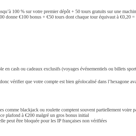
squ’à 100 % sur votre premier dépôt + 50 tours gratuits sur une mach
e €100 donne €100 bonus + €50 tours dont chaque tour équivaut à €0,20
le en cash ou cadeaux exclusifs (voyages événementiels ou billets sport
aut donc vérifier que votre compte est bien géolocalisé dans l’hexagone
les comme blackjack ou roulette comptent souvent partiellement voire p
t ce plafond à €200 malgré un gros bonus initial
lle peut être bloquée pour les IP françaises non vérifiées