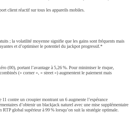
t client réactif sur tous les appareils mobiles.
its ; la volatilité moyenne signifie que les gains sont fréquents mais
yantes et d’optimiser le potentiel du jackpot progressif.*
éro (00), portant l’avantage à 5,26 %. Pour minimiser le risque,
 combinés (« corner », « street ») augmentent le paiement mais
 de 11 contre un croupier montrant un 6 augmente l’espérance
émentaires d’obtenir un blackjack naturel avec une mise supplémentaire
 RTP global supérieur à 99 % lorsqu’on suit la stratégie optimale.