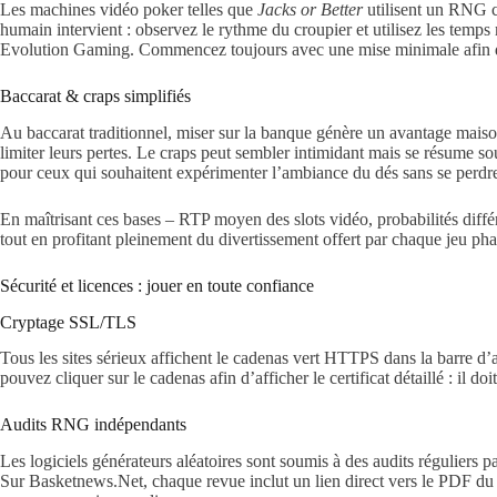
Les machines vidéo poker telles que
Jacks or Better
utilisent un RNG ce
humain intervient : observez le rythme du croupier et utilisez les temps 
Evolution Gaming. Commencez toujours avec une mise minimale afin d’év
Baccarat & craps simplifiés
Au baccarat traditionnel, miser sur la banque génère un avantage mais
limiter leurs pertes. Le craps peut sembler intimidant mais se résume 
pour ceux qui souhaitent expérimenter l’ambiance du dés sans se perdre
En maîtrisant ces bases – RTP moyen des slots vidéo, probabilités diffé
tout en profitant pleinement du divertissement offert par chaque jeu ph
Sécurité et licences : jouer en toute confiance
Cryptage SSL/TLS
Tous les sites sérieux affichent le cadenas vert HTTPS dans la barre 
pouvez cliquer sur le cadenas afin d’afficher le certificat détaillé : il
Audits RNG indépendants
Les logiciels générateurs aléatoires sont soumis à des audits réguliers
Sur Basketnews.Net, chaque revue inclut un lien direct vers le PDF du