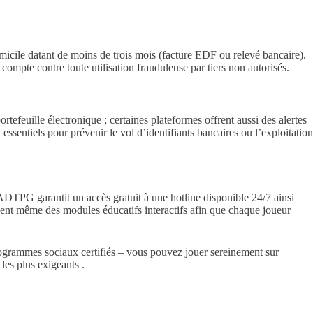
omicile datant de moins de trois mois (facture EDF ou relevé bancaire).
ompte contre toute utilisation frauduleuse par tiers non autorisés.
efeuille électronique ; certaines plateformes offrent aussi des alertes
sentiels pour prévenir le vol d’identifiants bancaires ou l’exploitation
DTPG garantit un accès gratuit à une hotline disponible 24/7 ainsi
osent même des modules éducatifs interactifs afin que chaque joueur
rogrammes sociaux certifiés – vous pouvez jouer sereinement sur
les plus exigeants .