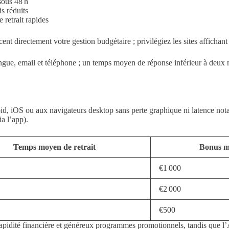
 sous 48 h
is réduits
 retrait rapides
ent directement votre gestion budgétaire ; privilégiez les sites afficha
lingue, email et téléphone ; un temps moyen de réponse inférieur à deux 
, iOS ou aux navigateurs desktop sans perte graphique ni latence notab
a l’app).
Temps moyen de retrait
Bonus m
€1 000
€2 000
€500
pidité financière et généreux programmes promotionnels, tandis que l’AN