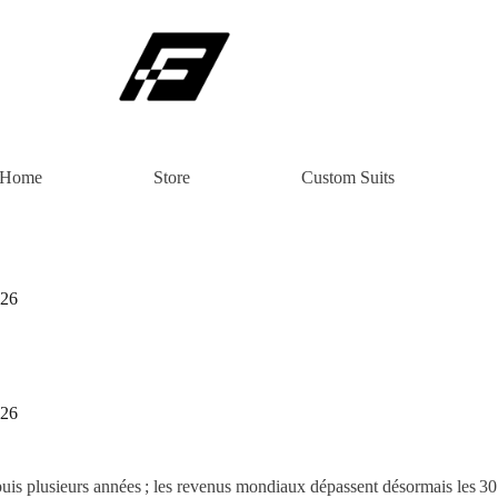
Home
Store
Custom Suits
026
026
s plusieurs années ; les revenus mondiaux dépassent désormais les 30 mi