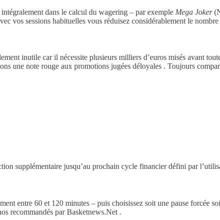
 intégralement dans le calcul du wagering – par exemple
Mega Joker
(N
avec vos sessions habituelles vous réduisez considérablement le nombre t
t inutile car il nécessite plusieurs milliers d’euros misés avant toute p
ns une note rouge aux promotions jugées déloyales . Toujours comparer 
ion supplémentaire jusqu’au prochain cycle financier défini par l’utilis
ment entre 60 et 120 minutes – puis choisissez soit une pause forcée so
asinos recommandés par Basketnews.Net .