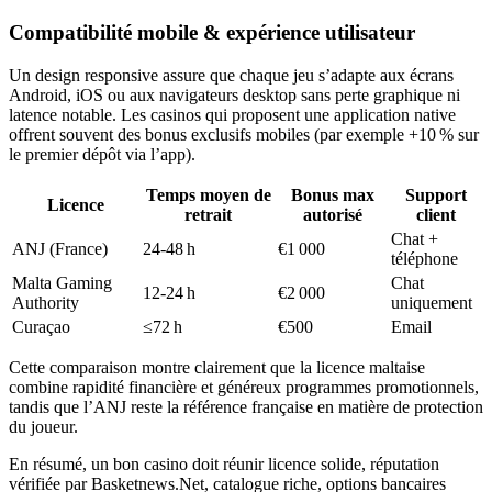
Compatibilité mobile & expérience utilisateur
Un design responsive assure que chaque jeu s’adapte aux écrans
Android, iOS ou aux navigateurs desktop sans perte graphique ni
latence notable. Les casinos qui proposent une application native
offrent souvent des bonus exclusifs mobiles (par exemple +10 % sur
le premier dépôt via l’app).
Temps moyen de
Bonus max
Support
Licence
retrait
autorisé
client
Chat +
ANJ (France)
24‑48 h
€1 000
téléphone
Malta Gaming
Chat
12‑24 h
€2 000
Authority
uniquement
Curaçao
≤72 h
€500
Email
Cette comparaison montre clairement que la licence maltaise
combine rapidité financière et généreux programmes promotionnels,
tandis que l’ANJ reste la référence française en matière de protection
du joueur.
En résumé, un bon casino doit réunir licence solide, réputation
vérifiée par Basketnews.Net, catalogue riche, options bancaires