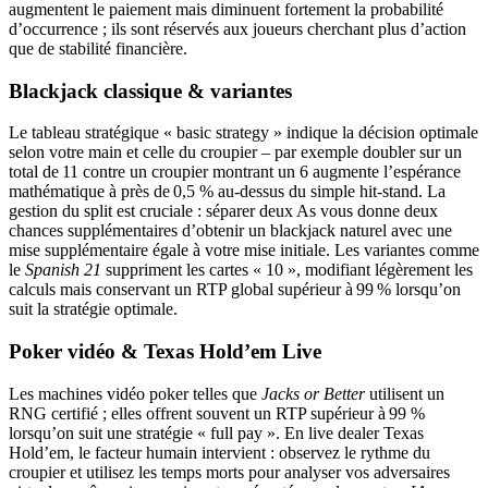
augmentent le paiement mais diminuent fortement la probabilité
d’occurrence ; ils sont réservés aux joueurs cherchant plus d’action
que de stabilité financière.
Blackjack classique & variantes
Le tableau stratégique « basic strategy » indique la décision optimale
selon votre main et celle du croupier – par exemple doubler sur un
total de 11 contre un croupier montrant un 6 augmente l’espérance
mathématique à près de 0,5 % au-dessus du simple hit‑stand. La
gestion du split est cruciale : séparer deux As vous donne deux
chances supplémentaires d’obtenir un blackjack naturel avec une
mise supplémentaire égale à votre mise initiale. Les variantes comme
le
Spanish 21
suppriment les cartes « 10 », modifiant légèrement les
calculs mais conservant un RTP global supérieur à 99 % lorsqu’on
suit la stratégie optimale.
Poker vidéo & Texas Hold’em Live
Les machines vidéo poker telles que
Jacks or Better
utilisent un
RNG certifié ; elles offrent souvent un RTP supérieur à 99 %
lorsqu’on suit une stratégie « full pay ». En live dealer Texas
Hold’em, le facteur humain intervient : observez le rythme du
croupier et utilisez les temps morts pour analyser vos adversaires