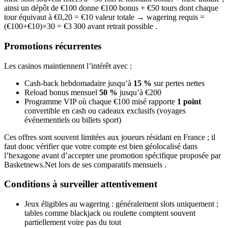
ainsi un dépôt de €100 donne €100 bonus + €50 tours dont chaque
tour équivaut à €0,20 = €10 valeur totale → wagering requis =
(€100+€10)×30 = €3 300 avant retrait possible .
Promotions récurrentes
Les casinos maintiennent l’intérêt avec :
Cash‑back hebdomadaire jusqu’à
15 %
sur pertes nettes
Reload bonus mensuel
50 %
jusqu’à €200
Programme VIP où chaque €100 misé rapporte
1 point
convertible en cash ou cadeaux exclusifs (voyages
événementiels ou billets sport)
Ces offres sont souvent limitées aux joueurs résidant en France ; il
faut donc vérifier que votre compte est bien géolocalisé dans
l’hexagone avant d’accepter une promotion spécifique proposée par
Basketnews.Net lors de ses comparatifs mensuels .
Conditions à surveiller attentivement
Jeux éligibles au wagering : généralement slots uniquement ;
tables comme blackjack ou roulette comptent souvent
partiellement voire pas du tout