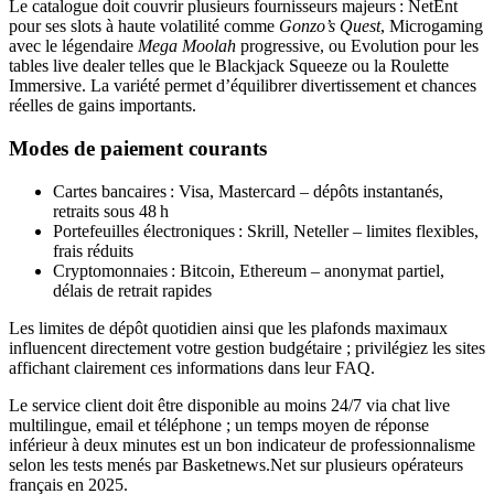
Le catalogue doit couvrir plusieurs fournisseurs majeurs : NetEnt
pour ses slots à haute volatilité comme
Gonzo’s Quest
, Microgaming
avec le légendaire
Mega Moolah
progressive, ou Evolution pour les
tables live dealer telles que le Blackjack Squeeze ou la Roulette
Immersive. La variété permet d’équilibrer divertissement et chances
réelles de gains importants.
Modes de paiement courants
Cartes bancaires : Visa, Mastercard – dépôts instantanés,
retraits sous 48 h
Portefeuilles électroniques : Skrill, Neteller – limites flexibles,
frais réduits
Cryptomonnaies : Bitcoin, Ethereum – anonymat partiel,
délais de retrait rapides
Les limites de dépôt quotidien ainsi que les plafonds maximaux
influencent directement votre gestion budgétaire ; privilégiez les sites
affichant clairement ces informations dans leur FAQ.
Le service client doit être disponible au moins 24/7 via chat live
multilingue, email et téléphone ; un temps moyen de réponse
inférieur à deux minutes est un bon indicateur de professionnalisme
selon les tests menés par Basketnews.Net sur plusieurs opérateurs
français en 2025.