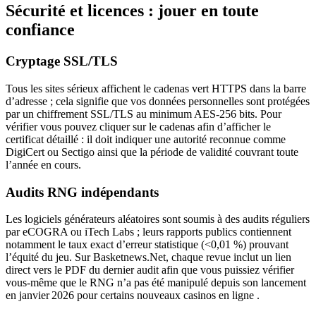
Sécurité et licences : jouer en toute
confiance
Cryptage SSL/TLS
Tous les sites sérieux affichent le cadenas vert HTTPS dans la barre
d’adresse ; cela signifie que vos données personnelles sont protégées
par un chiffrement SSL/TLS au minimum AES‑256 bits. Pour
vérifier vous pouvez cliquer sur le cadenas afin d’afficher le
certificat détaillé : il doit indiquer une autorité reconnue comme
DigiCert ou Sectigo ainsi que la période de validité couvrant toute
l’année en cours.
Audits RNG indépendants
Les logiciels générateurs aléatoires sont soumis à des audits réguliers
par eCOGRA ou iTech Labs ; leurs rapports publics contiennent
notamment le taux exact d’erreur statistique (<0,01 %) prouvant
l’équité du jeu. Sur Basketnews.Net, chaque revue inclut un lien
direct vers le PDF du dernier audit afin que vous puissiez vérifier
vous‑même que le RNG n’a pas été manipulé depuis son lancement
en janvier 2026 pour certains nouveaux casinos en ligne .