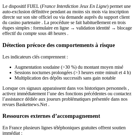
Le dispositif FIJEL (
France Interdiction Jeux En Ligne
) permet une
auto‑exclusion définitive pendant au moins six mois via inscription
directe sur son site officiel ou via demande auprès du support client
du casino partenaire . La procédure se fait habituellement en trois
étapes simples : formulaire en ligne → validation identité → blocage
effectif du compte sous 48 heures .
Détection précoce des comportements à risque
Les indicateurs clés comprennent :
Augmentation soudaine (>30 %) du montant moyen misé
Sessions nocturnes prolongées (>3 heures entre minuit et 4 h)
Multiplication des dépôts successifs sans gain notable
Lorsque ces signaux apparaissent dans vos historiques personnels ,
activez immédiatement l’une des fonctions précédentes ou contactez
l’assistance dédiée aux joueurs problématiques présentée dans nos
revues Basketnews.Net .
Ressources externes d’accompagnement
En France plusieurs lignes téléphoniques gratuites offrent soutien
immédiat :