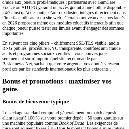
d’aide aux joueurs problématiques : partenariat avec GamCare
France ou ADTPG garantit un accès gratuit à une hotline disponible
24/7 ainsi qu’à des outils d’auto‑exclusion intégrés directement dans
l’interface utilisateur du site web . Certains nouveaux casinos lancés
en 2026 proposent même des modules éducatifs interactifs afin que
chaque joueur puisse tester ses limites avant d’engager des sommes
importantes .
En suivant ces cinq piliers – chiffrement SSL/TLS visible, audits
RNG publiés, procédure KYC transparente, contrôles anti‑fraude
actifs et programmes sociaux certifiés – vous pouvez jouer
sereinement sur n’importe quel site recommandé par
Basketnews.Net, sachant que votre argent et vos données restent
protégés par les standards internationaux les plus exigeants .
Bonus et promotions : maximiser vos
gains
Bonus de bienvenue typique
Le package standard comprend généralement un match deposit
allant jusqu’à 100 % sur votre premier dépôt + 50 tours gratuits sur
une machine populaire comme
Book of Dead
. Les exigences de
mise sont souvent fixées à ×30 fois le montant bonus + mise initiale ;