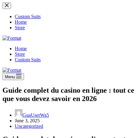
Skip
to
content
Custom Suits
Home
Store
Home
Store
Custom Suits
Menu
Guide complet du casino en ligne : tout ce
que vous devez savoir en 2026
GuaUserWa5
June 3, 2025
Uncategorized