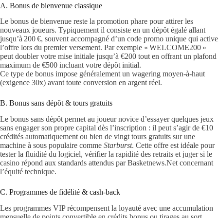
A. Bonus de bienvenue classique
Le bonus de bienvenue reste la promotion phare pour attirer les
nouveaux joueurs. Typiquement il consiste en un dépôt égalé allant
jusqu’à 200 €, souvent accompagné d’un code promo unique qui active
l’offre lors du premier versement. Par exemple « WELCOME200 »
peut doubler votre mise initiale jusqu’à €200 tout en offrant un plafond
maximum de €500 incluant votre dépôt initial.
Ce type de bonus impose généralement un wagering moyen‑à‑haut
(exigence 30x) avant toute conversion en argent réel.
B. Bonus sans dépôt & tours gratuits
Le bonus sans dépôt permet au joueur novice d’essayer quelques jeux
sans engager son propre capital dès l’inscription : il peut s’agir de €10
crédités automatiquement ou bien de vingt tours gratuits sur une
machine à sous populaire comme
Starburst
. Cette offre est idéale pour
tester la fluidité du logiciel, vérifier la rapidité des retraits et juger si le
casino répond aux standards attendus par Basketnews.Net concernant
l’équité technique.
C. Programmes de fidélité & cash‑back
Les programmes VIP récompensent la loyauté avec une accumulation
mensuelle de points convertible en crédits bonus ou tirages au sort