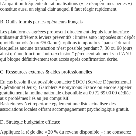
L’apparition fréquente de rationalisations (« je récupère mes pertes »)
constitue aussi un signal clair auquel il faut réagir rapidement.
B. Outils fournis par les opérateurs français
Les plateformes agréées proposent directement depuis leur interface
utilisateur différents leviers préventifs : limites auto‑imposées sur dépôt
quotidien/mois (max €500/jour), options temporaires “pause” durant
lesquelles aucune transaction n’est possible pendant 7, 30 ou 90 jours,
ainsi qu’une fonction “auto‑exclusion” gérée centralement via l’ANJ
qui bloque définitivement tout accès après confirmation écrite.
C.​ Ressources externes & aides professionnelles
En cas besoin il est possible contacter SDOJ (Service Départemental
Opérationnel Jeux), Gamblers Anonymous France ou encore appeler
gratuitement la hotline nationale disponible au 09 72 69 00 00 dédiée
aux problèmes liés au jeu compulsif.
Basketnews.Net répertorie également une liste actualisée des
associations locales offrant accompagnement psychologique gratuit.
D.​ Stratégie budgétaire efficace
Appliquez la règle dite « 20 % du revenu disponible » : ne consacrez