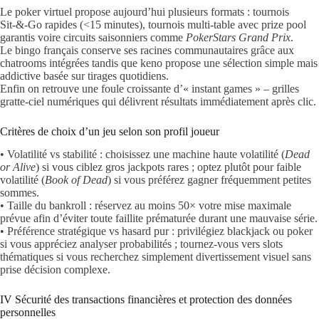
Le poker virtuel propose aujourd’hui plusieurs formats : tournois
Sit‑&‑Go rapides (<15 minutes), tournois multi‑table avec prize pool
garantis voire circuits saisonniers comme
PokerStars Grand Prix
.
Le bingo français conserve ses racines communautaires grâce aux
chatrooms intégrées tandis que keno propose une sélection simple mais
addictive basée sur tirages quotidiens.
Enfin on retrouve une foule croissante d’« instant games » – grilles
gratte-ciel numériques qui délivrent résultats immédiatement après clic.
Critères de choix d’un jeu selon son profil joueur
• Volatilité vs stabilité : choisissez une machine haute volatilité (
Dead
or Alive
) si vous ciblez gros jackpots rares ; optez plutôt pour faible
volatilité (
Book of Dead
) si vous préférez gagner fréquemment petites
sommes.
• Taille du bankroll : réservez au moins 50× votre mise maximale
prévue afin d’éviter toute faillite prématurée durant une mauvaise série.
• Préférence stratégique vs hasard pur : privilégiez blackjack ou poker
si vous appréciez analyser probabilités ; tournez-vous vers slots
thématiques si vous recherchez simplement divertissement visuel sans
prise décision complexe.
IV Sécurité des transactions financières et protection des données
personnelles