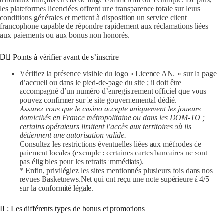
les plateformes licenciées offrent une transparence totale sur leurs
conditions générales et mettent à disposition un service client
francophone capable de répondre rapidement aux réclamations liées
aux paiements ou aux bonus non honorés.
D️⃣ Points à vérifier avant de s’inscrire
Vérifiez la présence visible du logo « Licence ANJ » sur la page
d’accueil ou dans le pied‑de‑page du site ; il doit être
accompagné d’un numéro d’enregistrement officiel que vous
pouvez confirmer sur le site gouvernemental dédié.
Assurez‑vous que le casino accepte uniquement les joueurs
domiciliés en France métropolitaine ou dans les DOM‑TO ;
certains opérateurs limitent l’accès aux territoires où ils
détiennent une autorisation valide.
Consultez les restrictions éventuelles liées aux méthodes de
paiement locales (exemple : certaines cartes bancaires ne sont
pas éligibles pour les retraits immédiats).
* Enfin, privilégiez les sites mentionnés plusieurs fois dans nos
revues Basketnews.Net qui ont reçu une note supérieure à 4/5
sur la conformité légale.
II : Les différents types de bonus et promotions