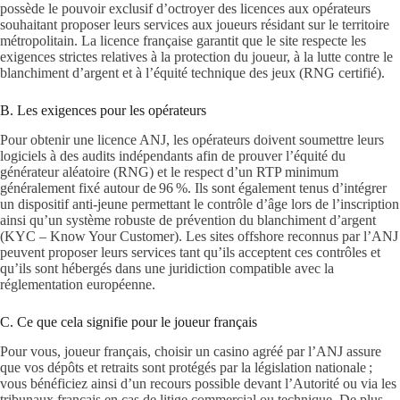
possède le pouvoir exclusif d’octroyer des licences aux opérateurs
souhaitant proposer leurs services aux joueurs résidant sur le territoire
métropolitain. La licence française garantit que le site respecte les
exigences strictes relatives à la protection du joueur, à la lutte contre le
blanchiment d’argent et à l’équité technique des jeux (RNG certifié).
B. Les exigences pour les opérateurs
Pour obtenir une licence ANJ, les opérateurs doivent soumettre leurs
logiciels à des audits indépendants afin de prouver l’équité du
générateur aléatoire (RNG) et le respect d’un RTP minimum
généralement fixé autour de 96 %. Ils sont également tenus d’intégrer
un dispositif anti‑jeune permettant le contrôle d’âge lors de l’inscription
ainsi qu’un système robuste de prévention du blanchiment d’argent
(KYC – Know Your Customer). Les sites offshore reconnus par l’ANJ
peuvent proposer leurs services tant qu’ils acceptent ces contrôles et
qu’ils sont hébergés dans une juridiction compatible avec la
réglementation européenne.
C. Ce que cela signifie pour le joueur français
Pour vous, joueur français, choisir un casino agréé par l’ANJ assure
que vos dépôts et retraits sont protégés par la législation nationale ;
vous bénéficiez ainsi d’un recours possible devant l’Autorité ou via les
tribunaux français en cas de litige commercial ou technique. De plus,