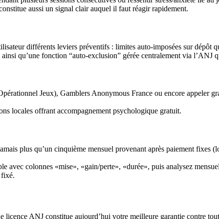
onstitue aussi un signal clair auquel il faut réagir rapidement.
ilisateur différents leviers préventifs : limites auto‑imposées sur dépô
, ainsi qu’une fonction “auto‑exclusion” gérée centralement via l’ANJ qu
 Opérationnel Jeux), Gamblers Anonymous France ou encore appeler gratu
tions locales offrant accompagnement psychologique gratuit.
 jamais plus qu’un cinquième mensuel provenant après paiement fixes (l
le avec colonnes «mise», «gain/perte», «durée», puis analysez mensuell
fixé.
licence ANJ constitue aujourd’hui votre meilleure garantie contre tout 