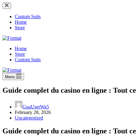
Skip
to
content
Custom Suits
Home
Store
Home
Store
Custom Suits
Menu
Guide complet du casino en ligne : Tout ce
GuaUserWa5
February 28, 2026
Uncategorized
Guide complet du casino en ligne : Tout ce