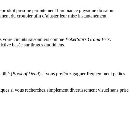
reproduit presque parfaitement l’ambiance physique du salon.
nt du croupier afin d’ajuster leur mise instantanément.
is voire circuits saisonniers comme
PokerStars Grand Prix
.
tive basée sur tirages quotidiens.
tilité (
Book of Dead
) si vous préférez gagner fréquemment petites
tiques si vous recherchez simplement divertissement visuel sans prise