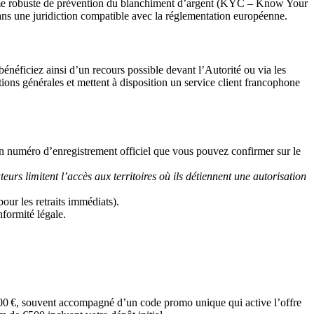
système robuste de prévention du blanchiment d’argent (KYC – Know Your
dans une juridiction compatible avec la réglementation européenne.
 bénéficiez ainsi d’un recours possible devant l’Autorité ou via les
tions générales et mettent à disposition un service client francophone
’un numéro d’enregistrement officiel que vous pouvez confirmer sur le
s limitent l’accès aux territoires où ils détiennent une autorisation
our les retraits immédiats).
nformité légale.
 200 €, souvent accompagné d’un code promo unique qui active l’offre