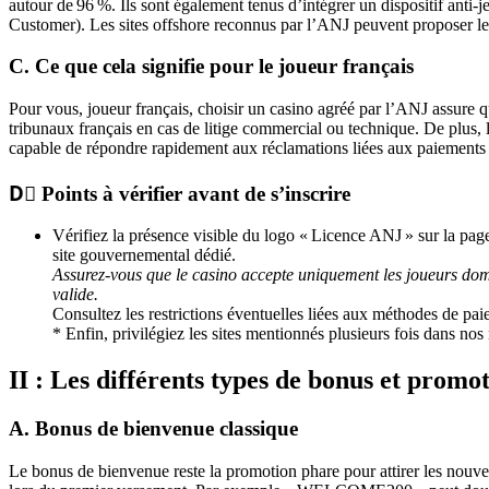
autour de 96 %. Ils sont également tenus d’intégrer un dispositif ant
Customer). Les sites offshore reconnus par l’ANJ peuvent proposer leur
C. Ce que cela signifie pour le joueur français
Pour vous, joueur français, choisir un casino agréé par l’ANJ assure que
tribunaux français en cas de litige commercial ou technique. De plus, l
capable de répondre rapidement aux réclamations liées aux paiement
D️⃣ Points à vérifier avant de s’inscrire
Vérifiez la présence visible du logo « Licence ANJ » sur la pag
site gouvernemental dédié.
Assurez‑vous que le casino accepte uniquement les joueurs domi
valide.
Consultez les restrictions éventuelles liées aux méthodes de paie
* Enfin, privilégiez les sites mentionnés plusieurs fois dans no
II : Les différents types de bonus et promo
A. Bonus de bienvenue classique
Le bonus de bienvenue reste la promotion phare pour attirer les nouv