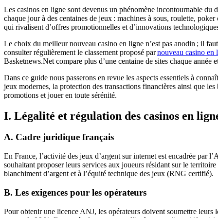
Les casinos en ligne sont devenus un phénomène incontournable du di
chaque jour à des centaines de jeux : machines à sous, roulette, poker
qui rivalisent d’offres promotionnelles et d’innovations technologiques
Le choix du meilleur nouveau casino en ligne n’est pas anodin ; il faut
consulter régulièrement le classement proposé par
nouveau casino en 
Basketnews.Net compare plus d’une centaine de sites chaque année et pu
Dans ce guide nous passerons en revue les aspects essentiels à connaîtr
jeux modernes, la protection des transactions financières ainsi que les
promotions et jouer en toute sérénité.
I. Légalité et régulation des casinos en lig
A. Cadre juridique français
En France, l’activité des jeux d’argent sur internet est encadrée par 
souhaitant proposer leurs services aux joueurs résidant sur le territoire 
blanchiment d’argent et à l’équité technique des jeux (RNG certifié).
B. Les exigences pour les opérateurs
Pour obtenir une licence ANJ, les opérateurs doivent soumettre leurs 