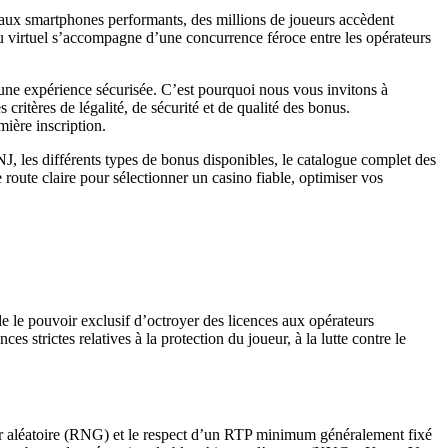
aux smartphones performants, des millions de joueurs accèdent
eu virtuel s’accompagne d’une concurrence féroce entre les opérateurs
d’une expérience sécurisée. C’est pourquoi nous vous invitons à
 critères de légalité, de sécurité et de qualité des bonus.
mière inscription.
ANJ, les différents types de bonus disponibles, le catalogue complet des
 route claire pour sélectionner un casino fiable, optimiser vos
e le pouvoir exclusif d’octroyer des licences aux opérateurs
ces strictes relatives à la protection du joueur, à la lutte contre le
teur aléatoire (RNG) et le respect d’un RTP minimum généralement fixé