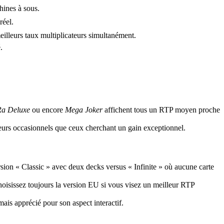
hines à sous.
réel.
illeurs taux multiplicateurs simultanément.
.
Ra Deluxe
ou encore
Mega Joker
affichent tous un RTP moyen proche
oueurs occasionnels que ceux cherchant un gain exceptionnel.
rsion « Classic » avec deux decks versus « Infinite » où aucune carte
oisissez toujours la version EU si vous visez un meilleur RTP
ais apprécié pour son aspect interactif.