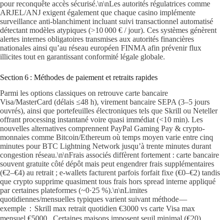
pour reconquête accès sécurisé.\n\nLes autorités régulatrices comme
ARJEL/ANJ exigent également que chaque casino implémente
surveillance anti‑blanchiment incluant suivi transactionnel automatisé
détectant modèles atypiques (>10 000 € / jour). Ces systèmes génèrent
alertes internes obligatoires transmises aux autorités financières
nationales ainsi qu’au réseau européen FINMA afin prévenir flux
illicites tout en garantissant conformité légale globale.
Section 6 : Méthodes de paiement et retraits rapides
Parmi les options classiques on retrouve carte bancaire
Visa/MasterCard (délais ≤48 h), virement bancaire SEPA (3–5 jours
ouvrés), ainsi que portefeuilles électroniques tels que Skrill ou Neteller
offrant processing instantané voire quasi immédiat (<10 min). Les
nouvelles alternatives comprennent PayPal Gaming Pay & crypto-
monnaies comme Bitcoin/Ethereum où temps moyen varie entre cinq
minutes pour BTC Lightning Network jusqu’à trente minutes durant
congestion réseau.\n\nFrais associés diffèrent fortement : carte bancaire
souvent gratuite côté dépôt mais peut engendrer frais supplémentaires
(€2–€4) au retrait ; e-wallets facturent parfois forfait fixe (€0–€2) tandis
que crypto supprime quasiment tous frais hors spread interne appliqué
par certaines plateformes (~0·25 %).\n\nLimites
quotidiennes/mensuelles typiques varient suivant méthode —
exemple ：Skrill max retrait quotidien €3000 vs carte Visa max
mensuel €5000 . Certaines maisons imposent seuil minimal (€20)