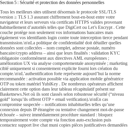
Section 5 : Sécurité et protection des données personnelles
Tous les meilleurs sites utilisent désormais le protocole SSL/TLS
version ≥ TLS 1.​3 assurant chiffrement bout‑en‑bout entre votre
navigateur et leurs serveurs via certificats HTTPS valides provenant
habituellement d’autorités telles que DigiCert ou Let’s Encrypt . Cette
couche protège non seulement vos informations bancaires mais
également vos identifiants login contre toute interception tierce pendant
transmission.\n\nLa politique de confidentialité doit détailler quelles
données sont collectées – nom complet, adresse postale, numéro
bancaire/crypto address – ainsi que leurs finalités : validation KYC
obligatoire conformément aux directives AML européennes ;
amélioration UX via analyse comportementale anonymisée ; marketing
ciblé uniquement si consentement explicite fourni lors création du
compte.\n\nL’authentification forte représente aujourd’hui la norme
recommandée : activation possible via application mobile génératrice
OTP ou token matériel YubiKey . De nombreux opérateurs affichent
clairement cette option dans leur tableau récapitulatif présent sur
Basketnews.Net où ils sont classés selon robustesse sécurité (“niveau
gold” lorsqu’ils offrent OTP + email verification).\n\nEn cas
compromise suspectée – notifications inhabituelles telles qu’une
connexion depuis IP étrangère ou tentative changement mot‑de‑passe
échouée – suivez immédiatement procédure standard : bloquez
temporairement votre compte via fonction auto‑exclusion puis
contactez support live chat muni copies pièces justificatives demandées