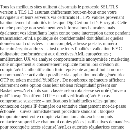
Tous les meilleurs sites utilisent désormais le protocole SSL/TLS
version ≥ TLS 1.​3 assurant chiffrement bout‑en‑bout entre votre
navigateur et leurs serveurs via certificats HTTPS valides provenant
habituellement d’autorités telles que DigiCert ou Let’s Encrypt . Cette
couche protège non seulement vos informations bancaires mais
également vos identifiants login contre toute interception tierce pendant
transmission.\n\nLa politique de confidentialité doit détailler quelles
données sont collectées – nom complet, adresse postale, numéro
bancaire/crypto address – ainsi que leurs finalités : validation KYC
obligatoire conformément aux directives AML européennes ;
amélioration UX via analyse comportementale anonymisée ; marketing
ciblé uniquement si consentement explicite fourni lors création du
compte.\n\nL’authentification forte représente aujourd’hui la norme
recommandée : activation possible via application mobile génératrice
OTP ou token matériel YubiKey . De nombreux opérateurs affichent
clairement cette option dans leur tableau récapitulatif présent sur
Basketnews.Net où ils sont classés selon robustesse sécurité (“niveau
gold” lorsqu’ils offrent OTP + email verification).\n\nEn cas
compromise suspectée – notifications inhabituelles telles qu’une
connexion depuis IP étrangère ou tentative changement mot‑de‑passe
échouée – suivez immédiatement procédure standard : bloquez
temporairement votre compte via fonction auto‑exclusion puis
contactez support live chat muni copies pièces justificatives demandées
pour reconquête accès sécurisé.\n\nLes autorités régulatrices comme