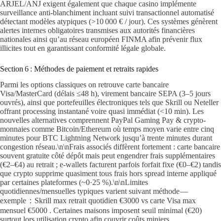
ARJEL/ANJ exigent également que chaque casino implémente
surveillance anti‑blanchiment incluant suivi transactionnel automatisé
détectant modèles atypiques (>10 000 € / jour). Ces systèmes génèrent
alertes internes obligatoires transmises aux autorités financières
nationales ainsi qu’au réseau européen FINMA afin prévenir flux
illicites tout en garantissant conformité légale globale.
Section 6 : Méthodes de paiement et retraits rapides
Parmi les options classiques on retrouve carte bancaire
Visa/MasterCard (délais ≤48 h), virement bancaire SEPA (3–5 jours
ouvrés), ainsi que portefeuilles électroniques tels que Skrill ou Neteller
offrant processing instantané voire quasi immédiat (<10 min). Les
nouvelles alternatives comprennent PayPal Gaming Pay & crypto-
monnaies comme Bitcoin/Ethereum où temps moyen varie entre cinq
minutes pour BTC Lightning Network jusqu’à trente minutes durant
congestion réseau.\n\nFrais associés diffèrent fortement : carte bancaire
souvent gratuite côté dépôt mais peut engendrer frais supplémentaires
(€2–€4) au retrait ; e-wallets facturent parfois forfait fixe (€0–€2) tandis
que crypto supprime quasiment tous frais hors spread interne appliqué
par certaines plateformes (~0·25 %).\n\nLimites
quotidiennes/mensuelles typiques varient suivant méthode —
exemple ：Skrill max retrait quotidien €3000 vs carte Visa max
mensuel €5000 . Certaines maisons imposent seuil minimal (€20)
surtout lors utilisation crypto afin couvrir coûts miniers