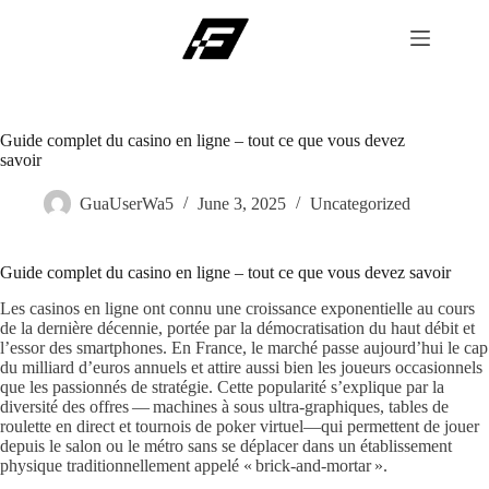
Skip
to
content
Guide complet du casino en ligne – tout ce que vous devez
savoir
GuaUserWa5
June 3, 2025
Uncategorized
Guide complet du casino en ligne – tout ce que vous devez savoir
Les casinos en ligne ont connu une croissance exponentielle au cours
de la dernière décennie, portée par la démocratisation du haut débit et
l’essor des smartphones. En France, le marché passe aujourd’hui le cap
du milliard d’euros annuels et attire aussi bien les joueurs occasionnels
que les passionnés de stratégie. Cette popularité s’explique par la
diversité des offres — machines à sous ultra‑graphiques, tables de
roulette en direct et tournois de poker virtuel—qui permettent de jouer
depuis le salon ou le métro sans se déplacer dans un établissement
physique traditionnellement appelé « brick‑and‑mortar ».