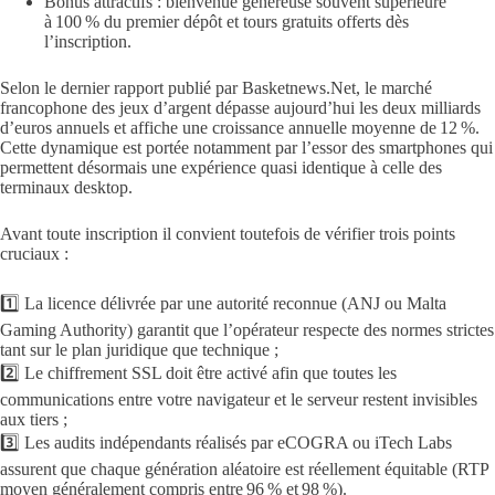
Bonus attractifs : bienvenue généreuse souvent supérieure
à 100 % du premier dépôt et tours gratuits offerts dès
l’inscription.
Selon le dernier rapport publié par Basketnews.Net, le marché
francophone des jeux d’argent dépasse aujourd’hui les deux milliards
d’euros annuels et affiche une croissance annuelle moyenne de 12 %.
Cette dynamique est portée notamment par l’essor des smartphones qui
permettent désormais une expérience quasi identique à celle des
terminaux desktop.
Avant toute inscription il convient toutefois de vérifier trois points
cruciaux :
1️⃣ La licence délivrée par une autorité reconnue (ANJ ou Malta
Gaming Authority) garantit que l’opérateur respecte des normes strictes
tant sur le plan juridique que technique ;
2️⃣ Le chiffrement SSL doit être activé afin que toutes les
communications entre votre navigateur et le serveur restent invisibles
aux tiers ;
3️⃣ Les audits indépendants réalisés par eCOGRA ou iTech Labs
assurent que chaque génération aléatoire est réellement équitable (RTP
moyen généralement compris entre 96 % et 98 %).