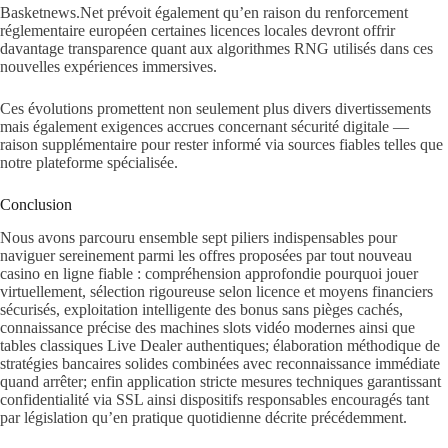
Basketnews.Net prévoit également qu’en raison du renforcement
réglementaire européen certaines licences locales devront offrir
davantage transparence quant aux algorithmes RNG utilisés dans ces
nouvelles expériences immersives.
Ces évolutions promettent non seulement plus divers divertissements
mais également exigences accrues concernant sécurité digitale —
raison supplémentaire pour rester informé via sources fiables telles que
notre plateforme spécialisée.
Conclusion
Nous avons parcouru ensemble sept piliers indispensables pour
naviguer sereinement parmi les offres proposées par tout nouveau
casino en ligne fiable : compréhension approfondie pourquoi jouer
virtuellement, sélection rigoureuse selon licence et moyens financiers
sécurisés, exploitation intelligente des bonus sans pièges cachés,
connaissance précise des machines slots vidéo modernes ainsi que
tables classiques Live Dealer authentiques; élaboration méthodique de
stratégies bancaires solides combinées avec reconnaissance immédiate
quand arrêter; enfin application stricte mesures techniques garantissant
confidentialité via SSL ainsi dispositifs responsables encouragés tant
par législation qu’en pratique quotidienne décrite précédemment.