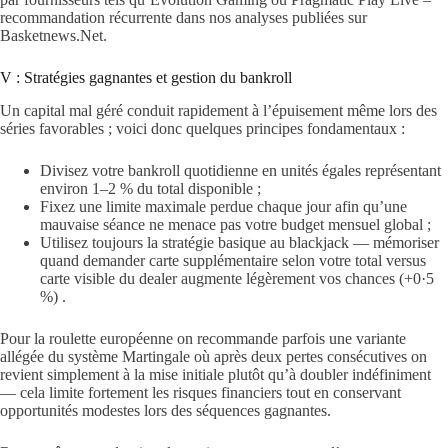
recommandation récurrente dans nos analyses publiées sur
Basketnews.Net.
V : Stratégies gagnantes et gestion du bankroll
Un capital mal géré conduit rapidement à l’épuisement même lors des
séries favorables ; voici donc quelques principes fondamentaux :
Divisez votre bankroll quotidienne en unités égales représentant
environ 1–2 % du total disponible ;
Fixez une limite maximale perdue chaque jour afin qu’une
mauvaise séance ne menace pas votre budget mensuel global ;
Utilisez toujours la stratégie basique au blackjack — mémoriser
quand demander carte supplémentaire selon votre total versus
carte visible du dealer augmente légèrement vos chances (+0·5
%) .
Pour la roulette européenne on recommande parfois une variante
allégée du système Martingale où après deux pertes consécutives on
revient simplement à la mise initiale plutôt qu’à doubler indéfiniment
— cela limite fortement les risques financiers tout en conservant
opportunités modestes lors des séquences gagnantes.