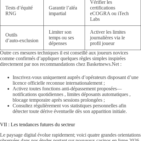
Vérifier les
Tests d’équité
Garantir l’aléa
certifications
RNG
impartial
eCOGRA ou iTech
Labs
Limiter son
Activer les limites
Outils
temps ou ses
journalières via le
d’auto‑exclusion
dépenses
profil joueur
Outre ces mesures techniques il est conseillé aux joueurs novices
comme confirmés d’appliquer quelques règles simples inspirées
directement par nos recommandations chez Basketnews.Net :
Inscrivez-vous uniquement auprès d’opérateurs disposant d’une
licence officielle reconnue internationalement ;
Activez toutes fonctions anti‑dépassement proposées—
notifications quotidiennes , limites déposants automatiques ,
blocage temporaire après sessions prolongées ;
Consultez régulièrement vos statistiques personnelles afin
détecter toute dérive éventuelle dès son apparition initiale.
VII : Les tendances futures du secteur
Le paysage digital évolue rapidement; voici quatre grandes orientations
observées dans nos études portant sur nouveaux casinos en ligne 2026