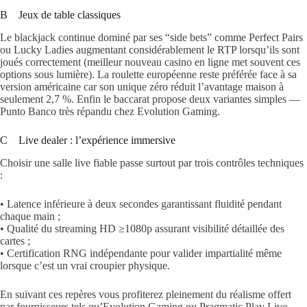
B Jeux de table classiques
Le blackjack continue dominé par ses “side bets” comme Perfect Pairs
ou Lucky Ladies augmentant considérablement le RTP lorsqu’ils sont
joués correctement (meilleur nouveau casino en ligne met souvent ces
options sous lumière). La roulette européenne reste préférée face à sa
version américaine car son unique zéro réduit l’avantage maison à
seulement 2,7 %. Enfin le baccarat propose deux variantes simples —
Punto Banco très répandu chez Evolution Gaming.
C Live dealer : l’expérience immersive
Choisir une salle live fiable passe surtout par trois contrôles techniques
:
• Latence inférieure à deux secondes garantissant fluidité pendant
chaque main ;
• Qualité du streaming HD ≥1080p assurant visibilité détaillée des
cartes ;
• Certification RNG indépendante pour valider impartialité même
lorsque c’est un vrai croupier physique.
En suivant ces repères vous profiterez pleinement du réalisme offert
par fournisseurs tels qu’Evolution Gaming ou Pragmatic Play Live –