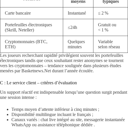
moyens
typiques
Carte bancaire
Instantané
≤ 2 %
Portefeuilles électroniques
Gratuit ou
≤24h
(Skrill, Neteller)
< 1 %
Cryptomonnaies (BTC,
Quelques
Variable
ETH)
minutes
selon réseau
Les joueurs recherchant rapidité privilégient souvent les portefeuilles
électroniques tandis que ceux souhaitant rester anonymes se tournent
vers les cryptomonnaies – tendance soulignée dans plusieurs études
menées par Basketnews.Net durant l’année écoulée.
C : Le service client – critères d’évaluation
Un support réactif est indispensable lorsqu’une question surgit pendant
une session intense :
Temps moyen d’attente inférieur à cinq minutes ;
Disponibilité multilingue incluant le français ;
Canaux variés : chat live intégré au site, messagerie instantanée
WhatsApp ou assistance téléphonique dédiée .