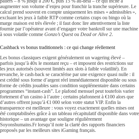
paliers – 8 % jusqu’à 200 €, puis 15 % au‑delà – ce qui incite à
augmenter son volume d’enjeu pour franchir la tranche supérieure. Le
calcul prend souvent en compte uniquement les mises « admissibles »,
excluant les jeux à faible RTP comme certains craps ou bingo où la
marge maison est très élevée ; il faut donc lire attentivement la liste
fournie par l’opérateur avant d’engager votre bankroll sur une machine
à sous volatile comme
Gonzo’s Quest
ou
Dead or Alive 2
.
Cashback vs bonus traditionnels : ce qui change réellement
Les bonus classiques exigent généralement un wagering élevé –
parfois jusqu’à 40x le montant reçu – et imposent des restrictions sur
les jeux autorisés (souvent limités aux slots à faible volatilité). En
revanche, le cash‑back se caractérise par une exigence quasi nulle : il
est crédité sous forme d’argent réel immédiatement disponible ou sous
forme de crédits jouables sans condition supplémentaire dans certains
programmes “instant‑cash”. Le plafond mensuel peut toutefois varier
fortement d’un casino à l’autre ; certains plafonnent à €100 alors que
d’autres offrent jusqu’à €1 000 selon votre statut VIP. Enfin la
transparence est meilleure : vous voyez exactement quelles mises ont
été comptabilisées grâce à un tableau récapitulatif disponible dans votre
historique – un avantage que souligne régulièrement
Soyonshumains.Fr lorsqu’il note la clarté des rapports financiers
proposés par les meilleurs sites iGaming français.