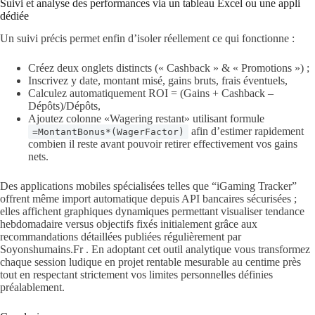
Suivi et analyse des performances via un tableau Excel ou une appli
dédiée
Un suivi précis permet enfin d’isoler réellement ce qui fonctionne :
Créez deux onglets distincts (« Cashback » & « Promotions ») ;
Inscrivez y date, montant misé, gains bruts, frais éventuels,
Calculez automatiquement ROI = (Gains + Cashback –
Dépôts)/Dépôts,
Ajoutez colonne «Wagering restant» utilisant formule
afin d’estimer rapidement
=MontantBonus*(WagerFactor)
combien il reste avant pouvoir retirer effectivement vos gains
nets.
Des applications mobiles spécialisées telles que “iGaming Tracker”
offrent même import automatique depuis API bancaires sécurisées ;
elles affichent graphiques dynamiques permettant visualiser tendance
hebdomadaire versus objectifs fixés initialement grâce aux
recommandations détaillées publiées régulièrement par
Soyonshumains.Fr . En adoptant cet outil analytique vous transformez
chaque session ludique en projet rentable mesurable au centime près
tout en respectant strictement vos limites personnelles définies
préalablement.