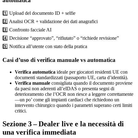
automatica
1️⃣ Upload del documento ID + selfie
2️⃣ Analisi OCR + validazione dei dati anagrafici
3️⃣ Confronto facciale AI
4️⃣ Decisione “approvato”, “rifiutato” o “richiede revisione”
5️⃣ Notifica all’utente con stato della pratica
Casi d’uso di verifica manuale vs automatica
Verifica automatica
ideale per giocatori residenti UE con
documenti standardizzati (passaporto UE, carta d’identità).
Verifica manuale
consigliata quando il documento proviene
da paesi non aderenti all’eIDAS o presenta segni di
deterioramento che l’OCR non riesce a leggere correttamente
—un po’ come gli impianti cardiaci che richiedono un
intervento chirurgico quando i parametri superano certi limiti
critici.
Sezione 3 – Dealer live e la necessità di
una verifica immediata