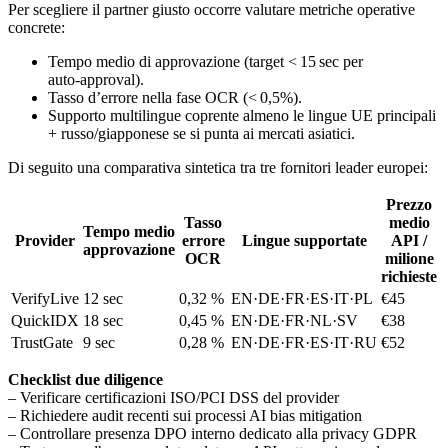
Per scegliere il partner giusto occorre valutare metriche operative
concrete:
Tempo medio di approvazione (target < 15 sec per
auto‑approval).
Tasso d’errore nella fase OCR (< 0,5%).
Supporto multilingue coprente almeno le lingue UE principali
+ russo/giapponese se si punta ai mercati asiatici.
Di seguito una comparativa sintetica tra tre fornitori leader europei:
Prezzo
Tasso
medio
Tempo medio
Provider
errore
Lingue supportate
API /
approvazione
OCR
milione
richieste
VerifyLive
12 sec
0,32 %
EN·DE·FR·ES·IT·PL
€45
QuickIDX
18 sec
0,45 %
EN·DE·FR·NL·SV
€38
TrustGate
9 sec
0,28 %
EN·DE·FR·ES·IT·RU
€52
Checklist due diligence
– Verificare certificazioni ISO/PCI DSS del provider
– Richiedere audit recenti sui processi AI bias mitigation
– Controllare presenza DPO interno dedicato alla privacy GDPR