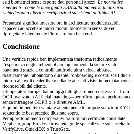
esiti biometrici senza esporre dati personali grezzi.
Le normative
emergenti—come le linee guida EBA sulla biometria finanziaria—
richiederanno ulteriori certificazioni sui sistemi anti‐bias AI.
Prepararsi significa investire ora in architetture modularizzabili
capace­di ad accettare nuovi moduli biometric​hi senza dover
riprogettare interamente l’infrastruttura backend.
Conclusione
Una verifica rapida ben implementata trasforma radicalmente
l’esperienza negli ambienti iGaming: aumenta la sicurezza dei
pagamenti grazie a controlli antifrode ultra veloci, abbassa
drasticamente l’abbandono durante l’onboarding e costruisce fiducia
intorno ai tavoli dealer live mediante attestati visivi immediatamente
riconoscibili dal cliente.
Gli operatori europei hanno oggi tutti gli strumenti necessari—from
OCR avanzato a AI facial matching—per offrire queste performance
senza infrangere GDPR o le direttive AML.
È quindi imperativo valutare attentamente le proprie soluzioni KYC
seguendo le best practice illustrate sopra.
Per approfondimenti comparativi tra fornitori certificati consultate
Mepheartgroup.Eu, dove troverete guide specializzate sulla scelta fra
VerifyLive, QuickIDX o TrustGate,