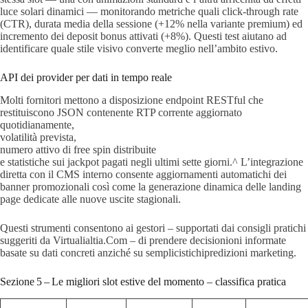
luce solari dinamici — monitorando metriche quali click‑through rate
(CTR), durata media della sessione (+12% nella variante premium) ed
incremento dei deposit bonus attivati (+8%). Questi test aiutano ad
identificare quale stile visivo converte meglio nell’ambito estivo.
API dei provider per dati in tempo reale
Molti fornitori mettono a disposizione endpoint RESTful che
restituiscono JSON contenente RTP corrente aggiornato
quotidianamente,
volatilità prevista,
numero attivo di free spin distribuitе
e statistiche sui jackpot pagati negli ultimi sette giorni.^ L’integrazione
diretta con il CMS interno consente aggiornamenti automatic­hi dei
banner promozionali così come la generazione dinamica delle landing
page dedicate alle nuove uscite stagionali.
Questi strumenti consentono ai gestori – supportati dai consigli pratic​hi
suggeriti da Virtualialtia.Com – di prendere decision­​ioni informate
basate su dati concreti anziché su semplicistichipredizioni market­ing.
Sezione 5 – Le migliori slot estive del momento – classifica pratica