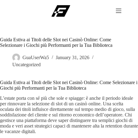
Skip
to
content
Guida Estiva ai Titoli delle Slot nei Casinò Online: Come
Selezionare i Giochi più Performanti per la Tua Bibliotec​a
GuaUserWa5
January 31, 2026
Uncategorized
Guida Estiva ai Titoli delle Slot nei Casinò Online: Come Selezionare i
Giochi più Performanti per la Tua Bibliotec​a
L’estate porta con sé più che sole e spiagge: è anche il periodo ideale
per rinnovare la selezione di slot di un casinò online. Una scelta
oculata dei titoli influisce direttamente sul tempo medio di gioco, sulla
soddisfazione del cliente e sul ritorno economico dell’operatore. Chi
gestisce una piattaforma deve saper distinguere tra semplici giochi di
moda e veri asset strategici capaci di mantenere alta la retention durante
le vacanze digitali.