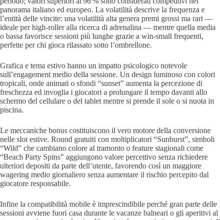
periodo; valori superiori al 96 % sono considerati competitivi nel
panorama italiano ed europeo. La volatilità descrive la frequenza e
l’entità delle vincite: una volatilità alta genera premi grossi ma rari —
ideale per high‑roller alla ricerca di adrenalina — mentre quella media
o bassa favorisce sessioni più lunghe grazie a win‑small frequenti,
perfette per chi gioca rilassato sotto l’ombrellone.
Grafica e tema estivo hanno un impatto psicologico notevole
sull’engagement medio della sessione. Un design luminoso con colori
tropicali, onde animati o sfondi “sunset” aumenta la percezione di
freschezza ed invoglia i giocatori a prolungare il tempo davanti allo
schermo del cellulare o del tablet mentre si prende il sole o si nuota in
piscina.
Le meccaniche bonus costituiscono il vero motore della conversione
nelle slot estive. Round gratuiti con moltiplicatori “Sunburst”, simboli
“Wild” che cambiano colore al tramonto o feature stagionali come
“Beach Party Spins” aggiungono valore percettivo senza richiedere
ulteriori depositi da parte dell’utente, favorendo così un maggiore
wagering medio giornaliero senza aumentare il rischio percepito dal
giocatore responsabile.
Infine la compatibilità mobile è imprescindibile perché gran parte delle
sessioni avviene fuori casa durante le vacanze balneari o gli aperitivi al