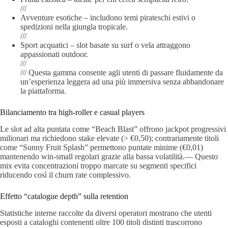
///
Avventure esotiche – includono temi pirateschi estivi o
spedizioni nella giungla tropicale.
///
Sport acquatici – slot basate su surf o vela attraggono
appassionati outdoor.
///
/// Questa gamma consente agli utenti di passare fluidamente da
un’esperienza leggera ad una più immersiva senza abbandonare
la piattaforma.
Bilanciamento tra high‑roller e casual players
Le slot ad alta puntata come “Beach Blast” offrono jackpot progressivi
milionari ma richiedono stake elevate (> €0,50); contrariamente titoli
come “Sunny Fruit Splash” permettono puntate minime (€0,01)
mantenendo win‑small regolari grazie alla bassa volatilità.— Questo
mix evita concentrazioni troppo marcate su segmenti specifici
riducendo così il churn rate complessivo.
Effetto “catalogue depth” sulla retention
Statistiche interne raccolte da diversi operatori mostrano che utenti
esposti a cataloghi contenenti oltre 100 titoli distinti trascorrono