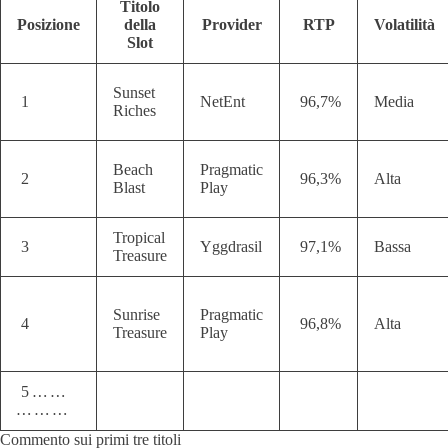
Titolo
Posizione
della
Provider
RTP
Volatilità
Slot
Sunset
1
NetEnt
96,7%
Media
Riches
Beach
Pragmatic
2
96,3%
Alta
Blast
Play
Tropical
3
Yggdrasil
97,1%
Bassa
Treasure
Sunrise
Pragmatic
4
96,8%
Alta
Treasure
Play
5
…
…
…
…
…
Commento sui primi tre titoli