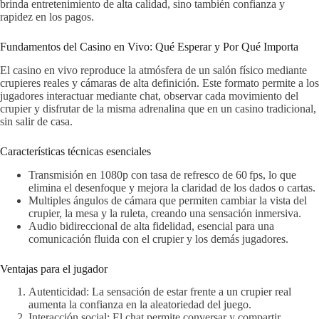
brinda entretenimiento de alta calidad, sino también confianza y
rapidez en los pagos.
Fundamentos del Casino en Vivo: Qué Esperar y Por Qué Importa
El casino en vivo reproduce la atmósfera de un salón físico mediante
crupieres reales y cámaras de alta definición. Este formato permite a los
jugadores interactuar mediante chat, observar cada movimiento del
crupier y disfrutar de la misma adrenalina que en un casino tradicional,
sin salir de casa.
Características técnicas esenciales
Transmisión en 1080p con tasa de refresco de 60 fps, lo que
elimina el desenfoque y mejora la claridad de los dados o cartas.
Multiples ángulos de cámara que permiten cambiar la vista del
crupier, la mesa y la ruleta, creando una sensación inmersiva.
Audio bidireccional de alta fidelidad, esencial para una
comunicación fluida con el crupier y los demás jugadores.
Ventajas para el jugador
Autenticidad: La sensación de estar frente a un crupier real
aumenta la confianza en la aleatoriedad del juego.
Interacción social: El chat permite conversar y compartir