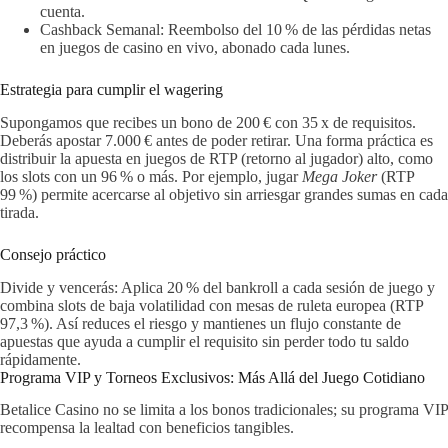
cuenta.
Cashback Semanal: Reembolso del 10 % de las pérdidas netas
en juegos de casino en vivo, abonado cada lunes.
Estrategia para cumplir el wagering
Supongamos que recibes un bono de 200 € con 35 x de requisitos.
Deberás apostar 7.000 € antes de poder retirar. Una forma práctica es
distribuir la apuesta en juegos de RTP (retorno al jugador) alto, como
los slots con un 96 % o más. Por ejemplo, jugar
Mega Joker
(RTP
99 %) permite acercarse al objetivo sin arriesgar grandes sumas en cada
tirada.
Consejo práctico
Divide y vencerás: Aplica 20 % del bankroll a cada sesión de juego y
combina slots de baja volatilidad con mesas de ruleta europea (RTP
97,3 %). Así reduces el riesgo y mantienes un flujo constante de
apuestas que ayuda a cumplir el requisito sin perder todo tu saldo
rápidamente.
Programa VIP y Torneos Exclusivos: Más Allá del Juego Cotidiano
Betalice Casino no se limita a los bonos tradicionales; su programa VIP
recompensa la lealtad con beneficios tangibles.