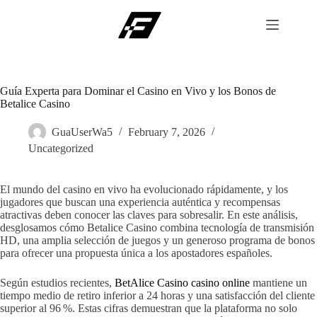
Skip
to
content
Guía Experta para Dominar el Casino en Vivo y los Bonos de
Betalice Casino
GuaUserWa5
February 7, 2026
Uncategorized
El mundo del casino en vivo ha evolucionado rápidamente, y los
jugadores que buscan una experiencia auténtica y recompensas
atractivas deben conocer las claves para sobresalir. En este análisis,
desglosamos cómo Betalice Casino combina tecnología de transmisión
HD, una amplia selección de juegos y un generoso programa de bonos
para ofrecer una propuesta única a los apostadores españoles.
Según estudios recientes,
BetAlice Casino casino online
mantiene un
tiempo medio de retiro inferior a 24 horas y una satisfacción del cliente
superior al 96 %. Estas cifras demuestran que la plataforma no solo