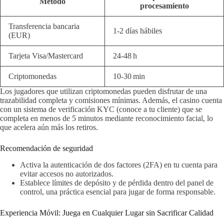
Método
procesamiento
Transferencia bancaria
1‑2 días hábiles
(EUR)
Tarjeta Visa/Mastercard
24‑48 h
Criptomonedas
10‑30 min
Los jugadores que utilizan criptomonedas pueden disfrutar de una
trazabilidad completa y comisiones mínimas. Además, el casino cuenta
con un sistema de verificación KYC (conoce a tu cliente) que se
completa en menos de 5 minutos mediante reconocimiento facial, lo
que acelera aún más los retiros.
Recomendación de seguridad
Activa la autenticación de dos factores (2FA) en tu cuenta para
evitar accesos no autorizados.
Establece límites de depósito y de pérdida dentro del panel de
control, una práctica esencial para jugar de forma responsable.
Experiencia Móvil: Juega en Cualquier Lugar sin Sacrificar Calidad