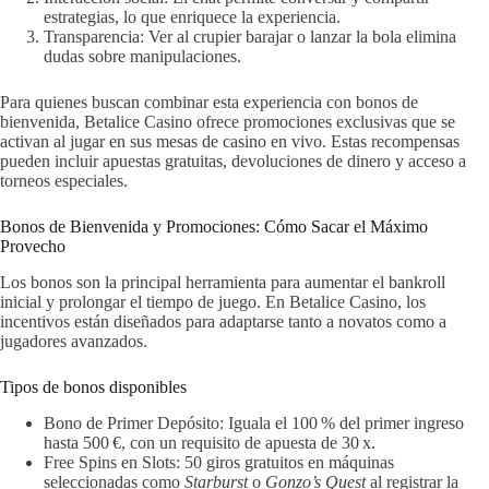
estrategias, lo que enriquece la experiencia.
Transparencia: Ver al crupier barajar o lanzar la bola elimina
dudas sobre manipulaciones.
Para quienes buscan combinar esta experiencia con bonos de
bienvenida, Betalice Casino ofrece promociones exclusivas que se
activan al jugar en sus mesas de casino en vivo. Estas recompensas
pueden incluir apuestas gratuitas, devoluciones de dinero y acceso a
torneos especiales.
Bonos de Bienvenida y Promociones: Cómo Sacar el Máximo
Provecho
Los bonos son la principal herramienta para aumentar el bankroll
inicial y prolongar el tiempo de juego. En Betalice Casino, los
incentivos están diseñados para adaptarse tanto a novatos como a
jugadores avanzados.
Tipos de bonos disponibles
Bono de Primer Depósito: Iguala el 100 % del primer ingreso
hasta 500 €, con un requisito de apuesta de 30 x.
Free Spins en Slots: 50 giros gratuitos en máquinas
seleccionadas como
Starburst
o
Gonzo’s Quest
al registrar la