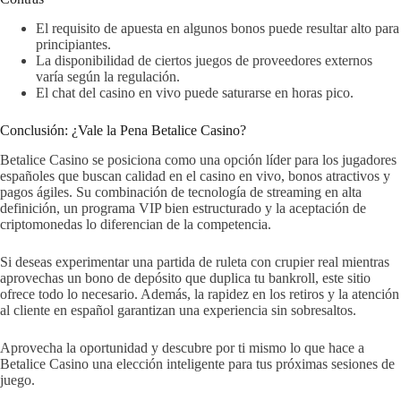
El requisito de apuesta en algunos bonos puede resultar alto para
principiantes.
La disponibilidad de ciertos juegos de proveedores externos
varía según la regulación.
El chat del casino en vivo puede saturarse en horas pico.
Conclusión: ¿Vale la Pena Betalice Casino?
Betalice Casino se posiciona como una opción líder para los jugadores
españoles que buscan calidad en el casino en vivo, bonos atractivos y
pagos ágiles. Su combinación de tecnología de streaming en alta
definición, un programa VIP bien estructurado y la aceptación de
criptomonedas lo diferencian de la competencia.
Si deseas experimentar una partida de ruleta con crupier real mientras
aprovechas un bono de depósito que duplica tu bankroll, este sitio
ofrece todo lo necesario. Además, la rapidez en los retiros y la atención
al cliente en español garantizan una experiencia sin sobresaltos.
Aprovecha la oportunidad y descubre por ti mismo lo que hace a
Betalice Casino una elección inteligente para tus próximas sesiones de
juego.