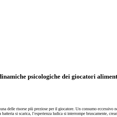
dinamiche psicologiche dei giocatori alime
 una delle risorse più preziose per il giocatore. Un consumo eccessivo 
 batteria si scarica, l’esperienza ludica si interrompe bruscamente, crean