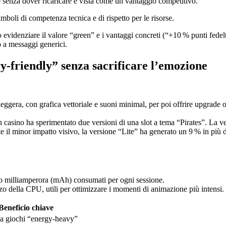
ne senza dover ricaricare è vista come un vantaggio competitivo.
mboli di competenza tecnica e di rispetto per le risorse.
o evidenziare il valore “green” e i vantaggi concreti (“+10 % punti fede
to a messaggi generici.
y‑friendly” senza sacrificare l’emozione
leggera, con grafica vettoriale e suoni minimal, per poi offrire upgrade op
n casino ha sperimentato due versioni di una slot a tema “Pirates”. La 
 il minor impatto visivo, la versione “Lite” ha generato un 9 % in più 
no milliamperora (mAh) consumati per ogni sessione.
zzo della CPU, utili per ottimizzare i momenti di animazione più intensi.
Beneficio chiave
ca giochi “energy‑heavy”