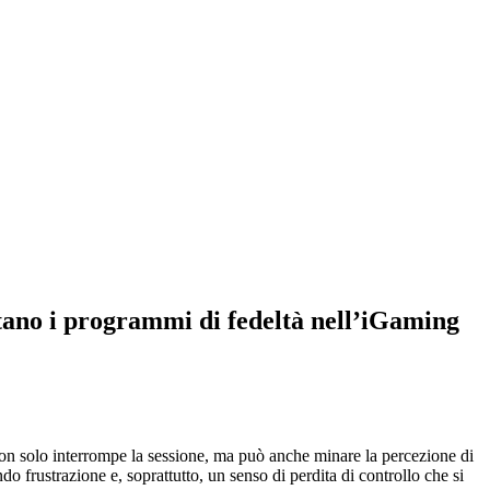
ntano i programmi di fedeltà nell’iGaming
non solo interrompe la sessione, ma può anche minare la percezione di
do frustrazione e, soprattutto, un senso di perdita di controllo che si