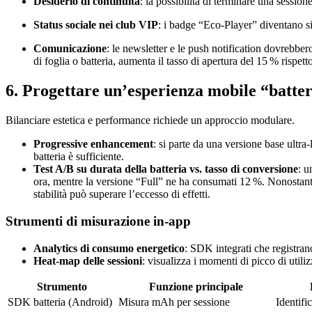
Desiderio di continuità
: la possibilità di terminare una sessio
Status sociale nei club VIP
: i badge “Eco‑Player” diventano si
Comunicazione
: le newsletter e le push notification dovrebber
di foglia o batteria, aumenta il tasso di apertura del 15 % rispet
6. Progettare un’esperienza mobile “batter
Bilanciare estetica e performance richiede un approccio modulare.
Progressive enhancement
: si parte da una versione base ultra‑
batteria è sufficiente.
Test A/B su durata della batteria vs. tasso di conversione
: u
ora, mentre la versione “Full” ne ha consumati 12 %. Nonostante
stabilità può superare l’eccesso di effetti.
Strumenti di misurazione in‑app
Analytics di consumo energetico
: SDK integrati che registra
Heat‑map delle sessioni
: visualizza i momenti di picco di utili
Strumento
Funzione principale
SDK batteria (Android)
Misura mAh per sessione
Identifi