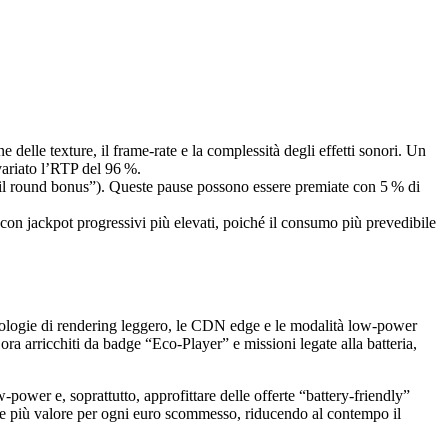
 delle texture, il frame‑rate e la complessità degli effetti sonori. Un
variato l’RTP del 96 %.
te il round bonus”). Queste pause possono essere premiate con 5 % di
i con jackpot progressivi più elevati, poiché il consumo più prevedibile
cnologie di rendering leggero, le CDN edge e le modalità low‑power
ora arricchiti da badge “Eco‑Player” e missioni legate alla batteria,
ow‑power e, soprattutto, approfittare delle offerte “battery‑friendly”
ere più valore per ogni euro scommesso, riducendo al contempo il