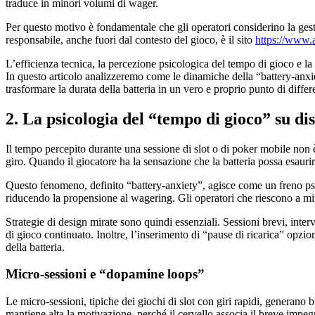
traduce in minori volumi di wager.
Per questo motivo è fondamentale che gli operatori considerino la gest
responsabile, anche fuori dal contesto del gioco, è il sito
https://www.
L’efficienza tecnica, la percezione psicologica del tempo di gioco e la
In questo articolo analizzeremo come le dinamiche della “battery‑anx
trasformare la durata della batteria in un vero e proprio punto di diffe
2. La psicologia del “tempo di gioco” su dis
Il tempo percepito durante una sessione di slot o di poker mobile non è l
giro. Quando il giocatore ha la sensazione che la batteria possa esauri
Questo fenomeno, definito “battery‑anxiety”, agisce come un freno psicol
riducendo la propensione al wagering. Gli operatori che riescono a miti
Strategie di design mirate sono quindi essenziali. Sessioni brevi, int
di gioco continuato. Inoltre, l’inserimento di “pause di ricarica” opzio
della batteria.
Micro‑sessioni e “dopamine loops”
Le micro‑sessioni, tipiche dei giochi di slot con giri rapidi, generano 
mantiene alta la motivazione, perché il cervello associa il breve impegn