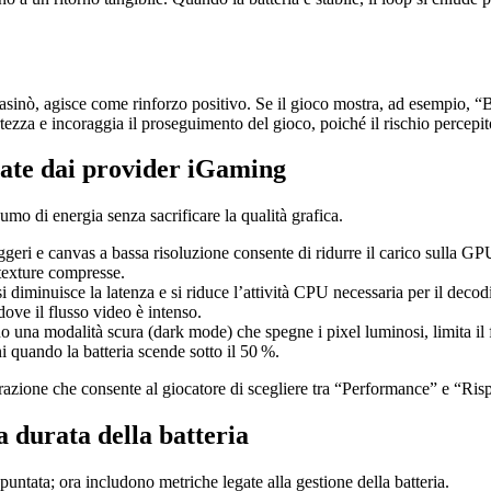
 casinò, agisce come rinforzo positivo. Se il gioco mostra, ad esempio, “
tezza e incoraggia il proseguimento del gioco, poiché il rischio percepi
tate dai provider iGaming
umo di energia senza sacrificare la qualità grafica.
geri e canvas a bassa risoluzione consente di ridurre il carico sulla G
 texture compresse.
 si diminuisce la latenza e si riduce l’attività CPU necessaria per il dec
dove il flusso video è intenso.
no una modalità scura (dark mode) che spegne i pixel luminosi, limita 
 quando la batteria scende sotto il 50 %.
razione che consente al giocatore di scegliere tra “Performance” e “Risp
a durata della batteria
untata; ora includono metriche legate alla gestione della batteria.