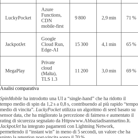
Azure
Functions,
LuckyPocket
9 800
2,9 min
71 %
CDN
mobile‑first
Google
JackpotJet
Cloud Run,
15 300
4,1 min
65 %
Edge‑AI
Private
cloud
MegaPlay
11 200
3,0 min
69 %
(Malta),
TLS 1.3
Analisi comparativa
SpinMobile
ha introdotto una UI a “single‑hand” che ha ridotto il
tempo medio di spin da 1,2 s a 0,8 s, contribuendo al più rapido “tempo
medio di vincita”.
LuckyPocket
utilizza un algoritmo di seed basato su
sensor data, che ha migliorato la percezione di fairness e aumentato il
rating di sicurezza segnalato da Httpswww.Abbaziadisanmartino.It.
JackpotJet
ha integrato pagamenti con Lightning Network,
permettendo il “instant win” in meno di 5 secondi, un valore che ha
spinto la retention post‑vincita sopra il 70 %.