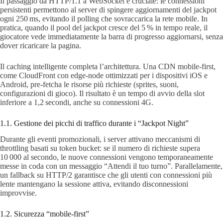
Il passaggio da HTTP/1.1 a WebSocket è cruciale: le connessioni
persistenti permettono al server di spingere aggiornamenti del jackpot
ogni 250 ms, evitando il polling che sovraccarica la rete mobile. In
pratica, quando il pool del jackpot cresce del 5 % in tempo reale, il
giocatore vede immediatamente la barra di progresso aggiornarsi, senza
dover ricaricare la pagina.
Il caching intelligente completa l’architettura. Una CDN mobile‑first,
come CloudFront con edge‑node ottimizzati per i dispositivi iOS e
Android, pre‑fetcha le risorse più richieste (sprites, suoni,
configurazioni di gioco). Il risultato è un tempo di avvio della slot
inferiore a 1,2 secondi, anche su connessioni 4G.
1.1. Gestione dei picchi di traffico durante i “Jackpot Night”
Durante gli eventi promozionali, i server attivano meccanismi di
throttling basati su token bucket: se il numero di richieste supera
10 000 al secondo, le nuove connessioni vengono temporaneamente
messe in coda con un messaggio “Attendi il tuo turno”. Parallelamente,
un fallback su HTTP/2 garantisce che gli utenti con connessioni più
lente mantengano la sessione attiva, evitando disconnessioni
improvvise.
1.2. Sicurezza “mobile‑first”