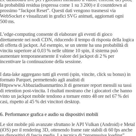
la probabilità residua (espressa come 1 su 3 200) e il countdown al
prossimo “Jackpot Reset”. Questi dati vengono trasmessi via
WebSocket e visualizzati in grafici SVG animati, aggiornati ogni
500 ms.
L’edge‑computing consente di elaborare gli eventi di gioco
direttamente nei nodi CDN, riducendo il tempo di risposta della logica
di offerta di jackpot. Ad esempio, se un utente ha una probabilità di
vincita superiore al 0,03 % nelle ultime 10 spin, il sistema può
aumentare temporaneamente il valore del jackpot di 2 % per
incentivare la continuazione della sessione.
I data‑lake aggregano tutti gli eventi (spin, vincite, click su bonus) in
formato Parquet, permettendo agli analisti di
Httpswww.Abbaziadisanmartino.It di generare report mensili su tassi
di retention post‑vincita. I risultati mostrano che i giocatori che hanno
vinto un jackpot mobile tendono a tornare entro 48 ore nel 67 % dei
casi, rispetto al 45 % dei vincitori desktop.
6. Performance grafica e audio su dispositivi mobili
Le slot mobile più avanzate sfruttano le API Vulkan (Android) e Metal
(iOS) per il rendering 3D, ottenendo frame rate stabili di 60 fps anche
su dispositivi di fascia media. La tecnica di “progressive loading”