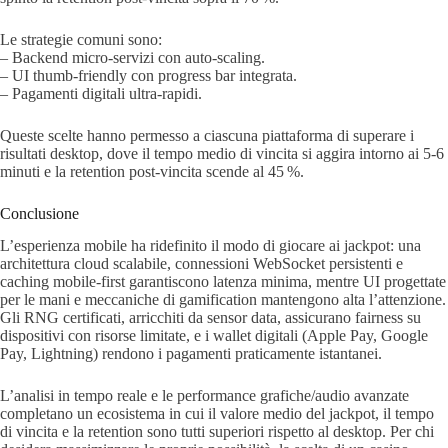
Le strategie comuni sono:
– Backend micro‑servizi con auto‑scaling.
– UI thumb‑friendly con progress bar integrata.
– Pagamenti digitali ultra‑rapidi.
Queste scelte hanno permesso a ciascuna piattaforma di superare i
risultati desktop, dove il tempo medio di vincita si aggira intorno ai 5‑6
minuti e la retention post‑vincita scende al 45 %.
Conclusione
L’esperienza mobile ha ridefinito il modo di giocare ai jackpot: una
architettura cloud scalabile, connessioni WebSocket persistenti e
caching mobile‑first garantiscono latenza minima, mentre UI progettate
per le mani e meccaniche di gamification mantengono alta l’attenzione.
Gli RNG certificati, arricchiti da sensor data, assicurano fairness su
dispositivi con risorse limitate, e i wallet digitali (Apple Pay, Google
Pay, Lightning) rendono i pagamenti praticamente istantanei.
L’analisi in tempo reale e le performance grafiche/audio avanzate
completano un ecosistema in cui il valore medio del jackpot, il tempo
di vincita e la retention sono tutti superiori rispetto al desktop. Per chi