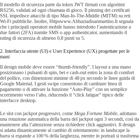
Il modello di sicurezza parte da token JWT firmati con algoritmi
RS256, validati ad ogni chiamata di gioco. Il pinning dei certificati
SSL impedisce attacchi di tipo Man‑In‑The‑Middle (MITM) su reti
Wi‑Fi pubbliche. Inoltre, Httpswww.Abbaziadisanmartino.It segnala
che i principali operatori mobile hanno introdotto l’autenticazione a
due fattori (2FA) tramite SMS o app authenticator, aumentando il
rating di sicurezza di almeno 0,8 punti su 5.
2. Interfaccia utente (UI) e User Experience (UX) progettate per le
mani
Il design mobile deve essere “thumb‑friendly”. I layout a una mano
posizionano i pulsanti di spin, bet e cash‑out entro la zona di comfort
del pollice, con dimensioni minime di 48 px secondo le linee guida di
Google Material. I gesti swipe consentono di cambiare linea di
pagamento o di attivare la funzione “Auto‑Play” con un semplice
scorrimento verso l’alto, riducendo il “click fatigue” tipico delle
interfacce desktop.
Le slot con jackpot progressivi, come
Mega Fortune Mobile
, adottano
una rotazione automatica della barra del jackpot ogni 3 secondi, così da
mantenere alta l’attenzione senza richiedere click aggiuntivi. Il design
si adatta dinamicamente al cambio di orientamento: in landscape la
barra si espande a 100 % della larghezza, mentre in portrait si trasforma