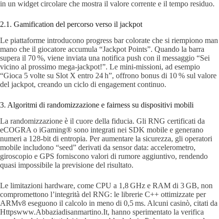
in un widget circolare che mostra il valore corrente e il tempo residuo.
2.1. Gamification del percorso verso il jackpot
Le piattaforme introducono progress bar colorate che si riempiono man
mano che il giocatore accumula “Jackpot Points”. Quando la barra
supera il 70 %, viene inviata una notifica push con il messaggio “Sei
vicino al prossimo mega‑jackpot!”. Le mini‑missioni, ad esempio
“Gioca 5 volte su Slot X entro 24 h”, offrono bonus di 10 % sul valore
del jackpot, creando un ciclo di engagement continuo.
3. Algoritmi di randomizzazione e fairness su dispositivi mobili
La randomizzazione è il cuore della fiducia. Gli RNG certificati da
eCOGRA o iGaming® sono integrati nei SDK mobile e generano
numeri a 128‑bit di entropia. Per aumentare la sicurezza, gli operatori
mobile includono “seed” derivati da sensor data: accelerometro,
giroscopio e GPS forniscono valori di rumore aggiuntivo, rendendo
quasi impossibile la previsione del risultato.
Le limitazioni hardware, come CPU a 1,8 GHz e RAM di 3 GB, non
compromettono l’integrità del RNG: le librerie C++ ottimizzate per
ARMv8 eseguono il calcolo in meno di 0,5 ms. Alcuni casinò, citati da
Httpswww.Abbaziadisanmartino.It, hanno sperimentato la verifica