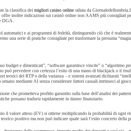
re la classifica dei
migliori casino online
stilata da Giornaledellumbria
da offre inoltre indicazioni sui casinò online non AAMS più consigliati 
M e DGA.
 tool automatici e ai programmi di fedeltà, distinguendo ciò che è realme
remo una serie di pratiche consigliate per trasformare la presunta “magia
tuo budget e dimenticati”, “software garantisce vincite” o “algoritmo pre
o può prevedere con certezza l’esito di una mano di blackjack o il risult
ori teorici del RTP o della varianza – e sistemi avanzati dichiarati “intel
 umano mediante AI senza considerare fattori casuali intrinseci al gioc
ione che prometteva profitto garantito sulla base dell’analisi dei patter
stiche possano tradursi rapidamente in danno finanziario.
il valore atteso (EV) si ottiene moltiplicando la probabilità di ogni ris
teorico positivo ma non può indicare quale sarà l’esito concreto della
ente – frequenza delle scommesse, importo medio dei depositi e così via –