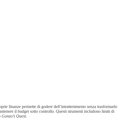
roprie finanze permette di godere dell’intrattenimento senza trasformarlo
ntenere il budget sotto controllo. Questi strumenti includono limiti di
o
Gonzo’s Quest
.