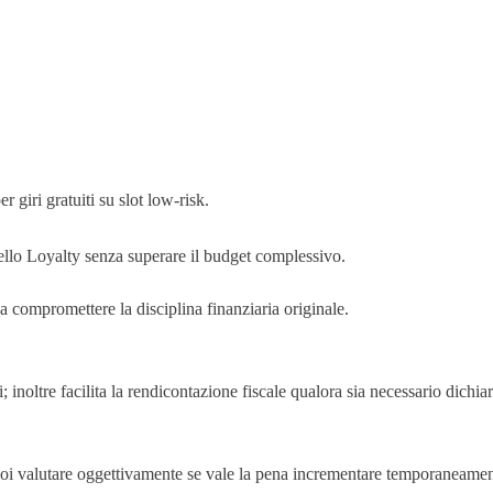
giri gratuiti su slot low‑risk.
livello Loyalty senza superare il budget complessivo.
 compromettere la disciplina finanziaria originale.
oltre facilita la rendicontazione fiscale qualora sia necessario dichiara
puoi valutare oggettivamente se vale la pena incrementare temporaneame