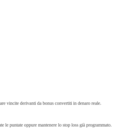
re vincite derivanti da bonus convertiti in denaro reale.
nte le puntate oppure mantenere lo stop loss già programmato.