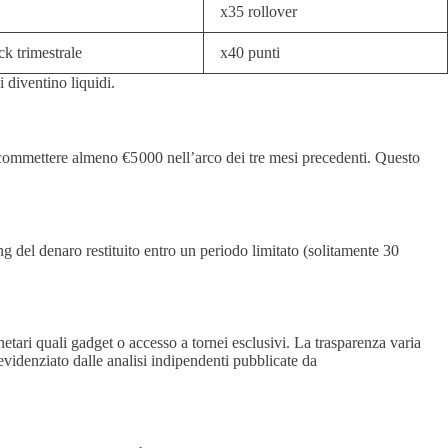
x35 rollover
k trimestrale
x40 punti
 diventino liquidi.
commettere almeno €5 000 nell’arco dei tre mesi precedenti. Questo
g del denaro restituito entro un periodo limitato (solitamente 30
netari quali gadget o accesso a tornei esclusivi. La trasparenza varia
evidenziato dalle analisi indipendenti pubblicate da