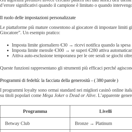
d’errore significativi quando il campione è limitato o quando intervengon
Il ruolo delle impostazioni personalizzate
Le piattaforme più mature consentono al giocatore di impostare limiti gi
Giocatore”. Un esempio pratico:
Imposta limite giornaliero €30 → ricevi notifica quando la spesa
Imposta limite mensile €300 → se superi €280 attiva automaticam
Attiva auto‑esclusione temporanea per le ore serali se giochi oltre
Queste funzioni rappresentano gli strumenti più efficaci perché agiscon
Programmi di fedeltà: la facciata della generosità – ( 380 parole )
I programmi loyalty sono ormai standard nei migliori casinò online ita
su titoli popolari come
Mega Joker
o
Dead or Alive
. L’apparente gener
Programma
Livelli
Betway Club
Bronze → Platinum