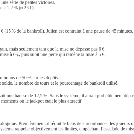
une série de petites victoires.
e à 1,2 % (≈ 25 €).
(15 % de la bankroll). Julien est contraint à une pause de 45 minutes, pu
n, mais seulement tant que la mise ne dépasse pas 6 €.
 mise à 6 €, puis subit une perte qui ramène la mise à 5 €.
un bonus de 50 % sur les dépôts.
solde, le nombre de tours et le pourcentage de bankroll utilisé.
€, soit une hausse de 12,5 %. Sans le système, il aurait probablement dé
 moments où le jackpot était le plus attractif.
ique. Premièrement, il réduit le biais de surconfiance : les joueurs on
e système rappelle objectivement les limites, empêchant l’escalade de mis