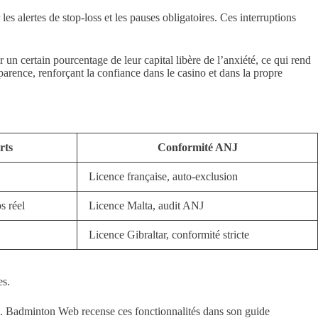
 alertes de stop‑loss et les pauses obligatoires. Ces interruptions
 un certain pourcentage de leur capital libère de l’anxiété, ce qui rend
arence, renforçant la confiance dans le casino et dans la propre
rts
Conformité ANJ
Licence française, auto‑exclusion
s réel
Licence Malta, audit ANJ
Licence Gibraltar, conformité stricte
es.
âge. Badminton Web recense ces fonctionnalités dans son guide