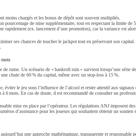
sont moins chargés et les bonus de dépôt sont souvent multipliés.
un pourcentage de mise supplémentaire, tout en respectant la limite de 5
nte rapidement (ex. lancement d’une promotion), car la variance est alors
miser ses chances de toucher le jackpot tout en préservant son capital. 
.
0 mots
 de ruine. Un scénario de « bankroll ruin » survient lorsqu’une série de
er une chute de 60 % du capital, même avec un stop‑loss à 15 %.
igue, éviter le jeu sous l’influence de l’alcool et rester attentif aux sig
 h à 6 mois. En cas de doute, il est recommandé de consulter un professi
nsable mise en place par l’opérateur. Les régulations ANJ imposent des c
uméros d’assistance pour les joueurs qui souhaitent obtenir un soutien 
t aujourd’hui une approche mathématique, transparente et responsable p