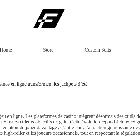
Home
Store
Custom Suits
inos en ligne transforment les jackpots d’été
 en ligne. Les plateformes de casino intègrent désormais des outils de 
es maximales et leurs objectifs de gain. Cette évolution répond à deux ex
entation de jouer davantage ; d’autre part, l’attraction grandissante des
es high‑roller et les joueurs occasionnels, tout en respectant la régul