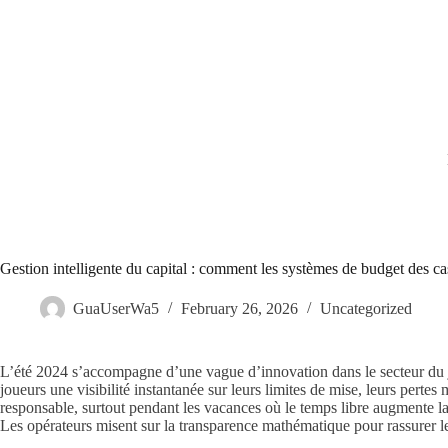
Skip
to
content
Gestion intelligente du capital : comment les systèmes de budget des cas
GuaUserWa5
February 26, 2026
Uncategorized
L’été 2024 s’accompagne d’une vague d’innovation dans le secteur du jeu
joueurs une visibilité instantanée sur leurs limites de mise, leurs pert
responsable, surtout pendant les vacances où le temps libre augmente la t
Les opérateurs misent sur la transparence mathématique pour rassurer l