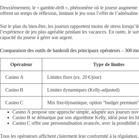
Deuxièmement, le « gamble‑drift », phénomène où le joueur augmente prog
offrent un temps de réflexion, limitant le jeu sous l’effet de l’adrénalin
Sur le plan du bien‑être, les joueurs rapportent moins de stress lorsqu’i
l’expérience de jeu plus agréable pendant les vacances. En outre, le sui
capacité du joueur à gérer son argent.
Comparaison des outils de bankroll des principaux opérateurs – 300 mo
Opérateur
Type de limites
Casino A
Limites fixes (ex. 20 €/jour)
Casino B
Limites dynamiques (Kelly‑adjusted)
Casino C
Mix fixe/dynamique, option “budget premium
Casino A propose une approche simple, adaptée aux joueurs novic
Casino B se démarque par son algorithme Kelly, idéal pour les high
Casino C offre une personnalisation avancée, avec la possibilité d
Tous les opérateurs affichent clairement leur conformité à la régulati