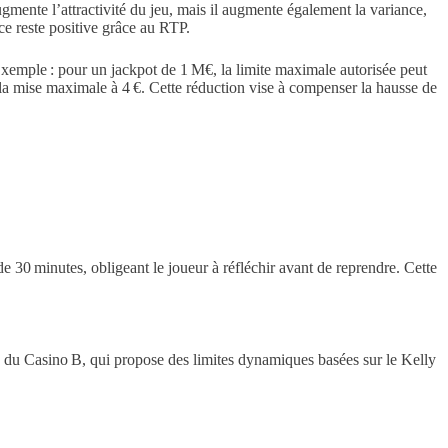
augmente l’attractivité du jeu, mais il augmente également la variance,
nce reste positive grâce au RTP.
 Exemple : pour un jackpot de 1 M€, la limite maximale autorisée peut
t la mise maximale à 4 €. Cette réduction vise à compenser la hausse de
e 30 minutes, obligeant le joueur à réfléchir avant de reprendre. Cette
er” du Casino B, qui propose des limites dynamiques basées sur le Kelly