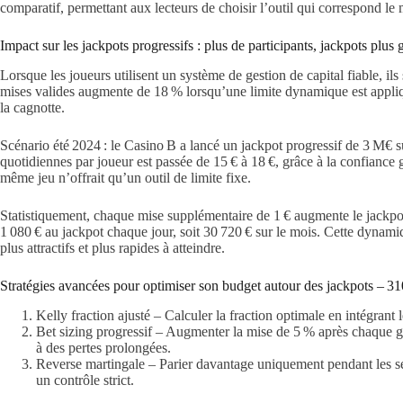
comparatif, permettant aux lecteurs de choisir l’outil qui correspond le m
Impact sur les jackpots progressifs : plus de participants, jackpots plus
Lorsque les joueurs utilisent un système de gestion de capital fiable, i
mises valides augmente de 18 % lorsqu’une limite dynamique est appliq
la cagnotte.
Scénario été 2024 : le Casino B a lancé un jackpot progressif de 3 M€ 
quotidiennes par joueur est passée de 15 € à 18 €, grâce à la confiance 
même jeu n’offrait qu’un outil de limite fixe.
Statistiquement, chaque mise supplémentaire de 1 € augmente le jackpot
1 080 € au jackpot chaque jour, soit 30 720 € sur le mois. Cette dynamiqu
plus attractifs et plus rapides à atteindre.
Stratégies avancées pour optimiser son budget autour des jackpots – 3
Kelly fraction ajusté – Calculer la fraction optimale en intégrant 
Bet sizing progressif – Augmenter la mise de 5 % après chaque gai
à des pertes prolongées.
Reverse martingale – Parier davantage uniquement pendant les séqu
un contrôle strict.