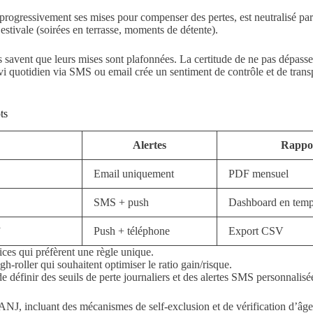
ressivement ses mises pour compenser des pertes, est neutralisé par les
e estivale (soirées en terrasse, moments de détente).
ls savent que leurs mises sont plafonnées. La certitude de ne pas dépasser
vi quotidien via SMS ou email crée un sentiment de contrôle et de transp
ts
Alertes
Rappo
Email uniquement
PDF mensuel
SMS + push
Dashboard en temp
”
Push + téléphone
Export CSV
es qui préfèrent une règle unique.
‑roller qui souhaitent optimiser le ratio gain/risque.
e définir des seuils de perte journaliers et des alertes SMS personnalisé
on ANJ, incluant des mécanismes de self‑exclusion et de vérification d’