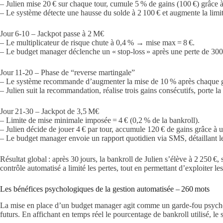
– Julien mise 20 € sur chaque tour, cumule 5 % de gains (100 €) grâce à 
– Le système détecte une hausse du solde à 2 100 € et augmente la limit
Jour 6‑10 – Jackpot passe à 2 M€
– Le multiplicateur de risque chute à 0,4 % → mise max = 8 €.
– Le budget manager déclenche un « stop‑loss » après une perte de 300 € 
Jour 11‑20 – Phase de “reverse martingale”
– Le système recommande d’augmenter la mise de 10 % après chaque gai
– Julien suit la recommandation, réalise trois gains consécutifs, porte la
Jour 21‑30 – Jackpot de 3,5 M€
– Limite de mise minimale imposée = 4 € (0,2 % de la bankroll).
– Julien décide de jouer 4 € par tour, accumule 120 € de gains grâce à 
– Le budget manager envoie un rapport quotidien via SMS, détaillant le 
Résultat global : après 30 jours, la bankroll de Julien s’élève à 2 250 
contrôle automatisé a limité les pertes, tout en permettant d’exploiter les
Les bénéfices psychologiques de la gestion automatisée – 260 mots
La mise en place d’un budget manager agit comme un garde‑fou psycholog
futurs. En affichant en temps réel le pourcentage de bankroll utilisé, l