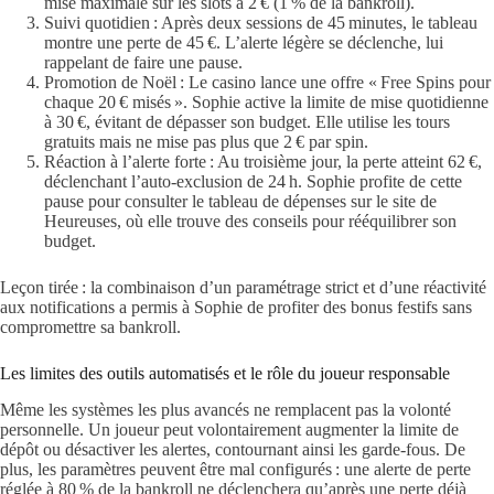
mise maximale sur les slots à 2 € (1 % de la bankroll).
Suivi quotidien : Après deux sessions de 45 minutes, le tableau
montre une perte de 45 €. L’alerte légère se déclenche, lui
rappelant de faire une pause.
Promotion de Noël : Le casino lance une offre « Free Spins pour
chaque 20 € misés ». Sophie active la limite de mise quotidienne
à 30 €, évitant de dépasser son budget. Elle utilise les tours
gratuits mais ne mise pas plus que 2 € par spin.
Réaction à l’alerte forte : Au troisième jour, la perte atteint 62 €,
déclenchant l’auto‑exclusion de 24 h. Sophie profite de cette
pause pour consulter le tableau de dépenses sur le site de
Heureuses, où elle trouve des conseils pour rééquilibrer son
budget.
Leçon tirée : la combinaison d’un paramétrage strict et d’une réactivité
aux notifications a permis à Sophie de profiter des bonus festifs sans
compromettre sa bankroll.
Les limites des outils automatisés et le rôle du joueur responsable
Même les systèmes les plus avancés ne remplacent pas la volonté
personnelle. Un joueur peut volontairement augmenter la limite de
dépôt ou désactiver les alertes, contournant ainsi les garde‑fous. De
plus, les paramètres peuvent être mal configurés : une alerte de perte
réglée à 80 % de la bankroll ne déclenchera qu’après une perte déjà