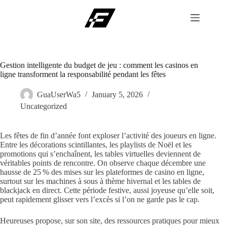
Skip
to
content
Gestion intelligente du budget de jeu : comment les casinos en
ligne transforment la responsabilité pendant les fêtes
GuaUserWa5
January 5, 2026
Uncategorized
Les fêtes de fin d’année font exploser l’activité des joueurs en ligne.
Entre les décorations scintillantes, les playlists de Noël et les
promotions qui s’enchaînent, les tables virtuelles deviennent de
véritables points de rencontre. On observe chaque décembre une
hausse de 25 % des mises sur les plateformes de casino en ligne,
surtout sur les machines à sous à thème hivernal et les tables de
blackjack en direct. Cette période festive, aussi joyeuse qu’elle soit,
peut rapidement glisser vers l’excès si l’on ne garde pas le cap.
Heureuses propose, sur son site, des ressources pratiques pour mieux