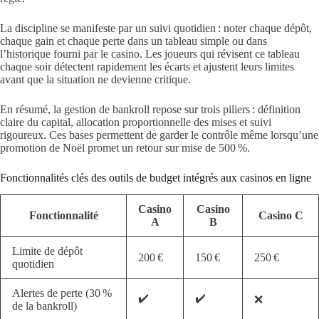
La discipline se manifeste par un suivi quotidien : noter chaque dépôt,
chaque gain et chaque perte dans un tableau simple ou dans
l’historique fourni par le casino. Les joueurs qui révisent ce tableau
chaque soir détectent rapidement les écarts et ajustent leurs limites
avant que la situation ne devienne critique.
En résumé, la gestion de bankroll repose sur trois piliers : définition
claire du capital, allocation proportionnelle des mises et suivi
rigoureux. Ces bases permettent de garder le contrôle même lorsqu’une
promotion de Noël promet un retour sur mise de 500 %.
Fonctionnalités clés des outils de budget intégrés aux casinos en ligne
Casino
Casino
Fonctionnalité
Casino C
A
B
Limite de dépôt
200 €
150 €
250 €
quotidien
Alertes de perte (30 %
✔️
✔️
❌
de la bankroll)