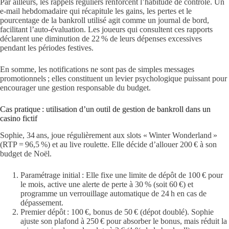
Par ailleurs, les rappels réguliers renforcent l’habitude de contrôle. Un
e‑mail hebdomadaire qui récapitule les gains, les pertes et le
pourcentage de la bankroll utilisé agit comme un journal de bord,
facilitant l’auto‑évaluation. Les joueurs qui consultent ces rapports
déclarent une diminution de 22 % de leurs dépenses excessives
pendant les périodes festives.
En somme, les notifications ne sont pas de simples messages
promotionnels ; elles constituent un levier psychologique puissant pour
encourager une gestion responsable du budget.
Cas pratique : utilisation d’un outil de gestion de bankroll dans un
casino fictif
Sophie, 34 ans, joue régulièrement aux slots « Winter Wonderland »
(RTP = 96,5 %) et au live roulette. Elle décide d’allouer 200 € à son
budget de Noël.
Paramétrage initial : Elle fixe une limite de dépôt de 100 € pour
le mois, active une alerte de perte à 30 % (soit 60 €) et
programme un verrouillage automatique de 24 h en cas de
dépassement.
Premier dépôt : 100 €, bonus de 50 € (dépot doublé). Sophie
ajuste son plafond à 250 € pour absorber le bonus, mais réduit la