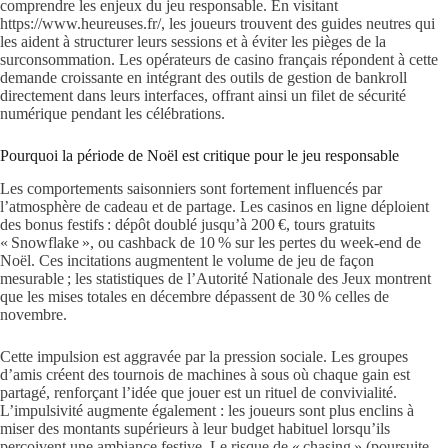
comprendre les enjeux du jeu responsable. En visitant
https://www.heureuses.fr/, les joueurs trouvent des guides neutres qui
les aident à structurer leurs sessions et à éviter les pièges de la
surconsommation. Les opérateurs de casino français répondent à cette
demande croissante en intégrant des outils de gestion de bankroll
directement dans leurs interfaces, offrant ainsi un filet de sécurité
numérique pendant les célébrations.
Pourquoi la période de Noël est critique pour le jeu responsable
Les comportements saisonniers sont fortement influencés par
l’atmosphère de cadeau et de partage. Les casinos en ligne déploient
des bonus festifs : dépôt doublé jusqu’à 200 €, tours gratuits
« Snowflake », ou cashback de 10 % sur les pertes du week‑end de
Noël. Ces incitations augmentent le volume de jeu de façon
mesurable ; les statistiques de l’Autorité Nationale des Jeux montrent
que les mises totales en décembre dépassent de 30 % celles de
novembre.
Cette impulsion est aggravée par la pression sociale. Les groupes
d’amis créent des tournois de machines à sous où chaque gain est
partagé, renforçant l’idée que jouer est un rituel de convivialité.
L’impulsivité augmente également : les joueurs sont plus enclins à
miser des montants supérieurs à leur budget habituel lorsqu’ils
perçoivent une ambiance festive. Le risque de « chasing » (poursuite