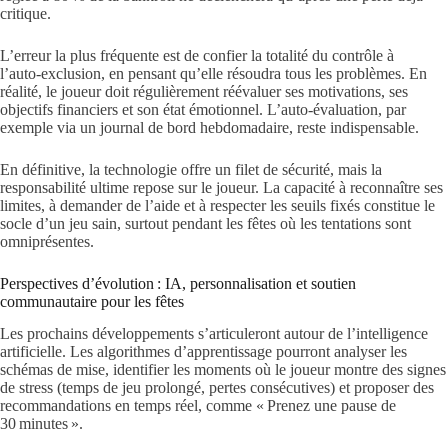
critique.
L’erreur la plus fréquente est de confier la totalité du contrôle à
l’auto‑exclusion, en pensant qu’elle résoudra tous les problèmes. En
réalité, le joueur doit régulièrement réévaluer ses motivations, ses
objectifs financiers et son état émotionnel. L’auto‑évaluation, par
exemple via un journal de bord hebdomadaire, reste indispensable.
En définitive, la technologie offre un filet de sécurité, mais la
responsabilité ultime repose sur le joueur. La capacité à reconnaître ses
limites, à demander de l’aide et à respecter les seuils fixés constitue le
socle d’un jeu sain, surtout pendant les fêtes où les tentations sont
omniprésentes.
Perspectives d’évolution : IA, personnalisation et soutien
communautaire pour les fêtes
Les prochains développements s’articuleront autour de l’intelligence
artificielle. Les algorithmes d’apprentissage pourront analyser les
schémas de mise, identifier les moments où le joueur montre des signes
de stress (temps de jeu prolongé, pertes consécutives) et proposer des
recommandations en temps réel, comme « Prenez une pause de
30 minutes ».