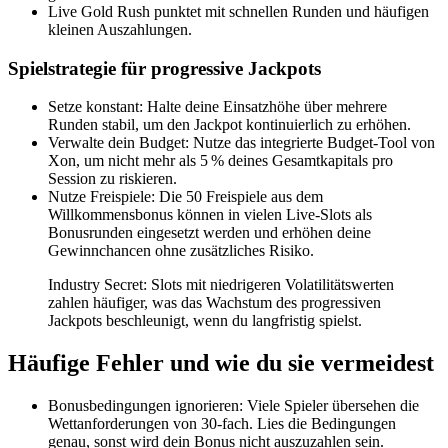
Live Gold Rush punktet mit schnellen Runden und häufigen
kleinen Auszahlungen.
Spielstrategie für progressive Jackpots
Setze konstant: Halte deine Einsatzhöhe über mehrere
Runden stabil, um den Jackpot kontinuierlich zu erhöhen.
Verwalte dein Budget: Nutze das integrierte Budget‑Tool von
Xon, um nicht mehr als 5 % deines Gesamtkapitals pro
Session zu riskieren.
Nutze Freispiele: Die 50 Freispiele aus dem
Willkommensbonus können in vielen Live‑Slots als
Bonusrunden eingesetzt werden und erhöhen deine
Gewinnchancen ohne zusätzliches Risiko.
Industry Secret: Slots mit niedrigeren Volatilitätswerten
zahlen häufiger, was das Wachstum des progressiven
Jackpots beschleunigt, wenn du langfristig spielst.
Häufige Fehler und wie du sie vermeidest
Bonusbedingungen ignorieren: Viele Spieler übersehen die
Wettanforderungen von 30‑fach. Lies die Bedingungen
genau, sonst wird dein Bonus nicht auszuzahlen sein.