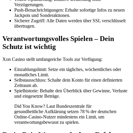
Verzögerungen.
Push‑Benachrichtigungen: Erhalte sofortige Infos zu neuen
Jackpots und Sonderaktionen.
Sicherer Zugriff: Alle Daten werden über SSL verschlüsselt
übertragen.
Verantwortungsvolles Spielen – Dein
Schutz ist wichtig
Xon Casino stellt umfangreiche Tools zur Verfügung:
Einzahlungslimit: Setze ein tägliches, wöchentliches oder
monatliches Limit.
Selbstausschluss: Schalte dein Konto für einen definierten
Zeitraum ab.
Spielhistorie: Behalte den Überblick über Gewinne, Verluste
und eingesetzte Beträge.
Did You Know? Laut Bundeszentrale für
gesundheitliche Aufklärung setzen 78 % der deutschen
Online‑Casino‑Nutzer mindestens ein Limit, um
verantwortungsbewusst zu spielen.