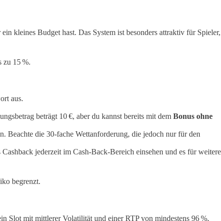
n kleines Budget hast. Das System ist besonders attraktiv für Spieler,
s zu 15 %.
ort aus.
ngsbetrag beträgt 10 €, aber du kannst bereits mit dem
Bonus ohne
. Beachte die 30‑fache Wettanforderung, die jedoch nur für den
 Cashback jederzeit im Cash‑Back‑Bereich einsehen und es für weitere
iko begrenzt.
Slot mit mittlerer Volatilität und einer RTP von mindestens 96 %,