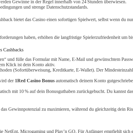
werden Gewinne in der Regel innerhalb von 24 Stunden überwiesen.
bedingungen und strenge Datenschutzstandards.
k bietet das Casino einen sofortigen Spielwert, selbst wenn du nur ei
rderungen haben, erhöhen die langfristige Spielerzufriedenheit um bi
es Cashbacks
ieren“ und fülle das Formular mit Name, E‑Mail und gewünschtem Passw
m Klick ist dein Konto aktiv.
hoden (Sofortüberweisung, Kreditkarte, E‑Wallet). Der Mindesteinzahlu
wird der
1Red Casino Bonus
automatisch deinem Konto gutgeschrieben
matisch mit 10 % auf dein Bonusguthaben zurückgebucht. Du kannst das
m das Gewinnpotenzial zu maximieren, während du gleichzeitig dein Ris
e NetEnt, Microgaming und Play’n GO. Für Anfänger empfiehlt sich ein 