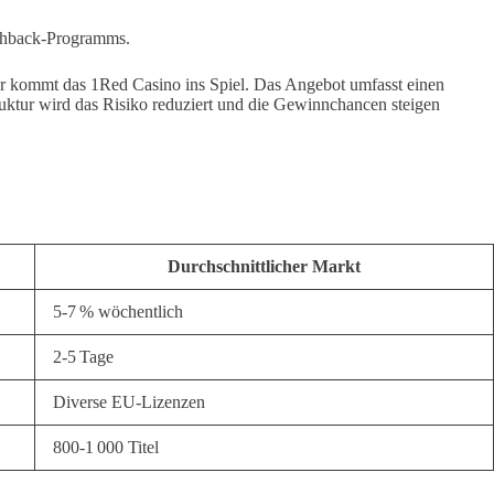
ashback‑Programms.
er kommt das 1Red Casino ins Spiel. Das Angebot umfasst einen
uktur wird das Risiko reduziert und die Gewinnchancen steigen
Durchschnittlicher Markt
5‑7 % wöchentlich
2‑5 Tage
Diverse EU‑Lizenzen
800‑1 000 Titel