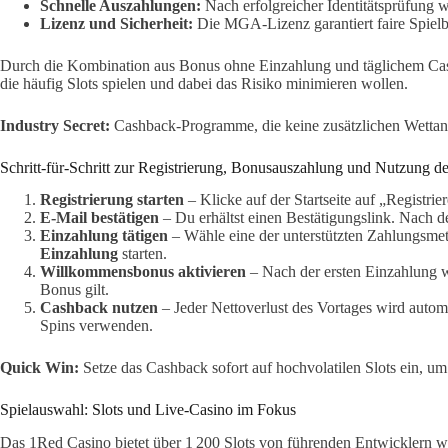
Schnelle Auszahlungen:
Nach erfolgreicher Identitätsprüfung 
Lizenz und Sicherheit:
Die MGA‑Lizenz garantiert faire Spiel
Durch die Kombination aus Bonus ohne Einzahlung und täglichem Cashbac
die häufig Slots spielen und dabei das Risiko minimieren wollen.
Industry Secret:
Cashback‑Programme, die keine zusätzlichen Wettanfo
Schritt‑für‑Schritt zur Registrierung, Bonusauszahlung und Nutzung d
Registrierung starten
– Klicke auf der Startseite auf „Registr
E‑Mail bestätigen
– Du erhältst einen Bestätigungslink. Nach de
Einzahlung tätigen
– Wähle eine der unterstützten Zahlungsmet
Einzahlung
starten.
Willkommensbonus aktivieren
– Nach der ersten Einzahlung 
Bonus gilt.
Cashback nutzen
– Jeder Nettoverlust des Vortages wird auto
Spins verwenden.
Quick Win:
Setze das Cashback sofort auf hochvolatilen Slots ein, u
Spielauswahl: Slots und Live‑Casino im Fokus
Das 1Red Casino bietet über 1 200 Slots von führenden Entwicklern wi