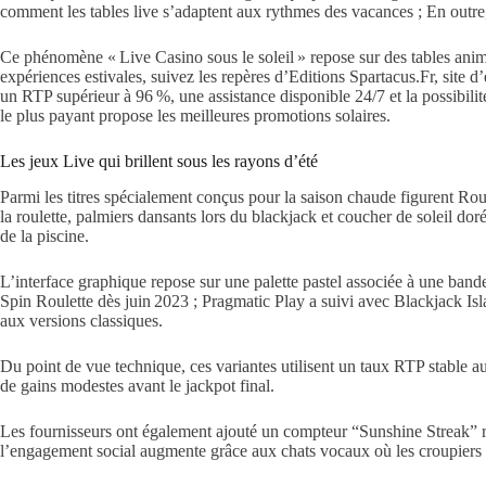
comment les tables live s’adaptent aux rythmes des vacances ; En outre, 
Ce phénomène « Live Casino sous le soleil » repose sur des tables ani
expériences estivales, suivez les repères d’Editions Spartacus.Fr, site 
un RTP supérieur à 96 %, une assistance disponible 24/7 et la possibili
le plus payant propose les meilleures promotions solaires.
Les jeux Live qui brillent sous les rayons d’été
Parmi les titres spécialement conçus pour la saison chaude figurent Ro
la roulette, palmiers dansants lors du blackjack et coucher de soleil dor
de la piscine.
L’interface graphique repose sur une palette pastel associée à une ban
Spin Roulette dès juin 2023 ; Pragmatic Play a suivi avec Blackjack 
aux versions classiques.
Du point de vue technique, ces variantes utilisent un taux RTP stable 
de gains modestes avant le jackpot final.
Les fournisseurs ont également ajouté un compteur “Sunshine Streak” r
l’engagement social augmente grâce aux chats vocaux où les croupiers p