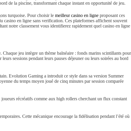
ord de la piscine, transformant chaque instant en opportunité de jeu.
ons turquoise. Pour choisir le
meilleur casino en ligne
proposant ces
du casino en ligne sans verification. Ces plateformes affichent souvent
tant notre classement vous identifierez rapidement quel casino en ligne
 Chaque jeu intègre un thème balnéaire : fonds marins scintillants pour
er leurs sessions pendant leurs pauses déjeuner ou leurs soirées au bord
ntain. Evolution Gaming a introduit ce style dans sa version Summer
e moyenne du temps moyen joué de cinq minutes par session comparée
 joueurs récréatifs comme aux high rollers cherchant un flux constant
emporaires. Cette mécanique encourage la fidélisation pendant l’été où