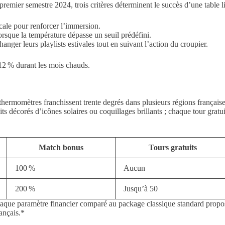
premier semestre 2024, trois critères déterminent le succès d’une table li
cale pour renforcer l’immersion.
orsque la température dépasse un seuil prédéfini.
nger leurs playlists estivales tout en suivant l’action du croupier.
12 % durant les mois chauds.
ermomètres franchissent trente degrés dans plusieurs régions française
uits décorés d’icônes solaires ou coquillages brillants ; chaque tour gratu
Match bonus
Tours gratuits
100 %
Aucun
200 %
Jusqu’à 50
haque paramètre financier comparé au package classique standard propos
ançais.*