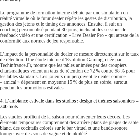
Le programme de formation interne débute par une simulation en
réalité virtuelle où le futur dealer répète les gestes de distribution, la
gestion des jetons et le timing des annonces. Ensuite, il suit un
coaching personnalisé pendant 30 jours, incluant des sessions de
feedback vidéo et une certification « Live Dealer Pro » qui atteste de la
conformité aux normes de jeu responsable.
L’impact de la personnalité du dealer se mesure directement sur le taux
de rétention. Une étude interne d’Evolution Gaming, citée par
Techinfrance.Fr, montre que les tables animées par des croupiers
charismatiques voient un taux de rétention de 72 % contre 58 % pour
les tables standards. Les joueurs qui perçoivent le dealer comme
« amical » dépensent en moyenne 15 % de plus en soirée, surtout
pendant les promotions estivales.
4. L’ambiance estivale dans les studios : design et thèmes saisonniers –
240 mots
Les studios profitent de la saison pour réinventer leurs décors. Les
éléments temporaires comprennent des arrière‑plans de plages de sable
blanc, des cocktails colorés sur le bar virtuel et une bande‑sonore
lounge avec des sons de vague et de ukulélé.