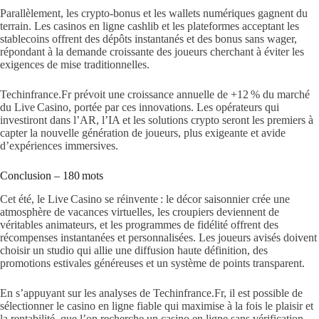
Parallèlement, les crypto‑bonus et les wallets numériques gagnent du
terrain. Les casinos en ligne cashlib et les plateformes acceptant les
stablecoins offrent des dépôts instantanés et des bonus sans wager,
répondant à la demande croissante des joueurs cherchant à éviter les
exigences de mise traditionnelles.
Techinfrance.Fr prévoit une croissance annuelle de +12 % du marché
du Live Casino, portée par ces innovations. Les opérateurs qui
investiront dans l’AR, l’IA et les solutions crypto seront les premiers à
capter la nouvelle génération de joueurs, plus exigeante et avide
d’expériences immersives.
Conclusion – 180 mots
Cet été, le Live Casino se réinvente : le décor saisonnier crée une
atmosphère de vacances virtuelles, les croupiers deviennent de
véritables animateurs, et les programmes de fidélité offrent des
récompenses instantanées et personnalisées. Les joueurs avisés doivent
choisir un studio qui allie une diffusion haute définition, des
promotions estivales généreuses et un système de points transparent.
En s’appuyant sur les analyses de Techinfrance.Fr, il est possible de
sélectionner le casino en ligne fiable qui maximise à la fois le plaisir et
la rentabilité, que l’on recherche un casino en ligne sans vérification,