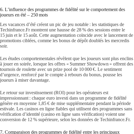
6. L’influence des programmes de fidélité sur le comportement des
joueurs en été – 250 mots
Les vacances d’été créent un pic de jeu notable : les statistiques de
Techinfrance.Fr montrent une hausse de 28 % des sessions entre le
15 juin et le 15 août. Cette augmentation coïncide avec le lancement de
promotions ciblées, comme les bonus de dépôt doublés les mercredis
soir.
Les études comportementales révèlent que les joueurs sont plus enclins
à jouer en soirée, lorsque les offres « Summer Showdown » offrent des
tournois de roulette avec un prize pool de 10 000 €. Le sentiment
d’urgence, renforcé par le compte à rebours du bonus, pousse les
joueurs à miser davantage.
Le retour sur investissement (ROI) pour les opérateurs est
impressionnant : chaque euro investi dans un programme de fidélité
génère en moyenne 1,85 € de mise supplémentaire pendant la période
estivale. Les casinos en ligne fiables qui utilisent des programmes sans
vérification d’identité (casino en ligne sans vérification) voient une
conversion de 12 % supérieure, selon les données de Techinfrance.Fr.
7. Comparaison des programmes de fidélité entre les principaux