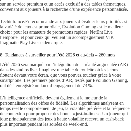
sur un service premium et un accès exclusif à des tables thématiques,
convenant aux joueurs à la recherche d’une expérience personnalisée.
Techinfrance.Fr recommande aux joueurs d’évaluer leurs priorités : si
la variété de jeux est primordiale, Evolution Gaming est le meilleur
choix ; pour les amateurs de promotions rapides, NetEnt Live
l’emporte ; et pour ceux qui veulent un accompagnement VIP,
Pragmatic Play Live se démarque.
8. Tendances à surveiller pour l’été 2026 et au‑delà – 260 mots
L’été 2026 sera marqué par l’intégration de la réalité augmentée (AR)
dans les studios live. Imaginez une table de roulette où les jetons
flottent devant votre écran, que vous pouvez toucher grâce à votre
smartphone. Les premiers pilotes d’AR, testés par Evolution Gaming,
ont déjà enregistré un taux d’engagement de 73 %.
L’intelligence artificielle devient également le moteur de la
personnalisation des offres de fidélité. Les algorithmes analysent en
temps réel le comportement de jeu, la volatilité préférée et la fréquence
de connexion pour proposer des bonus « just‑in‑time ». Un joueur qui
joue principalement des jeux à haute volatilité recevra un cash‑back
plus important pendant les soirées de week‑end.