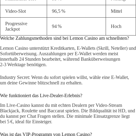
Video‑Slot
96,5 %
Mittel
Progressive
94 %
Hoch
Jackpot
Welche Zahlungsmethoden sind bei Lemon Casino am schnellsten?
Lemon Casino unterstützt Kreditkarten, E‑Wallets (Skrill, Neteller) und
Sofortüberweisung. Auszahlungen per E‑Wallet werden meist
innerhalb 24 Stunden bearbeitet, während Banküberweisungen
2‑3 Werktage benötigen.
Industry Secret: Wenn du sofort spielen willst, wähle eine E‑Wallet,
um deine Gewinne blitzschnell zu erhalten.
Wie funktioniert das Live‑Dealer‑Erlebnis?
Im Live‑Casino kannst du mit echten Dealern per Video-Stream
Blackjack, Roulette und Baccarat spielen. Die Bildqualität ist HD, und
du kannst per Chat Fragen stellen. Die minimale Einsatzgrenze liegt
bei 5 €, ideal für Einsteiger.
Was ist das VIP‑Programm von Lemon Casino?