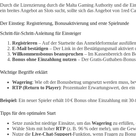
Durch die Lizenzierung durch die Malta Gaming Authority und die Ein
ein breites Angebot an Slots sucht, sollte sich das Angebot von 1red 
Der Einstieg: Registrierung, Bonusaktivierung und erste Spielrunde
Schritt‑für‑Schritt‑Anleitung für Einsteiger
Registrieren
– Auf der Startseite das Anmeldeformular ausfüllen
E‑Mail bestätigen
– Der Link in der Bestätigungsmail aktiviert
Willkommensbonus beanspruchen
– Im Kassenbereich den B
Bonus ohne Einzahlung nutzen
– Der Gratis‑Guthaben‑Bonus e
Wichtige Begriffe erklärt
Wagering
: Wie oft der Bonusbetrag umgesetzt werden muss, be
RTP (Return to Player)
: Prozentualer Erwartungswert, den ein S
Beispiel:
Ein neuer Spieler erhält 10 € Bonus ohne Einzahlung mit 30‑
Tipps für den optimalen Start
Setze zunächst niedrige Einsätze, um das
Wagering
zu erfüllen,
Wähle Slots mit hoher
RTP
(z. B. 96 % oder mehr), um die Ge
Nutze die
Live‑Chat‑Support
‑Funktion, wenn Fragen zu Bonu