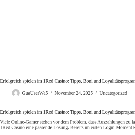
Skip
to
content
Erfolgreich spielen im 1Red Casino: Tipps, Boni und Loyalitätsprogra
GuaUserWa5
November 24, 2025
Uncategorized
Erfolgreich spielen im 1Red Casino: Tipps, Boni und Loyalitätsprogra
Viele Online‑Gamer stehen vor dem Problem, dass Auszahlungen zu lang
1Red Casino eine passende Lösung. Bereits im ersten Login‑Moment kö