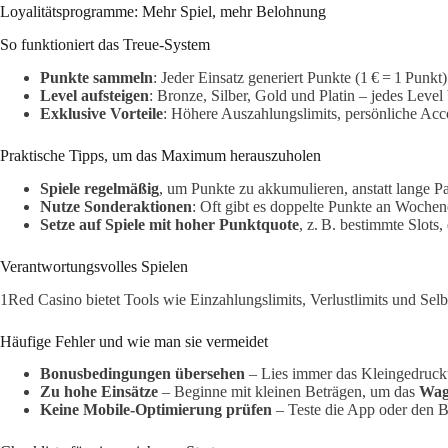
Loyalitätsprogramme: Mehr Spiel, mehr Belohnung
So funktioniert das Treue‑System
Punkte sammeln
: Jeder Einsatz generiert Punkte (1 € = 1 Punkt)
Level aufsteigen
: Bronze, Silber, Gold und Platin – jedes Level
Exklusive Vorteile
: Höhere Auszahlungslimits, persönliche Ac
Praktische Tipps, um das Maximum herauszuholen
Spiele regelmäßig
, um Punkte zu akkumulieren, anstatt lange 
Nutze Sonderaktionen
: Oft gibt es doppelte Punkte an Woche
Setze auf Spiele mit hoher Punktquote
, z. B. bestimmte Slots
Verantwortungsvolles Spielen
1Red Casino bietet Tools wie Einzahlungslimits, Verlustlimits und Selb
Häufige Fehler und wie man sie vermeidet
Bonusbedingungen übersehen
– Lies immer das Kleingedruc
Zu hohe Einsätze
– Beginne mit kleinen Beträgen, um das
Wag
Keine Mobile‑Optimierung prüfen
– Teste die App oder den B