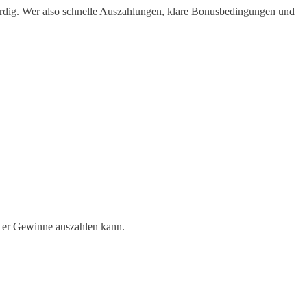
ürdig. Wer also schnelle Auszahlungen, klare Bonusbedingungen und
r er Gewinne auszahlen kann.