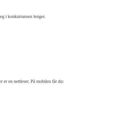
 deg i konkurransen lenger.
 er en nettleser. På mobilen får du: