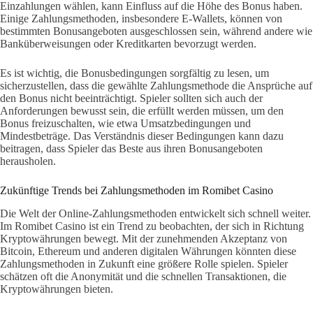
Einzahlungen wählen, kann Einfluss auf die Höhe des Bonus haben.
Einige Zahlungsmethoden, insbesondere E-Wallets, können von
bestimmten Bonusangeboten ausgeschlossen sein, während andere wie
Banküberweisungen oder Kreditkarten bevorzugt werden.
Es ist wichtig, die Bonusbedingungen sorgfältig zu lesen, um
sicherzustellen, dass die gewählte Zahlungsmethode die Ansprüche auf
den Bonus nicht beeinträchtigt. Spieler sollten sich auch der
Anforderungen bewusst sein, die erfüllt werden müssen, um den
Bonus freizuschalten, wie etwa Umsatzbedingungen und
Mindestbeträge. Das Verständnis dieser Bedingungen kann dazu
beitragen, dass Spieler das Beste aus ihren Bonusangeboten
herausholen.
Zukünftige Trends bei Zahlungsmethoden im Romibet Casino
Die Welt der Online-Zahlungsmethoden entwickelt sich schnell weiter.
Im Romibet Casino ist ein Trend zu beobachten, der sich in Richtung
Kryptowährungen bewegt. Mit der zunehmenden Akzeptanz von
Bitcoin, Ethereum und anderen digitalen Währungen könnten diese
Zahlungsmethoden in Zukunft eine größere Rolle spielen. Spieler
schätzen oft die Anonymität und die schnellen Transaktionen, die
Kryptowährungen bieten.