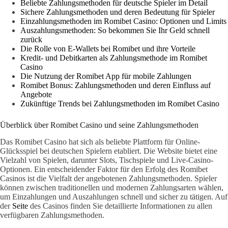
Beliebte Zahlungsmethoden für deutsche Spieler im Detail
Sichere Zahlungsmethoden und deren Bedeutung für Spieler
Einzahlungsmethoden im Romibet Casino: Optionen und Limits
Auszahlungsmethoden: So bekommen Sie Ihr Geld schnell
zurück
Die Rolle von E-Wallets bei Romibet und ihre Vorteile
Kredit- und Debitkarten als Zahlungsmethode im Romibet
Casino
Die Nutzung der Romibet App für mobile Zahlungen
Romibet Bonus: Zahlungsmethoden und deren Einfluss auf
Angebote
Zukünftige Trends bei Zahlungsmethoden im Romibet Casino
Überblick über Romibet Casino und seine Zahlungsmethoden
Das Romibet Casino hat sich als beliebte Plattform für Online-
Glücksspiel bei deutschen Spielern etabliert. Die Website bietet eine
Vielzahl von Spielen, darunter Slots, Tischspiele und Live-Casino-
Optionen. Ein entscheidender Faktor für den Erfolg des Romibet
Casinos ist die Vielfalt der angebotenen Zahlungsmethoden. Spieler
können zwischen traditionellen und modernen Zahlungsarten wählen,
um Einzahlungen und Auszahlungen schnell und sicher zu tätigen. Auf
der
Seite
des Casinos finden Sie detaillierte Informationen zu allen
verfügbaren Zahlungsmethoden.