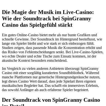
Die Magie der Musik im Live‑Casino:
Wie der Soundtrack bei SpinGranny
Casino das Spielgefühl stärkt
Ein gutes Online‑Casino bietet mehr als nur bunte Grafiken und
schnelle Gewinne. Der Soundtrack im Hintergrund beeinflusst, wie
lange ein Spieler bleibt und wie stark er sich einbezogen fühlt.
Studien zeigen, dass passende Musik die Konzentration erhöht und
das Risiko von Fehlentscheidungen senkt. Bei Live‑Casino‑Spielen,
wo echte Dealer und echte Tische zum Einsatz kommen, ist der
akustische Kontext besonders entscheidend.
Im Vergleich zu vielen anderen Anbietern überzeugt SpinGranny
Casino mit einer sorgfältig kuratierten Soundbibliothek. Während
manche Plattformen nur generische Hintergrundgeräusche nutzen,
legt dieses Casino Wert darauf, dass jede Spielart ihren eigenen
musikalischen Begleiter hat. Das schafft ein immersives Erlebnis,
das sowohl Anfänger als auch erfahrene Spieler begeistert.
Der Soundtrack von SpinGranny Casino