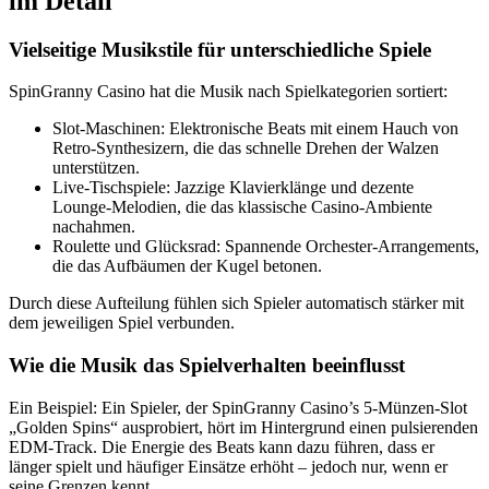
im Detail
Vielseitige Musikstile für unterschiedliche Spiele
SpinGranny Casino hat die Musik nach Spielkategorien sortiert:
Slot‑Maschinen: Elektronische Beats mit einem Hauch von
Retro‑Synthesizern, die das schnelle Drehen der Walzen
unterstützen.
Live‑Tischspiele: Jazzige Klavierklänge und dezente
Lounge‑Melodien, die das klassische Casino‑Ambiente
nachahmen.
Roulette und Glücksrad: Spannende Orchester‑Arrangements,
die das Aufbäumen der Kugel betonen.
Durch diese Aufteilung fühlen sich Spieler automatisch stärker mit
dem jeweiligen Spiel verbunden.
Wie die Musik das Spielverhalten beeinflusst
Ein Beispiel: Ein Spieler, der SpinGranny Casino’s 5‑Münzen‑Slot
„Golden Spins“ ausprobiert, hört im Hintergrund einen pulsierenden
EDM‑Track. Die Energie des Beats kann dazu führen, dass er
länger spielt und häufiger Einsätze erhöht – jedoch nur, wenn er
seine Grenzen kennt.