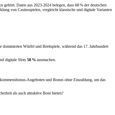
nos gehört. Daten aus 2023‑2024 belegen, dass 68 % der deutschen
lung von Casinospielen, vergleicht klassische und digitale Varianten
ike dominierten Würfel und Brettspiele, während das 17. Jahrhundert
nd digitale Slots
58 %
ausmachen.
Willkommensbonus‑Angeboten und Bonus ohne Einzahlung, um das
erheit als auch attraktive Boni bieten?