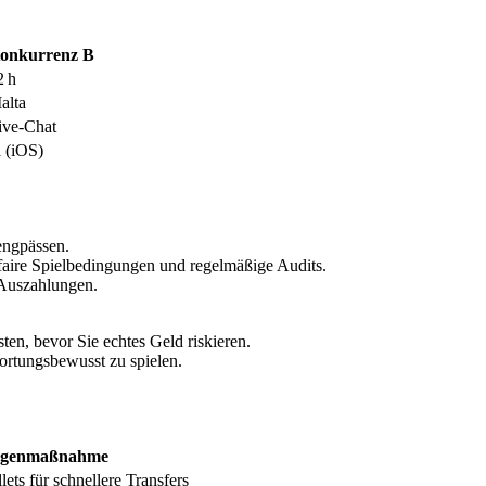
onkurrenz B
2 h
alta
ive‑Chat
a (iOS)
engpässen.
 faire Spielbedingungen und regelmäßige Audits.
 Auszahlungen.
sten, bevor Sie echtes Geld riskieren.
rtungsbewusst zu spielen.
genmaßnahme
ets für schnellere Transfers