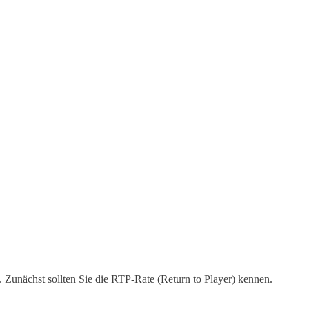
e. Zunächst sollten Sie die RTP‑Rate (Return to Player) kennen.