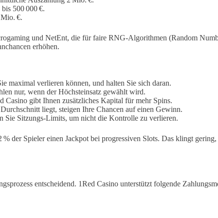
 bis 500 000 €.
Mio. €.
crogaming und NetEnt, die für faire RNG‑Algorithmen (Random Numbe
innchancen erhöhen.
ie maximal verlieren können, und halten Sie sich daran.
hlen nur, wenn der Höchsteinsatz gewählt wird.
asino gibt Ihnen zusätzliches Kapital für mehr Spins.
urchschnitt liegt, steigen Ihre Chancen auf einen Gewinn.
 Sie Sitzungs‑Limits, um nicht die Kontrolle zu verlieren.
2 % der Spieler einen Jackpot bei progressiven Slots. Das klingt gering
ungsprozess entscheidend. 1Red Casino unterstützt folgende Zahlungsm