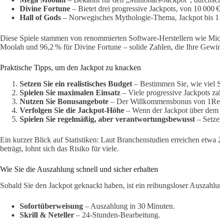
Divine Fortune
– Bietet drei progressive Jackpots, von 10 000 €
Hall of Gods
– Norwegisches Mythologie‑Thema, Jackpot bis 1 
Diese Spiele stammen von renommierten Software‑Herstellern wie Mi
Moolah und 96,2 % für Divine Fortune – solide Zahlen, die Ihre Gew
Praktische Tipps, um den Jackpot zu knacken
Setzen Sie ein realistisches Budget
– Bestimmen Sie, wie viel S
Spielen Sie maximalen Einsatz
– Viele progressive Jackpots za
Nutzen Sie Bonusangebote
– Der Willkommensbonus von 1Red C
Verfolgen Sie die Jackpot‑Höhe
– Wenn der Jackpot über dem D
Spielen Sie regelmäßig, aber verantwortungsbewusst
– Setzen
Ein kurzer Blick auf Statistiken: Laut Branchenstudien erreichen etwa 
beträgt, lohnt sich das Risiko für viele.
Wie Sie die Auszahlung schnell und sicher erhalten
Sobald Sie den Jackpot geknackt haben, ist ein reibungsloser Auszahl
Sofortüberweisung
– Auszahlung in 30 Minuten.
Skrill & Neteller
– 24‑Stunden‑Bearbeitung.