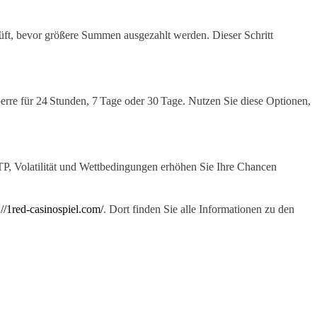
prüft, bevor größere Summen ausgezahlt werden. Dieser Schritt
sperre für 24 Stunden, 7 Tage oder 30 Tage. Nutzen Sie diese Optionen,
TP, Volatilität und Wettbedingungen erhöhen Sie Ihre Chancen
://1red-casinospiel.com/
. Dort finden Sie alle Informationen zu den