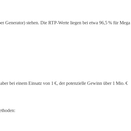
r Generator) stehen. Die RTP‑Werte liegen bei etwa 96,5 % für Mega
, aber bei einem Einsatz von 1 €, der potenzielle Gewinn über 1 Mio. €
ethoden: