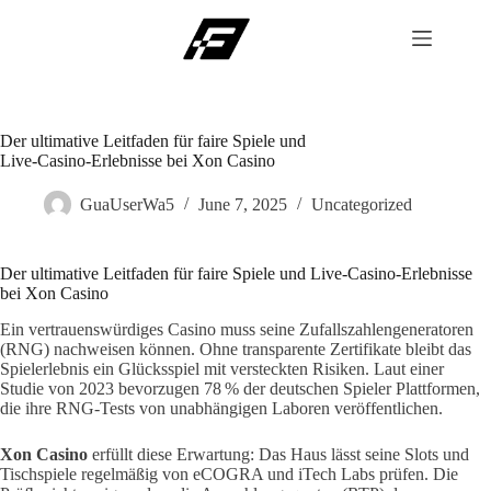
Skip
to
content
Der ultimative Leitfaden für faire Spiele und
Live‑Casino‑Erlebnisse bei Xon Casino
GuaUserWa5
June 7, 2025
Uncategorized
Der ultimative Leitfaden für faire Spiele und Live‑Casino‑Erlebnisse
bei Xon Casino
Ein vertrauenswürdiges Casino muss seine Zufallszahlengeneratoren
(RNG) nachweisen können. Ohne transparente Zertifikate bleibt das
Spielerlebnis ein Glücksspiel mit versteckten Risiken. Laut einer
Studie von 2023 bevorzugen 78 % der deutschen Spieler Plattformen,
die ihre RNG‑Tests von unabhängigen Laboren veröffentlichen.
Xon Casino
erfüllt diese Erwartung: Das Haus lässt seine Slots und
Tischspiele regelmäßig von eCOGRA und iTech Labs prüfen. Die