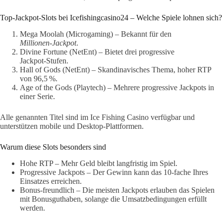
Top‑Jackpot‑Slots bei Icefishingcasino24 – Welche Spiele lohnen sich?
Mega Moolah (Microgaming) – Bekannt für den
Millionen‑Jackpot
.
Divine Fortune (NetEnt) – Bietet drei progressive
Jackpot‑Stufen.
Hall of Gods (NetEnt) – Skandinavisches Thema, hoher RTP
von 96,5 %.
Age of the Gods (Playtech) – Mehrere progressive Jackpots in
einer Serie.
Alle genannten Titel sind im Ice Fishing Casino verfügbar und
unterstützen mobile und Desktop‑Plattformen.
Warum diese Slots besonders sind
Hohe RTP – Mehr Geld bleibt langfristig im Spiel.
Progressive Jackpots – Der Gewinn kann das 10‑fache Ihres
Einsatzes erreichen.
Bonus‑freundlich – Die meisten Jackpots erlauben das Spielen
mit Bonusguthaben, solange die Umsatzbedingungen erfüllt
werden.