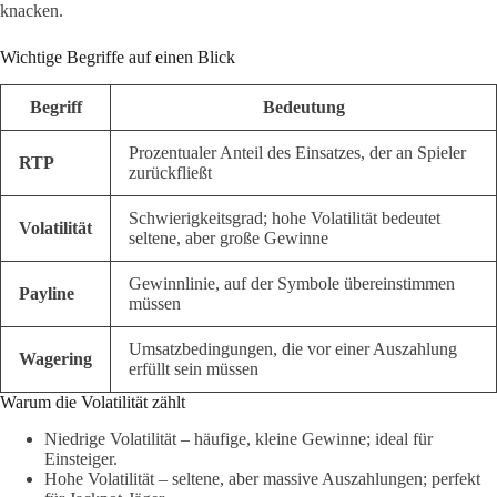
knacken.
Wichtige Begriffe auf einen Blick
Begriff
Bedeutung
Prozentualer Anteil des Einsatzes, der an Spieler
RTP
zurückfließt
Schwierigkeitsgrad; hohe Volatilität bedeutet
Volatilität
seltene, aber große Gewinne
Gewinnlinie, auf der Symbole übereinstimmen
Payline
müssen
Umsatzbedingungen, die vor einer Auszahlung
Wagering
erfüllt sein müssen
Warum die Volatilität zählt
Niedrige Volatilität – häufige, kleine Gewinne; ideal für
Einsteiger.
Hohe Volatilität – seltene, aber massive Auszahlungen; perfekt