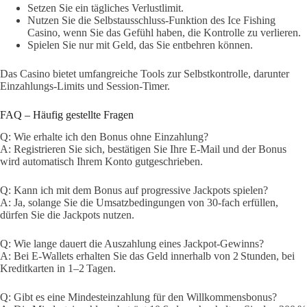
Setzen Sie ein tägliches Verlustlimit.
Nutzen Sie die Selbstausschluss‑Funktion des Ice Fishing
Casino, wenn Sie das Gefühl haben, die Kontrolle zu verlieren.
Spielen Sie nur mit Geld, das Sie entbehren können.
Das Casino bietet umfangreiche Tools zur Selbstkontrolle, darunter
Einzahlungs‑Limits und Session‑Timer.
FAQ – Häufig gestellte Fragen
Q: Wie erhalte ich den Bonus ohne Einzahlung?
A: Registrieren Sie sich, bestätigen Sie Ihre E‑Mail und der Bonus
wird automatisch Ihrem Konto gutgeschrieben.
Q: Kann ich mit dem Bonus auf progressive Jackpots spielen?
A: Ja, solange Sie die Umsatzbedingungen von 30‑fach erfüllen,
dürfen Sie die Jackpots nutzen.
Q: Wie lange dauert die Auszahlung eines Jackpot‑Gewinns?
A: Bei E‑Wallets erhalten Sie das Geld innerhalb von 2 Stunden, bei
Kreditkarten in 1–2 Tagen.
Q: Gibt es eine Mindesteinzahlung für den Willkommensbonus?