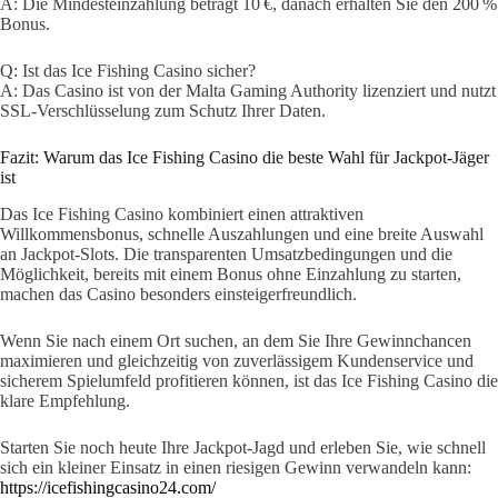
A: Die Mindesteinzahlung beträgt 10 €, danach erhalten Sie den 200 %
Bonus.
Q: Ist das Ice Fishing Casino sicher?
A: Das Casino ist von der Malta Gaming Authority lizenziert und nutzt
SSL‑Verschlüsselung zum Schutz Ihrer Daten.
Fazit: Warum das Ice Fishing Casino die beste Wahl für Jackpot‑Jäger
ist
Das Ice Fishing Casino kombiniert einen attraktiven
Willkommensbonus, schnelle Auszahlungen und eine breite Auswahl
an Jackpot‑Slots. Die transparenten Umsatzbedingungen und die
Möglichkeit, bereits mit einem Bonus ohne Einzahlung zu starten,
machen das Casino besonders einsteigerfreundlich.
Wenn Sie nach einem Ort suchen, an dem Sie Ihre Gewinnchancen
maximieren und gleichzeitig von zuverlässigem Kundenservice und
sicherem Spielumfeld profitieren können, ist das Ice Fishing Casino die
klare Empfehlung.
Starten Sie noch heute Ihre Jackpot‑Jagd und erleben Sie, wie schnell
sich ein kleiner Einsatz in einen riesigen Gewinn verwandeln kann:
https://icefishingcasino24.com/