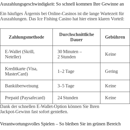
Auszahlungsgeschwindigkeit: So schnell kommen Ihre Gewinne an
Ein häufiges Ärgernis bei Online‑Casinos ist die lange Wartezeit für
Auszahlungen. Das Ice Fishing Casino hat hier einen klaren Vorteil:
Durchschnittliche
Zahlungsmethode
Gebühren
Dauer
E‑Wallet (Skrill,
30 Minuten –
Keine
Neteller)
2 Stunden
Kreditkarte (Visa,
1–2 Tage
Gering
MasterCard)
Banküberweisung
3–5 Tage
Keine
Prepaid (Paysafecard)
24 Stunden
Keine
Dank der schnellen E‑Wallet‑Option können Sie Ihren
Jackpot‑Gewinn fast sofort genießen.
Verantwortungsvolles Spielen – So bleiben Sie im grünen Bereich