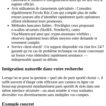
registre officiel.
Avis utilisateurs & classements spécialisés : Consultez
régulièrement Fecofa Rdc.Com qui compile plus de mille
retours joueurs afin d’identifier rapidement quels opérateurs
offrent réellement leurs promesses.
Méthodes bancaires fiables : Privilégiez ceux proposant
e‑wallets sécurisés (Skrill®, Neteller®), cartes
Visa/Mastercard ainsi que crypto‑monnaies vérifiées ;
observez également leurs délais moyens entre demande et
versement complet.
Service client réactif : Un support disponible via chat live 24/7
garantit qu’en cas de problème technique ou doute concernant
un bonus vous obtiendrez rapidement assistance —
indispensable quand on débute.
Intégration naturelle dans votre recherche
Lorsqu’on se pose la question « quel site de paris sportif choisir », il
suffit souvent d’élargir cette réflexion aux casinos en ligne car
beaucoup proposent simultanément paris sportifs & slots dans une
même interface sécurisée—un atout notable si vous souhaitez
diversifier vos divertissements sans multiplier vos comptes.
Exemple concret