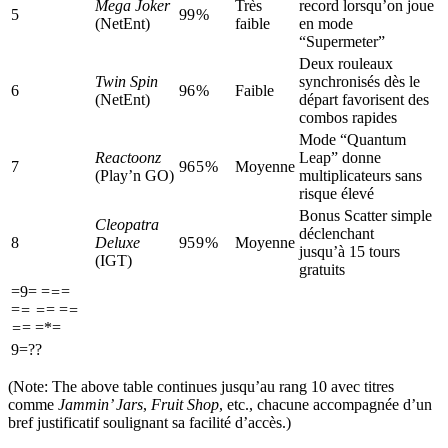
Mega Joker
Très
record lorsqu’on joue
5
99 %
(NetEnt)
faible
en mode
“Supermeter”
Deux rouleaux
Twin Spin
synchronisés dès le
6
96 %
Faible
(NetEnt)
départ favorisent des
combos rapides
Mode “Quantum
Reactoonz
Leap” donne
7
96 5 %
Moyenne
(Play’n GO)
multiplicateurs sans
risque élevé
Bonus Scatter simple
Cleopatra
déclenchant
8
Deluxe
95 9 %
Moyenne
jusqu’à 15 tours
(IGT)
gratuits
=9= =
=
=
=
= =
= =
=
=
= =*=
9=??
(Note: The above table continues jusqu’au rang 10 avec titres
comme
Jammin’ Jars
,
Fruit Shop
, etc., chacune accompagnée d’un
bref justificatif soulignant sa facilité d’accès.)