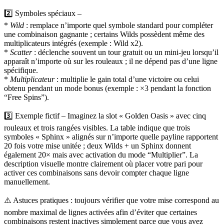
2️⃣ Symboles spéciaux –
*
Wild
: remplace n’importe quel symbole standard pour compléter
une combinaison gagnante ; certains Wilds possèdent même des
multiplicateurs intégrés (exemple : Wild x2).
*
Scatter
: déclenche souvent un tour gratuit ou un mini‑jeu lorsqu’il
apparaît n’importe où sur les rouleaux ; il ne dépend pas d’une ligne
spécifique.
*
Multiplicateur
: multiplie le gain total d’une victoire ou celui
obtenu pendant un mode bonus (exemple : ×3 pendant la fonction
“Free Spins”).
3️⃣ Exemple fictif – Imaginez la slot « Golden Oasis » avec cinq
rouleaux et trois rangées visibles. La table indique que trois
symboles « Sphinx » alignés sur n’importe quelle payline rapportent
20 fois votre mise unitée ; deux Wilds + un Sphinx donnent
également 20× mais avec activation du mode “Multiplier”. La
description visuelle montre clairement où placer votre pari pour
activer ces combinaisons sans devoir compter chaque ligne
manuellement.
⚠️ Astuces pratiques : toujours vérifier que votre mise correspond au
nombre maximal de lignes activées afin d’éviter que certaines
combinaisons restent inactives simplement parce que vous avez