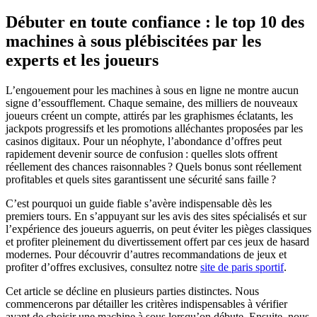
Débuter en toute confiance : le top 10 des
machines à sous plébiscitées par les
experts et les joueurs
L’engouement pour les machines à sous en ligne ne montre aucun
signe d’essoufflement. Chaque semaine, des milliers de nouveaux
joueurs créent un compte, attirés par les graphismes éclatants, les
jackpots progressifs et les promotions alléchantes proposées par les
casinos digitaux. Pour un néophyte, l’abondance d’offres peut
rapidement devenir source de confusion : quelles slots offrent
réellement des chances raisonnables ? Quels bonus sont réellement
profitables et quels sites garantissent une sécurité sans faille ?
C’est pourquoi un guide fiable s’avère indispensable dès les
premiers tours. En s’appuyant sur les avis des sites spécialisés et sur
l’expérience des joueurs aguerris, on peut éviter les pièges classiques
et profiter pleinement du divertissement offert par ces jeux de hasard
modernes. Pour découvrir d’autres recommandations de jeux et
profiter d’offres exclusives, consultez notre
site de paris sportif
.
Cet article se décline en plusieurs parties distinctes. Nous
commencerons par détailler les critères indispensables à vérifier
avant de choisir une machine à sous lorsqu’on débute. Ensuite, nous