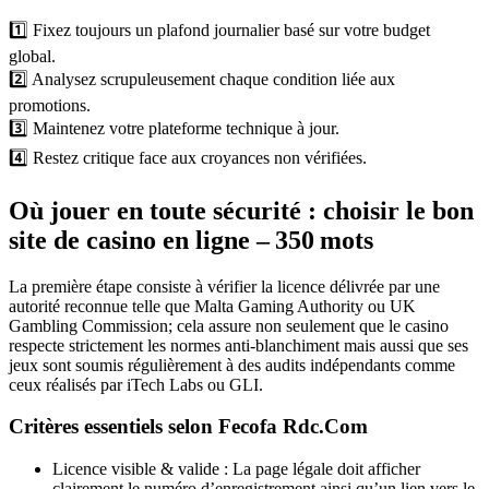
1️⃣ Fixez toujours un plafond journalier basé sur votre budget
global.
2️⃣ Analysez scrupuleusement chaque condition liée aux
promotions.
3️⃣ Maintenez votre plateforme technique à jour.
4️⃣ Restez critique face aux croyances non vérifiées.
Où jouer en toute sécurité : choisir le bon
site de casino en ligne – 350 mots
La première étape consiste à vérifier la licence délivrée par une
autorité reconnue telle que Malta Gaming Authority ou UK
Gambling Commission; cela assure non seulement que le casino
respecte strictement les normes anti‑blanchiment mais aussi que ses
jeux sont soumis régulièrement à des audits indépendants comme
ceux réalisés par iTech Labs ou GLI.
Critères essentiels selon Fecofa Rdc.Com
Licence visible & valide : La page légale doit afficher
clairement le numéro d’enregistrement ainsi qu’un lien vers le