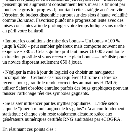
pensent qu’en augmentant constamment leurs mises ils finiront par
toucher le gros lot progressif; pourtant cette stratégie accélère vite
l’érosion du budget disponible surtout sur des slots à haute volatilité
comme
Bonanza
. Favorisez plutôt une progression lente avec des
mises constantes afin de prolonger votre temps ludique sans mettre
en péril votre bankroll.
• Ignorer les conditions de mise des bonus – Un bonus « 100 %
jusqu’à €200 » peut sembler généreux mais comporte souvent une
exigence « x30 ». Cela signifie qu’il faut miser €6 000 avant toute
extraction possible si vous recevez le plein bonus — irréaliste pour
un novice disposant seulement €50 à jouer.
• Négliger la mise à jour du logiciel ou choisir un navigateur
incompatible – Certains casinos requièrent Chrome ou Firefox
récents pour garantir le rendu correct des animations HTML5;
utiliser Safari obsolète entraîne parfois des bugs graphiques pouvant
fausser l’affichage réel des symboles gagnants.
• Se laisser influencer par les mythes populaires – L’idée selon
laquelle “jouer à minuit augmente les gains” n’a aucun fondement
statistique ; chaque spin reste totalement aléatoire grâce aux
générateurs numériques certifiés RNG auditables par eCOGRA.
En résumant ces points clés :