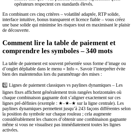
opérateurs respectent ces standards élevés.
En combinant ces cinq critères – volatilité adaptée, RTP solide,
interface intuitive, bonus transparent et licence fiable – vous créez
une base solide qui minimise les risques tout en maximisant le plaisir
de découverte.
Comment lire la table de paiement et
comprendre les symboles – 340 mots
La table de paiement est souvent présentée sous forme d’image ou
d’onglet dépliable dans le menu « Info ». Savoir l’interpréter évite
bien des malentendus lors du paramétrage des mises :
1️⃣ Lignes de paiement classiques vs paylines dynamiques – Les
lignes fixes affichent généralement trois rangées horizontales où
chaque combinaison gagnante doit s’aligner exactement sur ces
lignes pré‑définies (exemple : ★–★–★ sur la ligne centrale). Les
paylines dynamiques permettent jusqu’à 243 façons différentes selon
la position du symbole sur chaque rouleau ; cela augmente
considérablement les chances d’obtenir une combinaison gagnante
même si vous ne visualisez pas immédiatement toutes les lignes
activées.