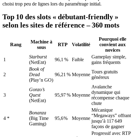
choisi trop peu de lignes lors du paramétrage initial.
Top 10 des slots « débutant‑friendly »
selon les sites de référence – 360 mots
Pourquoi elle
Machine à
Rang
RTP
Volatilité
convient aux
sous
novices
Starburst
Gameplay simple,
1
96,1 %
Faible
(NetEnt)
gains fréquents
Book of
Tours gratuits
2
Dead
96,21 %
Moyenne
généreux
(Play’n GO)
Avalanche
Gonzo’s
dynamique qui
3
Quest
95,97 %
Moyenne
récompense chaque
(NetEnt)
chute
​Mécanique
​Bonanza​
“Megaways” offrant
4 *​
(Big​ ​Time​ ​
​95,6 %​
​Moyenne​
jusqu’à 117 649
Gaming)​
façons de gagner
Progressif avec RTP