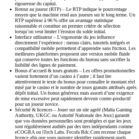
rigoureuse du capital.
Retour au joueur (RTP) – Le RTP indique le pourcentage
moyen que la machine rend aux joueurs sur le long terme. Un
RTP supérieur à 96 % offre un avantage statistique
raisonnable et constitue un premier critère de sélection
lorsqu’on veut limiter l’érosion du solde initial.
Interface utilisateur – L’ergonomie du jeu influence
directement l’expérience : menus clairs, tutoriels intégrés et
compatibilité mobile permettent d’apprendre sans friction. Les
meilleures plateformes proposent une version mobile fluide
qui conserve toutes les fonctions du bureau sans sacrifier la
lisibilité des lignes de paiement.
Bonus d’accueil & tours gratuits – Les offres promotionnelles
varient fortement d’un casino à l’autre ; il faut lire
attentivement le texte du bonus pour connaître le montant réel
misé par le casino et le nombre de tours gratuits attribués après
dépôt initial. Un bonus généreux mais assorti d’une exigence
de mise excessive peut rapidement devenir contre‑productif
pour un joueur novice.
Sécurité & licences – Jouer sur un site agréé (Malta Gaming
Authority, UKGC ou Autorité Nationale des Jeux) garantit
que vos données personnelles sont protégées et que les jeux
sont régulièrement audités par des tiers indépendants comme
eCOGRA ou iTech Labs. Fecofa Rdc.Com recense chaque
licence afin que vous puissiez identifier rapidement quels