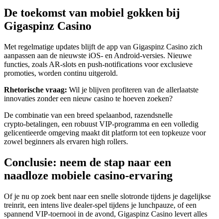
De toekomst van mobiel gokken bij
Gigaspinz Casino
Met regelmatige updates blijft de app van Gigaspinz Casino zich
aanpassen aan de nieuwste iOS‑ en Android‑versies. Nieuwe
functies, zoals AR‑slots en push‑notifications voor exclusieve
promoties, worden continu uitgerold.
Rhetorische vraag:
Wil je blijven profiteren van de allerlaatste
innovaties zonder een nieuw casino te hoeven zoeken?
De combinatie van een breed spelaanbod, razendsnelle
crypto‑betalingen, een robuust VIP‑programma en een volledig
gelicentieerde omgeving maakt dit platform tot een topkeuze voor
zowel beginners als ervaren high rollers.
Conclusie: neem de stap naar een
naadloze mobiele casino‑ervaring
Of je nu op zoek bent naar een snelle slotronde tijdens je dagelijkse
treinrit, een intens live dealer‑spel tijdens je lunchpauze, of een
spannend VIP‑toernooi in de avond, Gigaspinz Casino levert alles