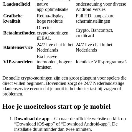
Laadsnelheid
native
ondersteuning voor diverse
app‑optimalisatie
Android‑versies
Grafische
Retina‑display,
Full HD, aanpasbare
kwaliteit
hoge resolutie
scherminstellingen
Directe
Crypto, Bancontact,
Betaalmethoden
crypto‑stortingen,
creditcard
iDEAL
24/7 live chat in het
24/7 live chat in het
Klantenservice
Nederlands
Nederlands
Exclusieve
VIP‑voordelen
toernooien, hogere
Identieke VIP‑programma’s
limieten
De snelle crypto‑stortingen zijn een groot pluspunt voor spelers die
direct willen beginnen. Bovendien zorgt de 24/7 Nederlandstalige
klantenservice ervoor dat je nooit in het duister tast bij vragen of
problemen.
Hoe je moeiteloos start op je mobiel
Download de app
– Ga naar de officiële website en klik op
“Download iOS‑app” of “Download Android‑app”. De
installatie duurt minder dan twee minuten.