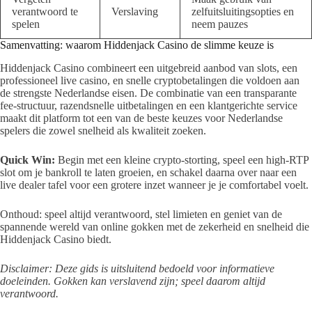
verantwoord te
Verslaving
zelfuitsluitingsopties en
spelen
neem pauzes
Samenvatting: waarom Hiddenjack Casino de slimme keuze is
Hiddenjack Casino combineert een uitgebreid aanbod van slots, een
professioneel live casino, en snelle cryptobetalingen die voldoen aan
de strengste Nederlandse eisen. De combinatie van een transparante
fee‑structuur, razendsnelle uitbetalingen en een klantgerichte service
maakt dit platform tot een van de beste keuzes voor Nederlandse
spelers die zowel snelheid als kwaliteit zoeken.
Quick Win:
Begin met een kleine crypto‑storting, speel een high‑RTP
slot om je bankroll te laten groeien, en schakel daarna over naar een
live dealer tafel voor een grotere inzet wanneer je je comfortabel voelt.
Onthoud: speel altijd verantwoord, stel limieten en geniet van de
spannende wereld van online gokken met de zekerheid en snelheid die
Hiddenjack Casino biedt.
Disclaimer: Deze gids is uitsluitend bedoeld voor informatieve
doeleinden. Gokken kan verslavend zijn; speel daarom altijd
verantwoord.