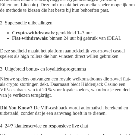
Ethereum, Litecoin). Deze mix maakt het voor elke speler mogelijk om
de methode te kiezen die het beste bij hun behoeften past.
2. Supersnelle uitbetalingen
Crypto‑withdrawals
: gemiddeld 1–3 uur.
Fiat‑withdrawals
: binnen 24 uur bij gebruik van iDEAL.
Deze snelheid maakt het platform aantrekkelijk voor zowel casual
spelers als high‑rollers die hun winsten direct willen gebruiken.
3. Uitgebreid bonus‑ en loyaliteitsprogramma
Nieuwe spelers ontvangen een royale welkomstbonus die zowel fiat‑
als crypto‑stortingen dekt. Daarnaast biedt Hiddenjack Casino een
VIP‑cashback van tot 20 % voor loyale spelers, waardoor je een deel
van je verliezen terugkrijgt.
Did You Know?
De VIP‑cashback wordt automatisch berekend en
uitbetaald, zonder dat je een aanvraag hoeft in te dienen.
4. 24/7 klantenservice en responsieve live chat