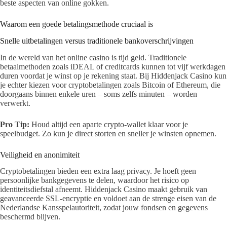
beste aspecten van online gokken.
Waarom een goede betalingsmethode cruciaal is
Snelle uitbetalingen versus traditionele bankoverschrijvingen
In de wereld van het online casino is tijd geld. Traditionele
betaalmethoden zoals iDEAL of creditcards kunnen tot vijf werkdagen
duren voordat je winst op je rekening staat. Bij Hiddenjack Casino kun
je echter kiezen voor cryptobetalingen zoals Bitcoin of Ethereum, die
doorgaans binnen enkele uren – soms zelfs minuten – worden
verwerkt.
Pro Tip:
Houd altijd een aparte crypto‑wallet klaar voor je
speelbudget. Zo kun je direct storten en sneller je winsten opnemen.
Veiligheid en anonimiteit
Cryptobetalingen bieden een extra laag privacy. Je hoeft geen
persoonlijke bankgegevens te delen, waardoor het risico op
identiteitsdiefstal afneemt. Hiddenjack Casino maakt gebruik van
geavanceerde SSL‑encryptie en voldoet aan de strenge eisen van de
Nederlandse Kansspelautoriteit, zodat jouw fondsen en gegevens
beschermd blijven.