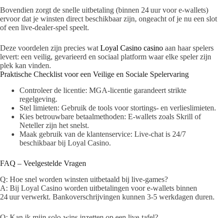
Bovendien zorgt de snelle uitbetaling (binnen 24 uur voor e‑wallets)
ervoor dat je winsten direct beschikbaar zijn, ongeacht of je nu een slot
of een live‑dealer‑spel speelt.
Deze voordelen zijn precies wat
Loyal Casino casino
aan haar spelers
levert: een veilig, gevarieerd en sociaal platform waar elke speler zijn
plek kan vinden.
Praktische Checklist voor een Veilige en Sociale Spelervaring
Controleer de licentie: MGA‑licentie garandeert strikte
regelgeving.
Stel limieten: Gebruik de tools voor stortings‑ en verlieslimieten.
Kies betrouwbare betaalmethoden: E‑wallets zoals Skrill of
Neteller zijn het snelst.
Maak gebruik van de klantenservice: Live‑chat is 24/7
beschikbaar bij Loyal Casino.
FAQ – Veelgestelde Vragen
Q: Hoe snel worden winsten uitbetaald bij live‑games?
A: Bij Loyal Casino worden uitbetalingen voor e‑wallets binnen
24 uur verwerkt. Bankoverschrijvingen kunnen 3‑5 werkdagen duren.
Q: Kan ik mijn solo‑wins inzetten op een live‑tafel?