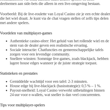
deelnemen aan side‑bets die alleen in een live‑omgeving bestaan.
Voorbeeld: Bij de live‑roulette van Loyal Casino zie je een echte dealer
die het wiel draait. Je kunt via de chat vragen stellen of zelfs tips delen
met andere spelers.
Voordelen van multiplayer‑games
Authentieke casino‑sfeer: Het geluid van het rollende wiel en de
stem van de dealer geven een realistische ervaring.
Sociale interactie: Chatfuncties en gemeenschappelijke tafels
zorgen voor een levendige community.
Snellere winsten: Sommige live‑games, zoals blackjack, hebben
lagere house edges wanneer je de juiste strategie toepast.
Statistieken en prestaties
Gemiddelde wachttijd voor een tafel: 2‑3 minuten.
House edge bij live‑blackjack (basisstrategie): 0,5 % – 1 %.
Payout‑snelheid: Loyal Casino verwerkt uitbetalingen binnen
24 uur voor e‑wallets, wat sneller is dan veel concurrenten.
Tips voor multiplayer‑spelers