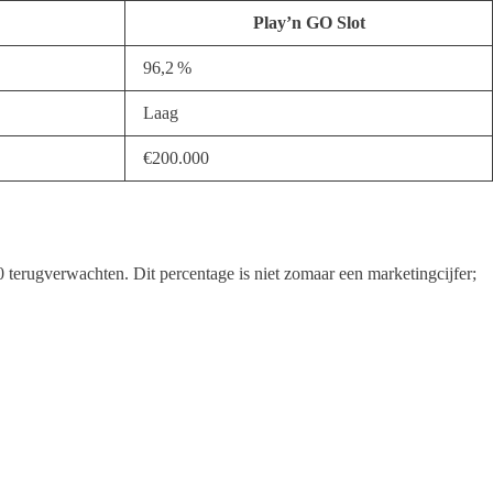
Play’n GO Slot
96,2 %
Laag
€200.000
 terugverwachten. Dit percentage is niet zomaar een marketingcijfer;