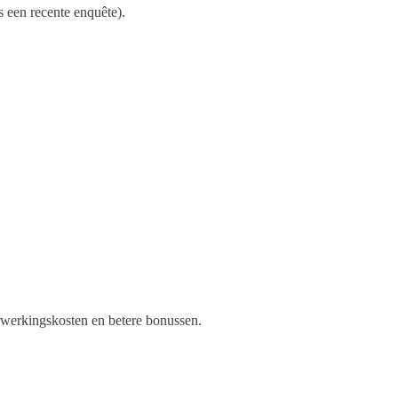
 een recente enquête).
rwerkingskosten en betere bonussen.