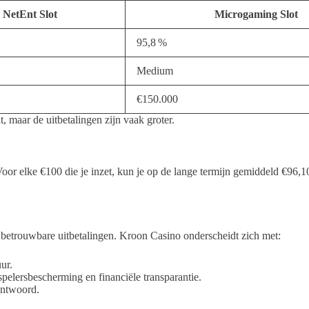
NetEnt Slot
Microgaming Slot
95,8 %
Medium
€150.000
, maar de uitbetalingen zijn vaak groter.
or elke €100 die je inzet, kun je op de lange termijn gemiddeld €96,10
 betrouwbare uitbetalingen. Kroon Casino onderscheidt zich met:
ur.
pelersbescherming en financiële transparantie.
antwoord.