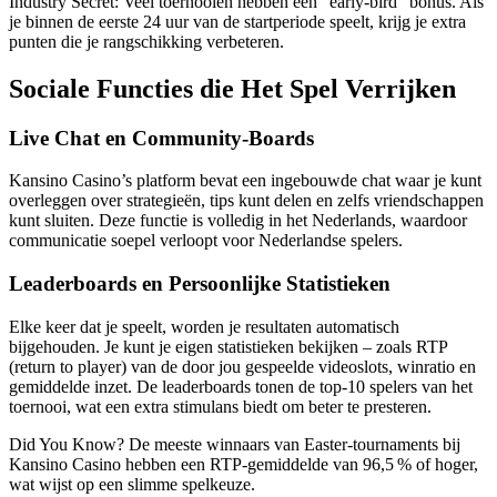
Industry Secret: Veel toernooien hebben een “early‑bird” bonus. Als
je binnen de eerste 24 uur van de startperiode speelt, krijg je extra
punten die je rangschikking verbeteren.
Sociale Functies die Het Spel Verrijken
Live Chat en Community‑Boards
Kansino Casino’s platform bevat een ingebouwde chat waar je kunt
overleggen over strategieën, tips kunt delen en zelfs vriendschappen
kunt sluiten. Deze functie is volledig in het Nederlands, waardoor
communicatie soepel verloopt voor Nederlandse spelers.
Leaderboards en Persoonlijke Statistieken
Elke keer dat je speelt, worden je resultaten automatisch
bijgehouden. Je kunt je eigen statistieken bekijken – zoals RTP
(return to player) van de door jou gespeelde videoslots, winratio en
gemiddelde inzet. De leaderboards tonen de top‑10 spelers van het
toernooi, wat een extra stimulans biedt om beter te presteren.
Did You Know? De meeste winnaars van Easter‑tournaments bij
Kansino Casino hebben een RTP‑gemiddelde van 96,5 % of hoger,
wat wijst op een slimme spelkeuze.